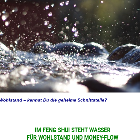
ohlstand – kennst Du die geheime Schnittstelle?
IM FENG SHUI STEHT WASSER
FÜR WOHLSTAND UND MONEY-FLOW