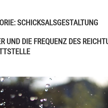
ORIE:
SCHICKSALSGESTALTUNG
R UND DIE FREQUENZ DES REICHT
TTSTELLE