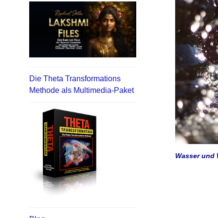
Die Theta Transformations
Methode als Multimedia-Paket
Wasser und W