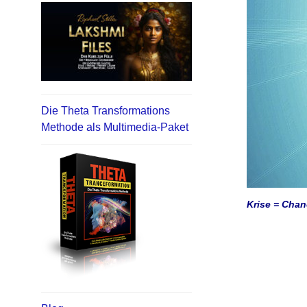
Die Theta Transformations
Methode als Multimedia-Paket
Krise = Chanc