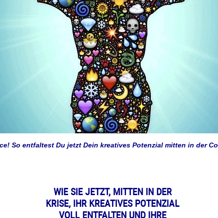
e! So entfaltest Du jetzt Dein kreatives Potenzial mitten in der C
WIE SIE JETZT, MITTEN IN DER
KRISE, IHR KREATIVES POTENZIAL
VOLL ENTFALTEN UND IHRE