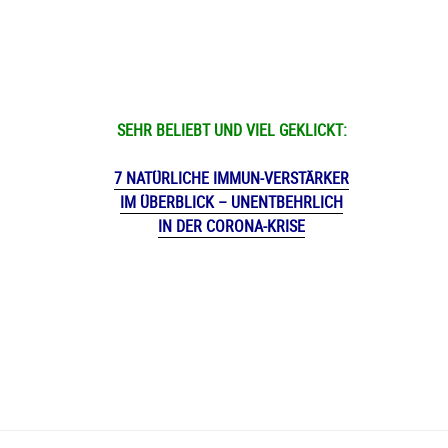
SEHR BELIEBT UND VIEL GEKLICKT:
7 NATÜRLICHE IMMUN-VERSTÄRKER
IM ÜBERBLICK – UNENTBEHRLICH
IN DER CORONA-KRISE