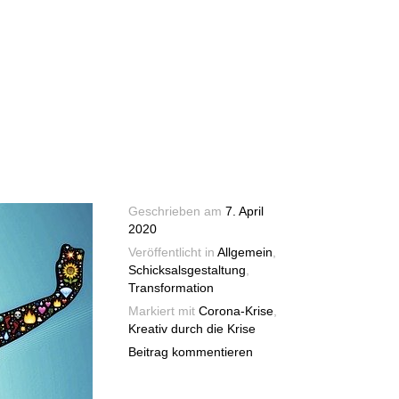
Geschrieben am
7. April
2020
Veröffentlicht in
Allgemein
,
Schicksalsgestaltung
,
Transformation
Markiert mit
Corona-Krise
,
Kreativ durch die Krise
Beitrag kommentieren