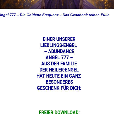
ngel 777 – Die Goldene Frequenz – Das Geschenk reiner Fülle
EINER UNSERER
LIEBLINGS-ENGEL
– ABUNDANCE
ANGEL 777 –
AUS DER FAMILIE
DER
HEILER-ENGEL
HAT HEUTE EIN GANZ
BESONDERES
GESCHENK FÜR DICH:
FREIER DOWNLOAD: