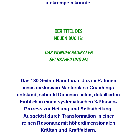
umkrempeln könnte.
DER TITEL DES
NEUEN BUCHS:
DAS WUNDER RADIKALER
SELBSTHEILUNG 5D.
Das 130-Seiten-Handbuch, das im Rahmen
eines
exklusiven Masterclass-Coachings
entstand,
schenkt Dir einen tiefen, detaillierten
Einblick in einen systematischen 3-Phasen-
Prozess zur Heilung und Selbstheilung.
Ausgelöst durch Transformation in einer
reinen Resonanz mit höherdimensionalen
Kräften und Kraftfeldern.