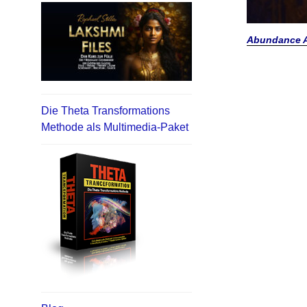
Abundance A
Die Theta Transformations
Methode als Multimedia-Paket