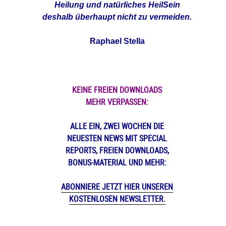
Heilung und natürliches HeilSein
deshalb überhaupt nicht zu vermeiden.
Raphael Stella
KEINE FREIEN DOWNLOADS
MEHR VERPASSEN:
ALLE EIN, ZWEI WOCHEN DIE
NEUESTEN NEWS MIT SPECIAL
REPORTS, FREIEN DOWNLOADS,
BONUS-MATERIAL UND MEHR:
ABONNIERE JETZT HIER UNSEREN
KOSTENLOSEN NEWSLETTER.