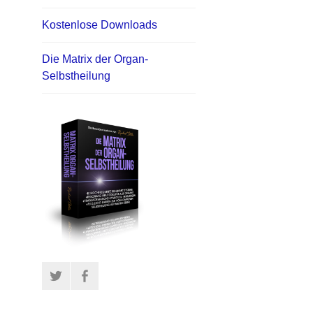
Kostenlose Downloads
Die Matrix der Organ-
Selbstheilung
Twitter
Facebook