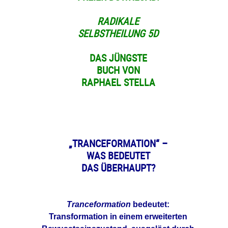
RADIKALE
SELBSTHEILUNG 5D
DAS JÜNGSTE
BUCH VON
RAPHAEL STELLA
„TRANCEFORMATION“ –
WAS BEDEUTET
DAS ÜBERHAUPT?
Tranceformation
bedeutet:
Transformation in einem erweiterten