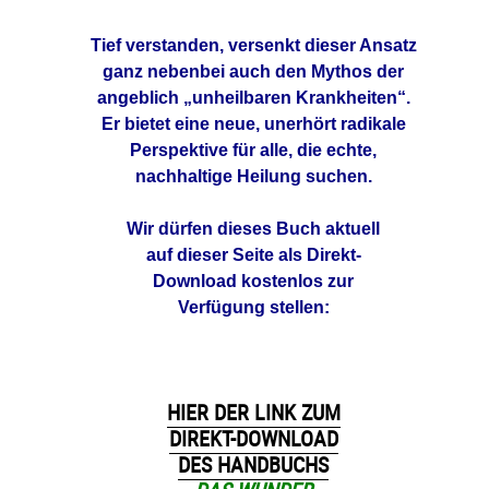
Tief verstanden, versenkt dieser Ansatz
ganz nebenbei auch den Mythos der
angeblich „unheilbaren Krankheiten“.
Er
bietet eine neue, unerhört radikale
Perspektive für alle, die echte,
nachhaltige
Heilung suchen.
Wir dürfen dieses Buch aktuell
auf dieser Seite
als Direkt-
Download kostenlos zur
Verfügung
stellen:
HIER DER LINK ZUM
DIREKT-DOWNLOAD
DES HANDBUCHS