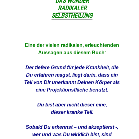
DAS WUNDER
RADIKALER
SELBSTHEILUNG
Eine der vielen radikalen, erleuchtenden
Aussagen aus diesem Buch:
Der tiefere Grund für jede Krankheit, die
Du erfahren magst, liegt darin, dass ein
Teil von Dir unerkannt Deinen Körper als
eine Projektionsfläche benutzt.
Du bist aber nicht dieser eine,
dieser kranke Teil.
Sobald Du erkennst – und akzeptierst -,
wer und was Du wirklich bist, sind