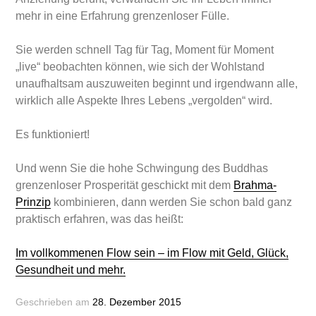
mehr in eine Erfahrung grenzenloser Fülle.
Sie werden schnell Tag für Tag, Moment für Moment
„live“ beobachten können, wie sich der Wohlstand
unaufhaltsam auszuweiten beginnt und irgendwann alle,
wirklich alle Aspekte Ihres Lebens „vergolden“ wird.
Es funktioniert!
Und wenn Sie die hohe Schwingung des Buddhas
grenzenloser Prosperität geschickt mit dem
Brahma-
Prinzip
kombinieren, dann werden Sie schon bald ganz
praktisch erfahren, was das heißt:
Im vollkommenen Flow sein – im Flow mit Geld, Glück,
Gesundheit und mehr.
Geschrieben am
28. Dezember 2015