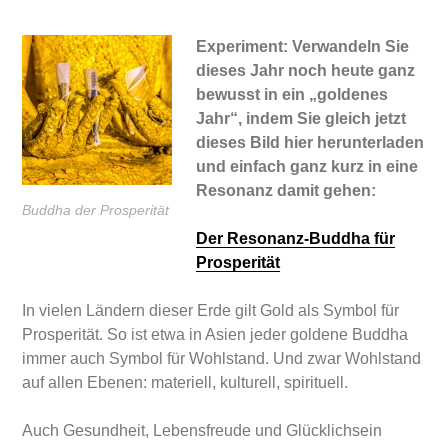
Experiment: Verwandeln Sie
dieses Jahr noch heute ganz
bewusst in ein „goldenes
Jahr“, indem Sie gleich jetzt
dieses Bild hier herunterladen
und einfach ganz kurz in eine
Resonanz damit gehen:
Buddha der Prosperität
Der Resonanz-Buddha für
Prosperität
In vielen Ländern dieser Erde gilt Gold als Symbol für
Prosperität. So ist etwa in Asien jeder goldene Buddha
immer auch Symbol für Wohlstand. Und zwar Wohlstand
auf allen Ebenen: materiell, kulturell, spirituell.
Auch Gesundheit, Lebensfreude und Glücklichsein