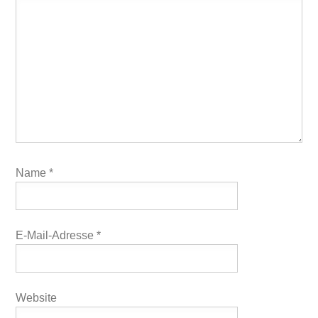
Name
*
E-Mail-Adresse
*
Website