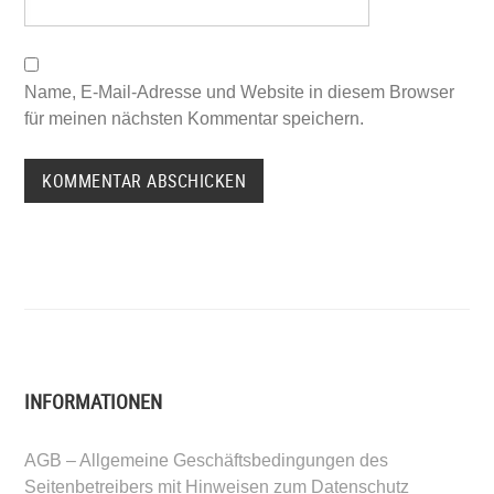
Name, E-Mail-Adresse und Website in diesem Browser
für meinen nächsten Kommentar speichern.
INFORMATIONEN
AGB – Allgemeine Geschäftsbedingungen des
Seitenbetreibers mit Hinweisen zum Datenschutz