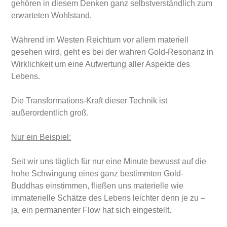
gehören in diesem Denken ganz selbstverständlich zum
erwarteten Wohlstand.
Während im Westen Reichtum vor allem materiell
gesehen wird, geht es bei der wahren Gold-Resonanz in
Wirklichkeit um eine Aufwertung aller Aspekte des
Lebens.
Die Transformations-Kraft dieser Technik ist
außerordentlich groß.
Nur ein Beispiel:
Seit wir uns täglich für nur eine Minute bewusst auf die
hohe Schwingung eines ganz bestimmten Gold-
Buddhas einstimmen, fließen uns materielle wie
immaterielle Schätze des Lebens leichter denn je zu –
ja, ein permanenter Flow hat sich eingestellt.