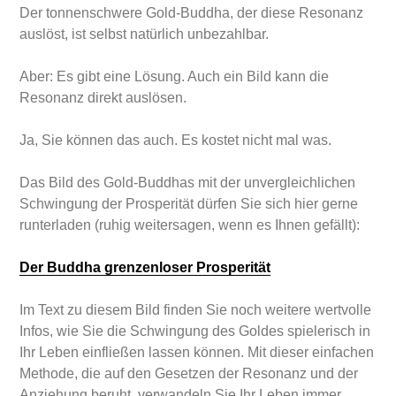
Der tonnenschwere Gold-Buddha, der diese Resonanz
auslöst, ist selbst natürlich unbezahlbar.
Aber: Es gibt eine Lösung. Auch ein Bild kann die
Resonanz direkt auslösen.
Ja, Sie können das auch. Es kostet nicht mal was.
Das Bild des Gold-Buddhas mit der unvergleichlichen
Schwingung der Prosperität dürfen Sie sich hier gerne
runterladen (ruhig weitersagen, wenn es Ihnen gefällt):
Der Buddha grenzenloser Prosperität
Im Text zu diesem Bild finden Sie noch weitere wertvolle
Infos, wie Sie die Schwingung des Goldes spielerisch in
Ihr Leben einfließen lassen können. Mit dieser einfachen
Methode, die auf den Gesetzen der Resonanz und der
Anziehung beruht, verwandeln Sie Ihr Leben immer