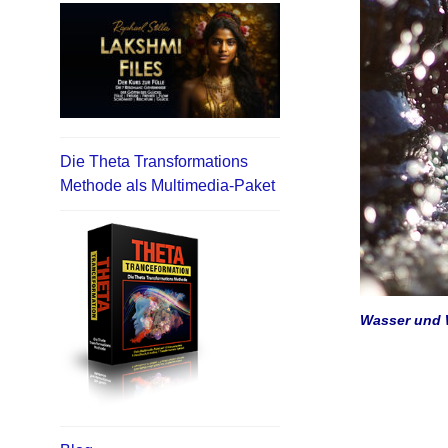
Die Theta Transformations
Methode als Multimedia-Paket
Wasser und W