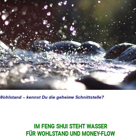
ohlstand – kennst Du die geheime Schnittstelle?
IM FENG SHUI STEHT WASSER
FÜR WOHLSTAND UND MONEY-FLOW