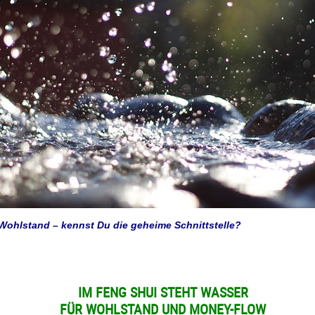
ohlstand – kennst Du die geheime Schnittstelle?
IM FENG SHUI STEHT WASSER
FÜR WOHLSTAND UND MONEY-FLOW