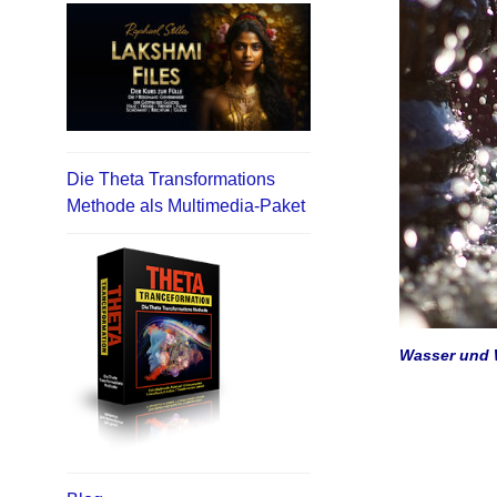
Die Theta Transformations
Methode als Multimedia-Paket
Wasser und W