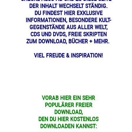
DER INHALT WECHSELT STÄNDIG.
DU FINDEST HIER EXKLUSIVE
INFORMATIONEN, BESONDERE KULT-
GEGENSTÄNDE AUS ALLER WELT,
CDS UND DVDS, FREIE SKRIPTEN
ZUM DOWNLOAD, BÜCHER + MEHR.
VIEL FREUDE & INSPIRATION!
VORAB HIER EIN SEHR
POPULÄRER FREIER
DOWNLOAD,
DEN DU
HIER KOSTENLOS
DOWNLOADEN KANNST: