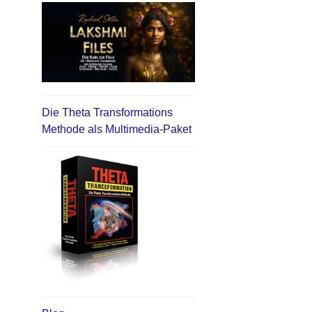
Die Theta Transformations
Methode als Multimedia-Paket