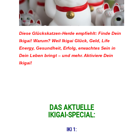
Diese Glückskatzen-Herde empfiehlt: Finde Dein
Ikigai! Warum? Weil Ikigai Glück, Geld, Life
Energy, Gesundheit, Erfolg, erwachtes Sein in
Dein Leben bringt – und mehr. Aktiviere Dein
Ikigai!
DAS AKTUELLE
IKIGAI-SPECIAL:
IKI 1: