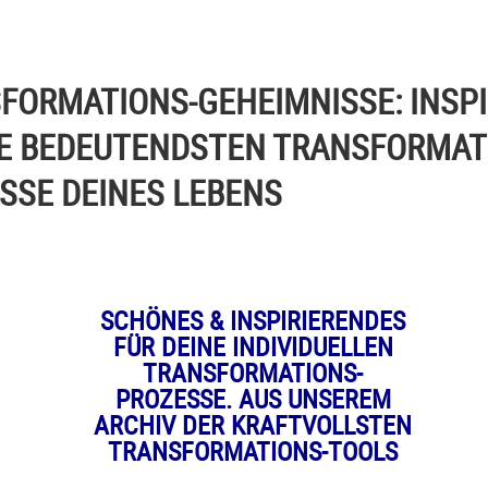
FORMATIONS-GEHEIMNISSE: INSP
IE BEDEUTENDSTEN TRANSFORMAT
SSE DEINES LEBENS
SCHÖNES & INSPIRIERENDES
FÜR DEINE INDIVIDUELLEN
TRANSFORMATIONS-
PROZESSE. AUS UNSEREM
ARCHIV DER KRAFTVOLLSTEN
TRANSFORMATIONS-TOOLS