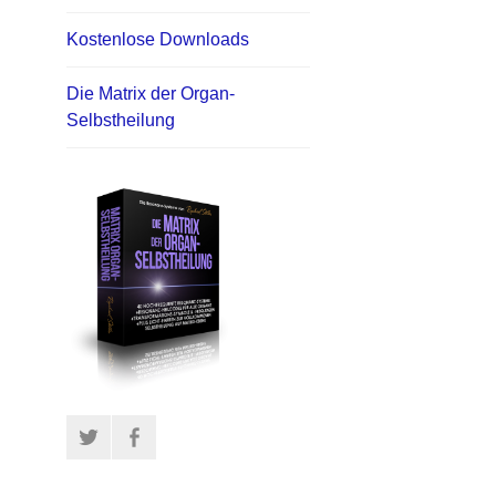
Kostenlose Downloads
Die Matrix der Organ-
Selbstheilung
Twitter
Facebook