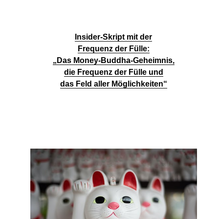
Insider-Skript mit der
Frequenz der Fülle:
„Das Money-Buddha-Geheimnis,
die Frequenz der Fülle und
das Feld aller Möglichkeiten“