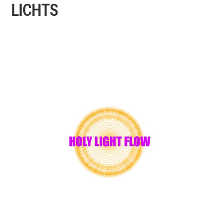
LICHTS