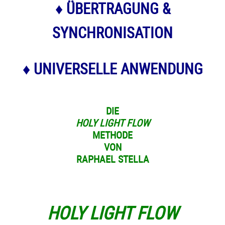
♦ ÜBERTRAGUNG &
SYNCHRONISATION
♦ UNIVERSELLE ANWENDUNG
DIE
HOLY LIGHT FLOW
METHODE
VON
RAPHAEL STELLA
HOLY LIGHT FLOW