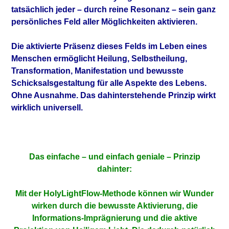
tatsächlich jeder – durch reine Resonanz – sein ganz
persönliches Feld aller Möglichkeiten aktivieren.
Die aktivierte Präsenz dieses Felds im Leben eines
Menschen ermöglicht Heilung, Selbstheilung,
Transformation, Manifestation und bewusste
Schicksalsgestaltung für alle Aspekte des Lebens.
Ohne Ausnahme. Das dahinterstehende Prinzip wirkt
wirklich universell.
Das einfache – und einfach geniale – Prinzip
dahinter:
Mit der HolyLightFlow-Methode können wir Wunder
wirken durch die bewusste Aktivierung, die
Informations-Imprägnierung und die aktive