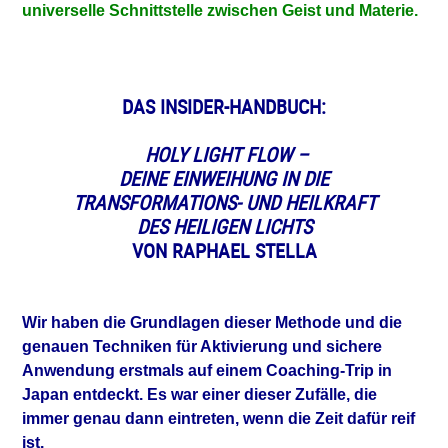
universelle Schnittstelle zwischen Geist und Materie.
DAS INSIDER-HANDBUCH:
HOLY LIGHT FLOW –
DEINE EINWEIHUNG IN DIE
TRANSFORMATIONS- UND HEILKRAFT
DES HEILIGEN LICHTS
VON RAPHAEL STELLA
Wir haben die Grundlagen dieser Methode und die
genauen Techniken für Aktivierung und sichere
Anwendung erstmals auf einem Coaching-Trip in
Japan entdeckt. Es war einer dieser Zufälle, die
immer genau dann eintreten, wenn die Zeit dafür reif
ist.