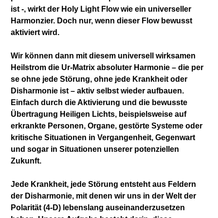
ist -, wirkt der Holy Light Flow wie ein universeller
Harmonzier. Doch nur, wenn dieser Flow bewusst
aktiviert wird.
Wir können dann mit diesem universell wirksamen
Heilstrom die Ur-Matrix absoluter Harmonie – die per
se ohne jede Störung, ohne jede Krankheit oder
Disharmonie ist – aktiv selbst wieder aufbauen.
Einfach durch die Aktivierung und die bewusste
Übertragung Heiligen Lichts, beispielsweise auf
erkrankte Personen, Organe, gestörte Systeme oder
kritische Situationen in Vergangenheit, Gegenwart
und sogar in Situationen unserer potenziellen
Zukunft.
Jede Krankheit, jede Störung entsteht aus Feldern
der Disharmonie, mit denen wir uns in der Welt der
Polarität (4-D) lebenslang auseinanderzusetzen