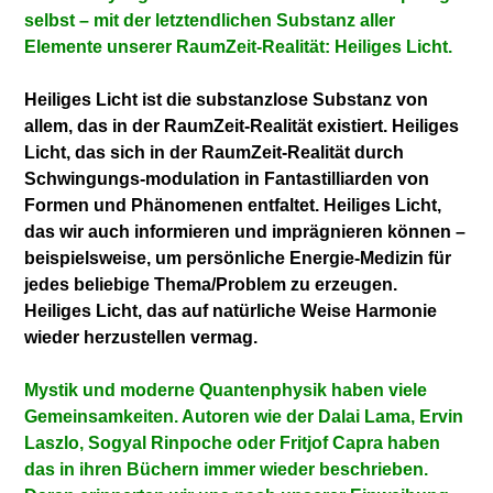
selbst – mit der letztendlichen Substanz aller
Elemente unserer RaumZeit-Realität: Heiliges Licht.
Heiliges Licht ist die substanzlose Substanz von
allem, das in der RaumZeit-Realität existiert. Heiliges
Licht, das sich in der RaumZeit-Realität durch
Schwingungs-modulation in Fantastilliarden von
Formen und Phänomenen entfaltet. Heiliges Licht,
das wir auch informieren und imprägnieren können –
beispielsweise, um persönliche Energie-Medizin für
jedes beliebige Thema/Problem zu erzeugen.
Heiliges Licht, das auf natürliche Weise Harmonie
wieder herzustellen vermag.
Mystik und moderne Quantenphysik haben viele
Gemeinsamkeiten. Autoren wie der Dalai Lama, Ervin
Laszlo, Sogyal Rinpoche oder Fritjof Capra haben
das in ihren Büchern immer wieder beschrieben.