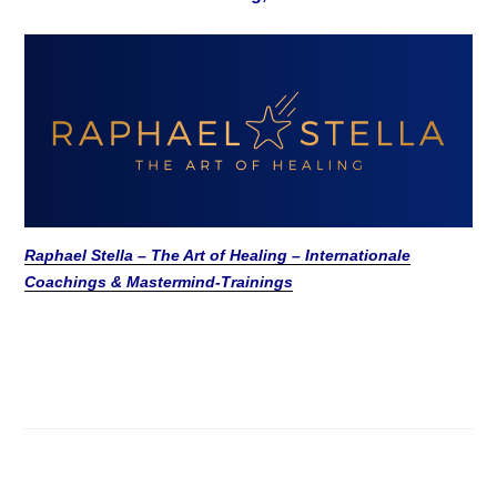
Raphael Stella – The Art of Healing – Internationale
Coachings & Mastermind-Trainings