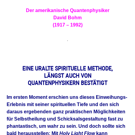
Der amerikanische Quantenphysiker
David Bohm
(1917 – 1992)
.
EINE URALTE SPIRITUELLE METHODE,
LÄNGST AUCH VON
QUANTENPHYSIKERN BESTÄTIGT
Im ersten Moment erschien uns dieses Einweihungs-
Erlebnis mit seiner spirituellen Tiefe und den sich
daraus ergebenden ganz praktischen Möglichkeiten
für Selbstheilung und Schicksalsgestaltung fast zu
phantastisch, um wahr zu sein. Und doch sollte sich
bald herausstellen: Mit
Holy Light Flow
kann