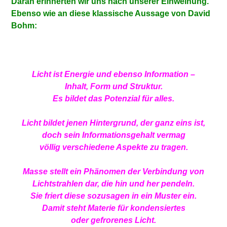
Daran
erinnerten wir uns nach unserer Einweihung.
Ebenso wie an diese klassische Aussage von David
Bohm:
Licht ist Energie und ebenso Information –
Inhalt, Form und Struktur.
Es bildet das Potenzial für alles.
Licht bildet jenen Hintergrund, der ganz eins ist,
doch sein Informationsgehalt vermag
völlig verschiedene Aspekte zu tragen.
Masse stellt ein Phänomen der Verbindung von
Lichtstrahlen dar, die hin und her pendeln.
Sie friert diese sozusagen in ein Muster ein.
Damit steht Materie für kondensiertes
oder gefrorenes Licht.