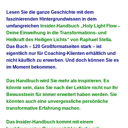
Lesen Sie die ganze Geschichte mit dem
faszinierenden Hintergrundwissen in dem
umfangreichen
Insider-Handbuch „Holy Light Flow –
Deine Einweihung in die Transformations- und
Heilkraft des Heiligen Lichts“ von Raphael Stella
.
Das Buch – 120 Großformatseiten stark – ist
eigentlich nur für Coaching-Klienten erhältlich und
nicht käuflich zu erwerben. Und doch können Sie es
im Moment bekommen.
Das Handbuch wird Sie mehr als inspirieren. Es
könnte sein, dass Sie nach der Lektüre nicht nur Ihr
Bewusstsein für immer erweitert haben werden. Sie
könnten auch eine unvergessliche persönliche
transformative Erfahrung machen.
Das Insider-Handbuch kommt mit einem