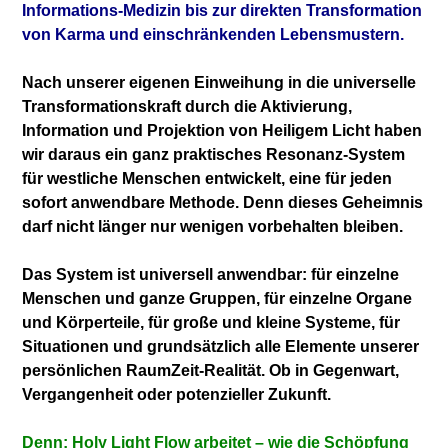
Informations-Medizin bis zur direkten Transformation
von Karma und einschränkenden Lebensmustern.
Nach unserer eigenen Einweihung in die universelle
Transformationskraft durch die Aktivierung,
Information und Projektion von Heiligem Licht haben
wir daraus ein ganz praktisches Resonanz-System
für westliche Menschen entwickelt, eine für jeden
sofort anwendbare Methode. Denn dieses Geheimnis
darf nicht länger nur wenigen vorbehalten bleiben.
Das System ist universell anwendbar: für einzelne
Menschen und ganze Gruppen, für einzelne Organe
und Körperteile, für große und kleine Systeme, für
Situationen und grundsätzlich alle Elemente unserer
persönlichen RaumZeit-Realität. Ob in Gegenwart,
Vergangenheit oder potenzieller Zukunft.
Denn: Holy Light Flow arbeitet – wie die Schöpfung