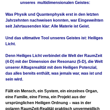
unseres multidimensionalen Geistes:
Was Physik und Quantenphysik erst in den letzten
Jahrzehnten nachweisen konnten, war Eingeweihten
seit Jahrtausenden klar: Alle Materie ist Geist.
Und das ultimative Tool unseres Geistes ist: Heiliges
Licht.
Denn Heiliges Licht verbindet die Welt der RaumZeit
(4-D) mit der Dimension der Resonanz (5-D), die Welt
unserer Alltagsrealität mit dem Heiligen Potenzial,
das alles bereits enthält, was jemals war, was ist und
sein wird.
Fällt ein Mensch, ein System, ein einzelnes Organ,
eine Familie, eine Firma, ein Projekt aus der
ursprünglichen Heiligen Ordnung – was in der
polaren RaumZeit-Realität praktisch unvermeidlich