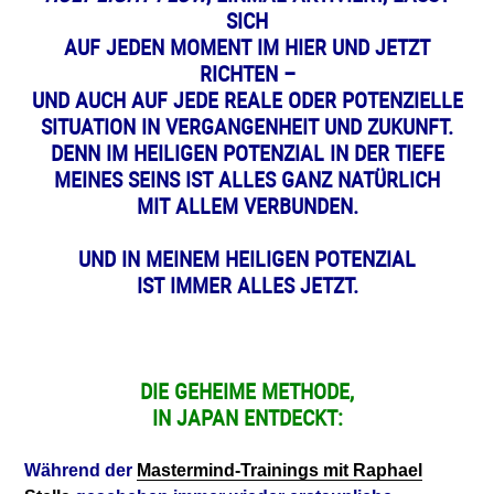
SICH
AUF JEDEN MOMENT IM HIER UND JETZT
RICHTEN –
UND AUCH AUF JEDE REALE ODER POTENZIELLE
SITUATION
IN VERGANGENHEIT UND ZUKUNFT.
DENN IM HEILIGEN POTENZIAL IN DER TIEFE
MEINES SEINS IST ALLES GANZ NATÜRLICH
MIT ALLEM VERBUNDEN.
UND IN MEINEM HEILIGEN POTENZIAL
IST IMMER ALLES JETZT.
DIE GEHEIME METHODE,
IN JAPAN ENTDECKT:
Während der
Mastermind-Trainings mit Raphael