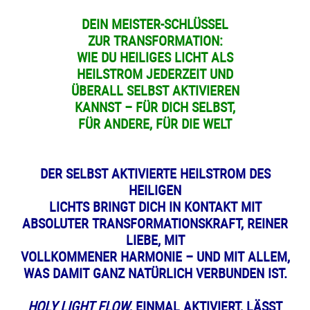
DEIN MEISTER-SCHLÜSSEL
ZUR TRANSFORMATION:
WIE DU HEILIGES LICHT
ALS
HEILSTROM JEDERZEIT UND
ÜBERALL SELBST AKTIVIEREN
KANNST – FÜR DICH SELBST,
FÜR ANDERE, FÜR DIE WELT
DER SELBST AKTIVIERTE HEILSTROM DES
HEILIGEN
LICHTS BRINGT DICH IN KONTAKT MIT
ABSOLUTER TRANSFORMATIONSKRAFT, REINER
LIEBE, MIT
VOLLKOMMENER HARMONIE – UND MIT ALLEM,
WAS DAMIT GANZ NATÜRLICH VERBUNDEN IST.
HOLY LIGHT FLOW
, EINMAL AKTIVIERT, LÄSST