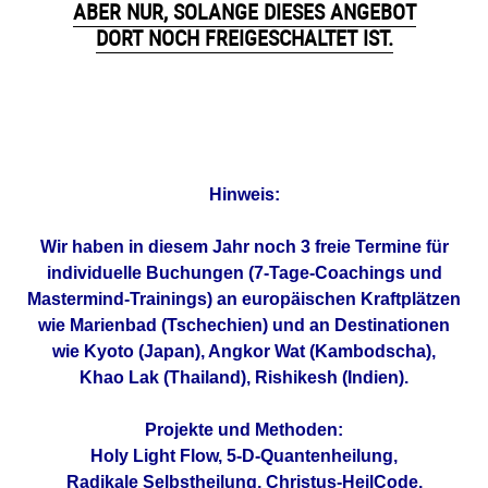
ABER NUR
, SOLANGE DIESES ANGEBOT
DORT NOCH FREIGESCHALTET IST.
Hinweis:
Wir haben in diesem Jahr noch 3 freie Termine für
individuelle Buchungen (7-Tage-Coachings und
Mastermind-Trainings) an europäischen Kraftplätzen
wie Marienbad (Tschechien) und an Destinationen
wie Kyoto (Japan),
Angkor Wat (Kambodscha),
Khao Lak (Thailand), Rishikesh (Indien).
Projekte und Methoden:
Holy Light Flow, 5-D-Quantenheilung,
Radikale Selbstheilung, Christus-HeilCode.