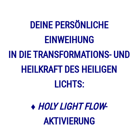
DEINE PERSÖNLICHE
EINWEIHUNG
IN DIE TRANSFORMATIONS- UND
HEILKRAFT DES HEILIGEN
LICHTS:
♦
HOLY LIGHT FLOW
-
AKTIVIERUNG