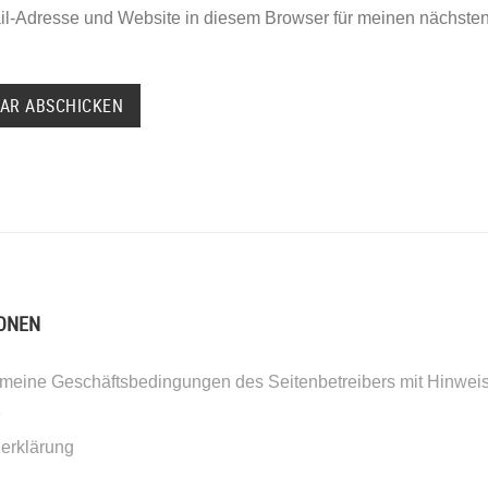
l-Adresse und Website in diesem Browser für meinen nächst
ONEN
meine Geschäftsbedingungen des Seitenbetreibers mit Hinwei
z
erklärung