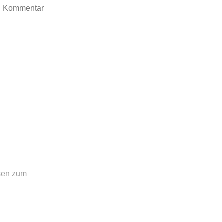
en Kommentar
sen zum