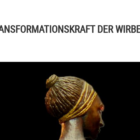
RANSFORMATIONSKRAFT DER WIRB