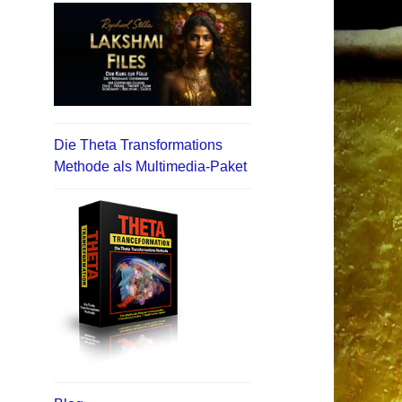
Die Theta Transformations
Methode als Multimedia-Paket