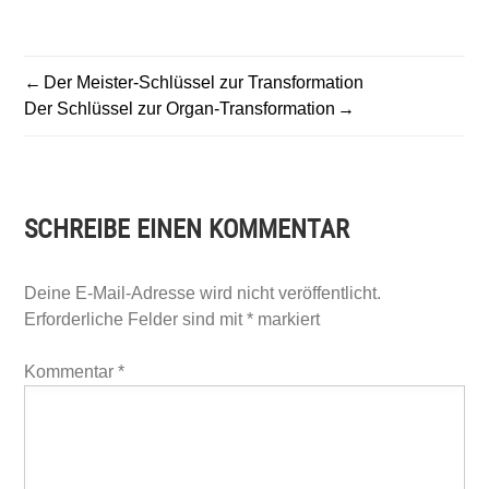
BEITRAGSNAVIGATION
Der Meister-Schlüssel zur Transformation
Der Schlüssel zur Organ-Transformation
SCHREIBE EINEN KOMMENTAR
Deine E-Mail-Adresse wird nicht veröffentlicht.
Erforderliche Felder sind mit
*
markiert
Kommentar
*