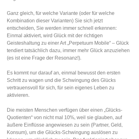
Ganz gleich, für welche Variante (oder für welche
Kombination dieser Varianten) Sie sich jetzt
entscheiden, Sie werden immer schnell erkennen:
Einmal aktiviert, wird Glück mit der richtigen
Geisteshaltung zu einer Art „Perpetuum Mobile“ – Glück
tendiert tatsächlich dazu, immer mehr Glück anzuziehen
(es ist eine Frage der Resonanz!).
Es kommt nur darauf an, einmal bewusst den ersten
Schritt zu wagen und die Schwingung des Glücks
vertrauensvoll für sich, für sein eigenes Leben zu
aktivieren.
Die meisten Menschen verfügen über einen „Glücks-
Quotienten“ von nicht mal 10%, weil sie glauben, auf
äußere Einflüsse angewiesen zu sein (Partner, Geld,
Konsum), um die Glücks-Schwingung auslösen zu