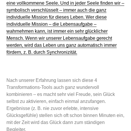
eine vollkommene Seele. Und in jeder Seele finden wir –
symbolisch verschlüsselt – immer auch die ganz
individuelle Mission für dieses Leben. Wer diese
individuelle Mission – die Lebensaufgabe –
wahrnehmen kann, ist immer ein sehr glücklicher
Mensch. Wenn wir unserer Lebensaufgabe gerecht
werden, wird das Leben uns ganz automatisch immer
fördern, z. B. durch Synchronizität.
Nach unserer Erfahrung lassen sich diese 4
Transformations-Tools auch ganz wundervoll
kombinieren – es macht sehr viel Freude, sein Glück
selbst zu aktivieren, einfach einmal anzufangen.
Ergebnisse (z. B. nie zuvor erlebte, intensive
Glücksgefühle) stellen sich oft schon binnen Minuten ein,
mit der Zeit wird das Glück dann zum ständigen
Begleiter.