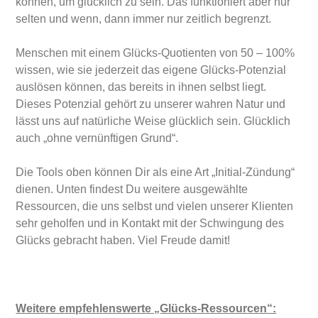
können, um glücklich zu sein. Das funktioniert aber nur
selten und wenn, dann immer nur zeitlich begrenzt.
Menschen mit einem Glücks-Quotienten von 50 – 100%
wissen, wie sie jederzeit das eigene Glücks-Potenzial
auslösen können, das bereits in ihnen selbst liegt.
Dieses Potenzial gehört zu unserer wahren Natur und
lässt uns auf natürliche Weise glücklich sein. Glücklich
auch „ohne vernünftigen Grund“.
Die Tools oben können Dir als eine Art „Initial-Zündung“
dienen. Unten findest Du weitere ausgewählte
Ressourcen, die uns selbst und vielen unserer Klienten
sehr geholfen und in Kontakt mit der Schwingung des
Glücks gebracht haben. Viel Freude damit!
Weitere empfehlenswerte „Glücks-Ressourcen“: