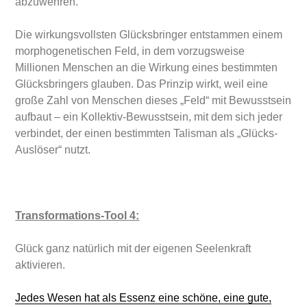
abzuwehren.“
Die wirkungsvollsten Glücksbringer entstammen einem
morphogenetischen Feld, in dem vorzugsweise
Millionen Menschen an die Wirkung eines bestimmten
Glücksbringers glauben. Das Prinzip wirkt, weil eine
große Zahl von Menschen dieses „Feld“ mit Bewusstsein
aufbaut – ein Kollektiv-Bewusstsein, mit dem sich jeder
verbindet, der einen bestimmten Talisman als „Glücks-
Auslöser“ nutzt.
Transformations-Tool 4:
Glück ganz natürlich mit der eigenen Seelenkraft
aktivieren.
Jedes Wesen hat als Essenz eine schöne, eine gute,