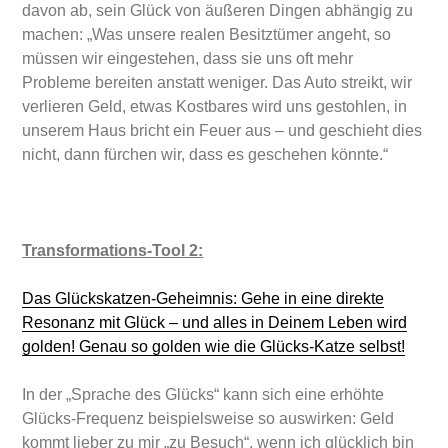
davon ab, sein Glück von äußeren Dingen abhängig zu
machen: „Was unsere realen Besitztümer angeht, so
müssen wir eingestehen, dass sie uns oft mehr
Probleme bereiten anstatt weniger. Das Auto streikt, wir
verlieren Geld, etwas Kostbares wird uns gestohlen, in
unserem Haus bricht ein Feuer aus – und geschieht dies
nicht, dann fürchen wir, dass es geschehen könnte.“
Transformations-Tool 2:
Das Glückskatzen-Geheimnis: Gehe in eine direkte
Resonanz mit Glück – und alles in Deinem Leben wird
golden! Genau so golden wie die Glücks-Katze selbst!
In der „Sprache des Glücks“ kann sich eine erhöhte
Glücks-Frequenz beispielsweise so auswirken: Geld
kommt lieber zu mir „zu Besuch“, wenn ich glücklich bin