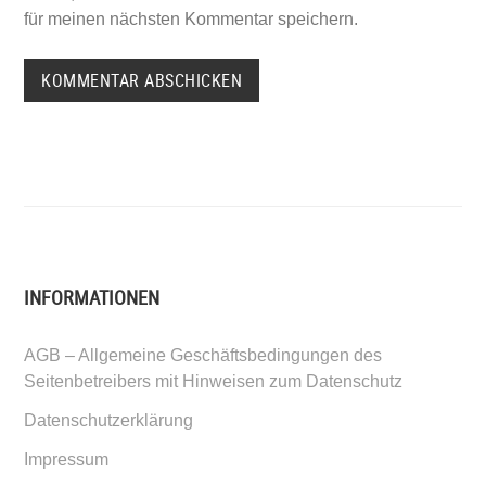
für meinen nächsten Kommentar speichern.
INFORMATIONEN
AGB – Allgemeine Geschäftsbedingungen des
Seitenbetreibers mit Hinweisen zum Datenschutz
Datenschutzerklärung
Impressum