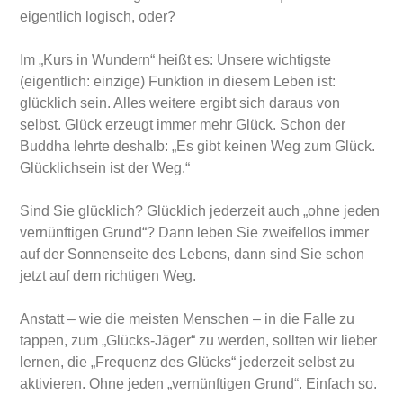
eigentlich logisch, oder?
Im „Kurs in Wundern“ heißt es: Unsere wichtigste
(eigentlich: einzige) Funktion in diesem Leben ist:
glücklich sein. Alles weitere ergibt sich daraus von
selbst. Glück erzeugt immer mehr Glück. Schon der
Buddha lehrte deshalb: „Es gibt keinen Weg zum Glück.
Glücklichsein ist der Weg.“
Sind Sie glücklich? Glücklich jederzeit auch „ohne jeden
vernünftigen Grund“? Dann leben Sie zweifellos immer
auf der Sonnenseite des Lebens, dann sind Sie schon
jetzt auf dem richtigen Weg.
Anstatt – wie die meisten Menschen – in die Falle zu
tappen, zum „Glücks-Jäger“ zu werden, sollten wir lieber
lernen, die „Frequenz des Glücks“ jederzeit selbst zu
aktivieren. Ohne jeden „vernünftigen Grund“. Einfach so.