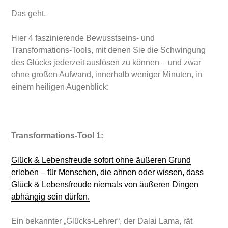
Das geht.
Hier 4 faszinierende Bewusstseins- und
Transformations-Tools, mit denen Sie die Schwingung
des Glücks jederzeit auslösen zu können – und zwar
ohne großen Aufwand, innerhalb weniger Minuten, in
einem heiligen Augenblick:
Transformations-Tool 1:
Glück & Lebensfreude sofort ohne äußeren Grund
erleben – für Menschen, die ahnen oder wissen, dass
Glück & Lebensfreude niemals von äußeren Dingen
abhängig sein dürfen.
Ein bekannter „Glücks-Lehrer“, der Dalai Lama, rät