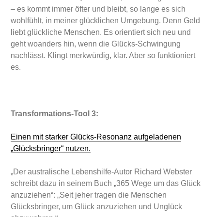
– es kommt immer öfter und bleibt, so lange es sich
wohlfühlt, in meiner glücklichen Umgebung. Denn Geld
liebt glückliche Menschen. Es orientiert sich neu und
geht woanders hin, wenn die Glücks-Schwingung
nachlässt. Klingt merkwürdig, klar. Aber so funktioniert
es.
Transformations-Tool 3:
Einen mit starker Glücks-Resonanz aufgeladenen
„Glücksbringer“ nutzen.
„Der australische Lebenshilfe-Autor Richard Webster
schreibt dazu in seinem Buch „365 Wege um das Glück
anzuziehen“: „Seit jeher tragen die Menschen
Glücksbringer, um Glück anzuziehen und Unglück