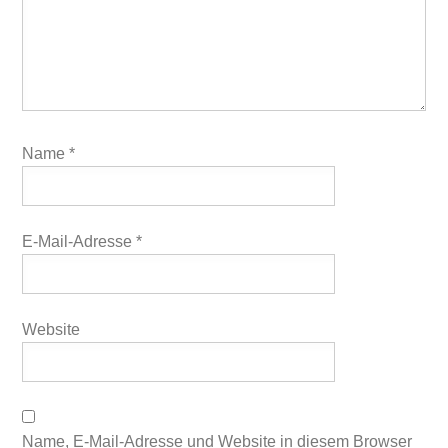
Name
*
E-Mail-Adresse
*
Website
Name, E-Mail-Adresse und Website in diesem Browser