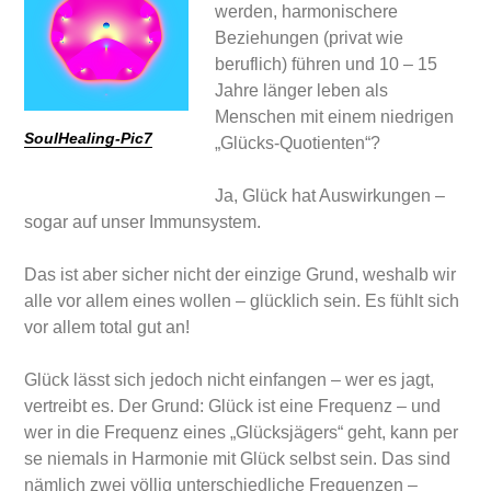
werden, harmonischere
Beziehungen (privat wie
beruflich) führen und 10 – 15
Jahre länger leben als
Menschen mit einem niedrigen
SoulHealing-Pic7
„Glücks-Quotienten“?
Ja, Glück hat Auswirkungen –
sogar auf unser Immunsystem.
Das ist aber sicher nicht der einzige Grund, weshalb wir
alle vor allem eines wollen – glücklich sein. Es fühlt sich
vor allem total gut an!
Glück lässt sich jedoch nicht einfangen – wer es jagt,
vertreibt es. Der Grund: Glück ist eine Frequenz – und
wer in die Frequenz eines „Glücksjägers“ geht, kann per
se niemals in Harmonie mit Glück selbst sein. Das sind
nämlich zwei völlig unterschiedliche Frequenzen –