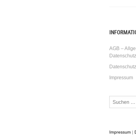
INFORMATI
AGB – Allge
Datenschut
Datenschutz
Impressum
Suchen
nach:
Impressum
|