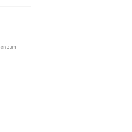
sen zum