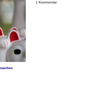
1 Kommentar
 machen.