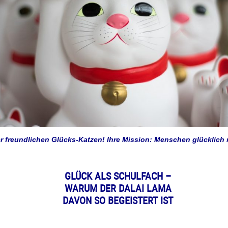
r freundlichen Glücks-Katzen! Ihre Mission: Menschen glücklich
GLÜCK ALS SCHULFACH –
WARUM DER DALAI LAMA
DAVON SO BEGEISTERT IST