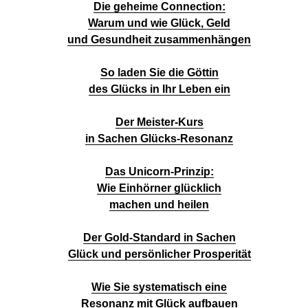
Die geheime Connection:
Warum und wie Glück, Geld
und Gesundheit zusammenhängen
So laden Sie die Göttin
des Glücks in Ihr Leben ein
Der Meister-Kurs
in Sachen Glücks-Resonanz
Das Unicorn-Prinzip:
Wie Einhörner glücklich
machen und heilen
Der Gold-Standard in Sachen
Glück und persönlicher Prosperität
Wie Sie systematisch eine
Resonanz mit Glück aufbauen