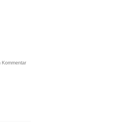
en Kommentar