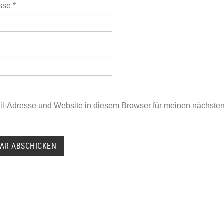
esse
*
l-Adresse und Website in diesem Browser für meinen nächst