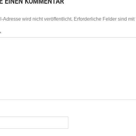
E EINEN KOMMENTAR
-Adresse wird nicht veröffentlicht.
Erforderliche Felder sind mit
*