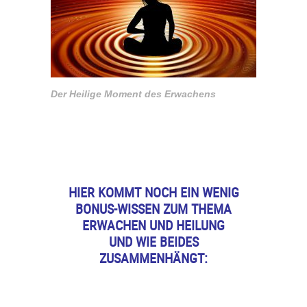
Der Heilige Moment des Erwachens
HIER KOMMT NOCH EIN WENIG
BONUS-WISSEN ZUM THEMA
ERWACHEN UND HEILUNG
UND WIE BEIDES
ZUSAMMENHÄNGT: