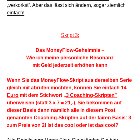
„verkorkst“. Aber das lässt sich ändern, sogar ziemlich
einfach!
Skript 3:
Das MoneyFlow
-Geheimnis
–
Wie ich meine persönliche Resonanz
mit Geld jederzeit erhöhen kann
Wenn Sie das MoneyFlow-Skript aus derselben Serie
gleich mit abrufen möchten, können Sie
einfach 14
Euro
mit dem Stichwort
„3 Coaching-Skripten“
überweisen (statt 3 x 7 = 21,-), Sie bekommen auf
dieser Basis dann nämlich alle in diesem Post
genannten Coaching-Skripten auf der fairen Basis: 3
zum Preis von 2! Ist das cool oder ist das cool?