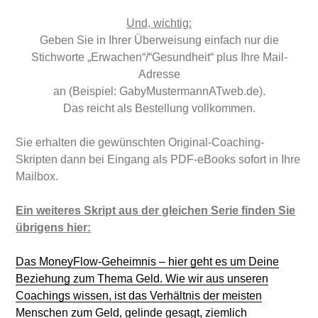
Und, wichtig:
Geben Sie in Ihrer Überweisung einfach nur die
Stichworte „Erwachen“/“Gesundheit“ plus Ihre Mail-
Adresse
an (Beispiel: GabyMustermannATweb.de).
Das reicht als Bestellung vollkommen.
Sie erhalten die gewünschten Original-Coaching-
Skripten dann bei Eingang als PDF-eBooks sofort in Ihre
Mailbox.
Ein weiteres Skript aus der gleichen Serie finden Sie
übrigens hier:
Das MoneyFlow-Geheimnis – hier geht es um Deine
Beziehung zum Thema Geld. Wie wir aus unseren
Coachings wissen, ist das Verhältnis der meisten
Menschen zum Geld, gelinde gesagt, ziemlich