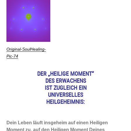
Original-SoulHealing-
Pic-74
DER „HEILIGE MOMENT“
DES ERWACHENS
IST ZUGLEICH EIN
UNIVERSELLES
HEILGEHEIMNIS:
Dein Leben läuft insgeheim auf einen Heiligen
Moment zu, auf den Heiligen Moment Deines