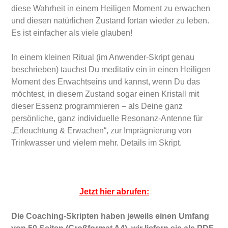
diese Wahrheit in einem Heiligen Moment zu erwachen
und diesen natürlichen Zustand fortan wieder zu leben.
Es ist einfacher als viele glauben!
In einem kleinen Ritual (im Anwender-Skript genau
beschrieben) tauchst Du meditativ ein in einen Heiligen
Moment des Erwachtseins und kannst, wenn Du das
möchtest, in diesem Zustand sogar einen Kristall mit
dieser Essenz programmieren – als Deine ganz
persönliche, ganz individuelle Resonanz-Antenne für
„Erleuchtung & Erwachen“, zur Imprägnierung von
Trinkwasser und vielem mehr. Details im Skript.
Jetzt hier abrufen:
Die Coaching-Skripten haben jeweils einen Umfang