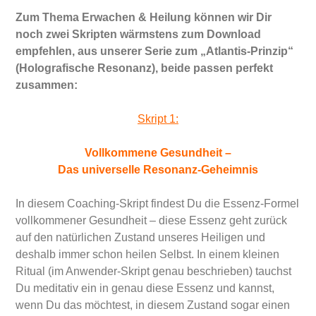
Zum Thema Erwachen & Heilung können wir Dir
noch zwei Skripten wärmstens zum Download
empfehlen, aus unserer Serie zum „Atlantis-Prinzip“
(Holografische Resonanz), beide passen perfekt
zusammen:
Skript 1:
Vollkommene Gesundheit –
Das universelle Resonanz-Geheimnis
In diesem Coaching-Skript findest Du die Essenz-Formel
vollkommener Gesundheit – diese Essenz geht zurück
auf den natürlichen Zustand unseres Heiligen und
deshalb immer schon heilen Selbst. In einem kleinen
Ritual (im Anwender-Skript genau beschrieben) tauchst
Du meditativ ein in genau diese Essenz und kannst,
wenn Du das möchtest, in diesem Zustand sogar einen