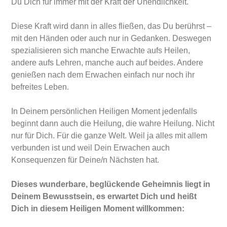
Du Dich für immer mit der Kraft der Unendlichkeit.
Diese Kraft wird dann in alles fließen, das Du berührst –
mit den Händen oder auch nur in Gedanken. Deswegen
spezialisieren sich manche Erwachte aufs Heilen,
andere aufs Lehren, manche auch auf beides. Andere
genießen nach dem Erwachen einfach nur noch ihr
befreites Leben.
In Deinem persönlichen Heiligen Moment jedenfalls
beginnt dann auch die Heilung, die wahre Heilung. Nicht
nur für Dich. Für die ganze Welt. Weil ja alles mit allem
verbunden ist und weil Dein Erwachen auch
Konsequenzen für Deine/n Nächsten hat.
Dieses wunderbare, beglückende Geheimnis liegt in
Deinem Bewusstsein, es erwartet Dich und heißt
Dich in diesem Heiligen Moment willkommen: