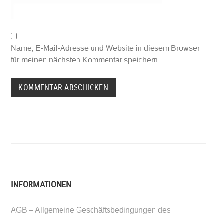
Name, E-Mail-Adresse und Website in diesem Browser
für meinen nächsten Kommentar speichern.
INFORMATIONEN
AGB – Allgemeine Geschäftsbedingungen des