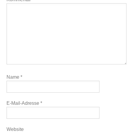
Name
*
E-Mail-Adresse
*
Website