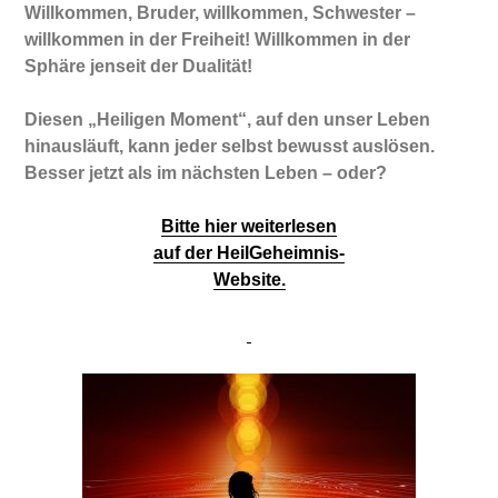
Willkommen, Bruder, willkommen, Schwester –
willkommen in der Freiheit! Willkommen in der
Sphäre jenseit der Dualität!
Diesen „Heiligen Moment“, auf den unser Leben
hinausläuft, kann jeder selbst bewusst auslösen.
Besser jetzt als im nächsten Leben – oder?
Bitte hier weiterlesen
auf der HeilGeheimnis-
Website.