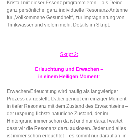
Kristall mit dieser Essenz programmieren – als Deine
ganz persönliche, ganz individuelle Resonanz-Antenne
für „Vollkommene Gesundheit“, zur Imprägnierung von
Trinkwasser und vielem mehr. Details im Skript.
Skript 2:
Erleuchtung und Erwachen –
in einem Heiligen Moment:
Erwachen/Erleuchtung wird häufig als langwieriger
Prozess dargestellt. Dabei genügt ein einziger Moment
in tiefer Resonanz mit dem Zustand des Erwachtseins –
der ursprüng-lichste natürliche Zustand, der im
Hintergrund immer schon da ist und nur darauf wartet,
dass wir die Resonanz dazu auslösen. Jeder und alles
ist immer schon erleuchtet – es kommt nur darauf an, in