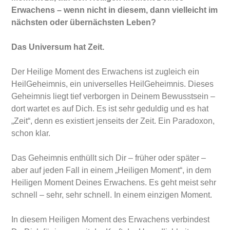
Erwachens – wenn nicht in diesem, dann vielleicht im
nächsten oder übernächsten Leben?
Das Universum hat Zeit.
Der Heilige Moment des Erwachens ist zugleich ein
HeilGeheimnis, ein universelles HeilGeheimnis. Dieses
Geheimnis liegt tief verborgen in Deinem Bewusstsein –
dort wartet es auf Dich. Es ist sehr geduldig und es hat
„Zeit“, denn es existiert jenseits der Zeit. Ein Paradoxon,
schon klar.
Das Geheimnis enthüllt sich Dir – früher oder später –
aber auf jeden Fall in einem „Heiligen Moment“, in dem
Heiligen Moment Deines Erwachens. Es geht meist sehr
schnell – sehr, sehr schnell. In einem einzigen Moment.
In diesem Heiligen Moment des Erwachens verbindest