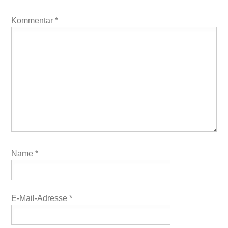
Kommentar
*
Name
*
E-Mail-Adresse
*