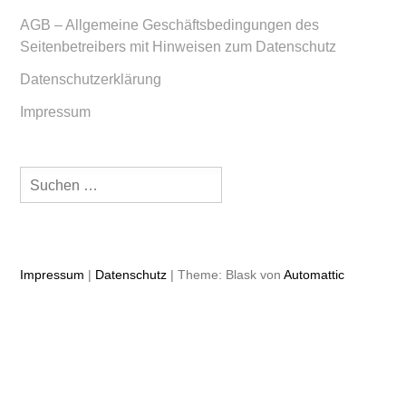
AGB – Allgemeine Geschäftsbedingungen des
Seitenbetreibers mit Hinweisen zum Datenschutz
Datenschutzerklärung
Impressum
Suchen
nach:
Impressum
|
Datenschutz
| Theme: Blask von
Automattic