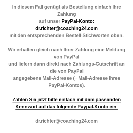
In diesem Fall genügt als Bestellung einfach Ihre
Zahlung
auf unser
PayPal-Konto:
dr.richter@coaching24.com
mit den entsprechenden Bestell-Stichworten oben.
Wir erhalten gleich nach Ihrer Zahlung eine Meldung
von PayPal
und liefern dann direkt nach Zahlungs-Gutschrift an
die von PayPal
angegebene Mail-Adresse (= Mail-Adresse Ihres
PayPal-Kontos).
Zahlen Sie jetzt bitte einfach mit dem passenden
Kennwort auf das folgende Paypal-Konto ein:
dr.richter@coaching24.com