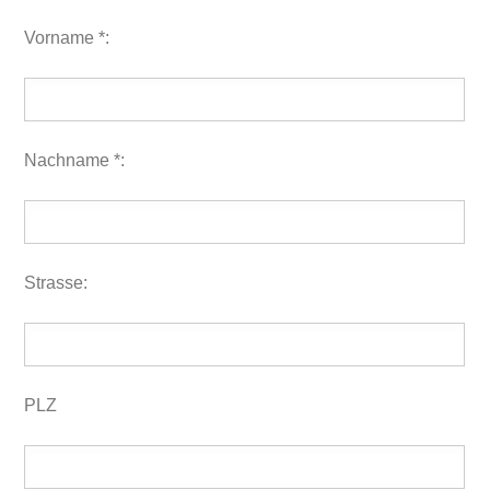
Vorname *:
Nachname *:
Strasse:
PLZ