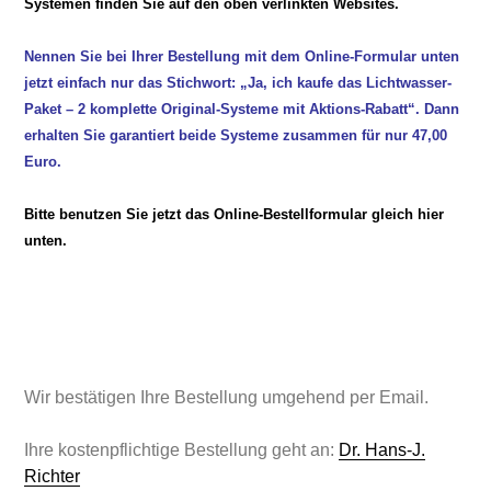
Systemen finden Sie auf den oben verlinkten
Websites.
Nennen Sie bei Ihrer Bestellung mit dem Online-Formular unten
jetzt einfach nur das Stichwort: „Ja, ich kaufe das Lichtwasser-
Paket – 2 komplette Original-Systeme mit Aktions-Rabatt“.
Dann
erhalten Sie garantiert beide Systeme zusammen für nur 47,00
Euro
.
Bitte benutzen Sie jetzt das Online-Bestellformular gleich hier
unten.
Wir bestätigen Ihre Bestellung umgehend per Email.
Ihre kostenpflichtige Bestellung geht an:
Dr. Hans-J.
Richter