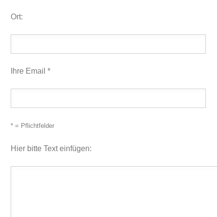
Ort:
Ihre Email *
* = Pflichtfelder
Hier bitte Text einfügen: