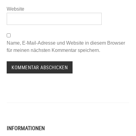
Website
Name, E-Mail-Adresse und Website in diesem Browser
für meinen nächsten Kommentar speichern.
INFORMATIONEN