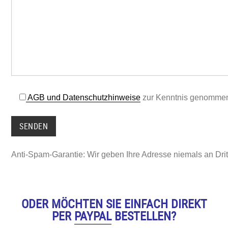
AGB und Datenschutzhinweise
zur Kenntnis genomme
Anti-Spam-Garantie: Wir geben Ihre Adresse niemals an Dritt
ODER MÖCHTEN SIE EINFACH DIREKT
PER
PAYPAL
BESTELLEN?