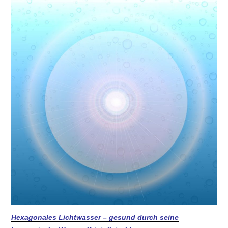
Hexagonales Lichtwasser – gesund durch seine