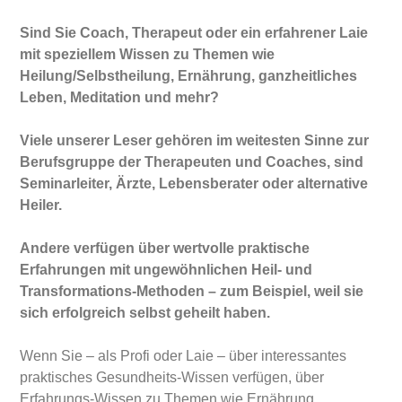
Sind Sie Coach, Therapeut oder ein erfahrener Laie
mit speziellem Wissen zu Themen wie
Heilung/Selbstheilung, Ernährung, ganzheitliches
Leben, Meditation und mehr?
Viele unserer Leser gehören im weitesten Sinne zur
Berufsgruppe der Therapeuten und Coaches, sind
Seminarleiter, Ärzte, Lebensberater oder alternative
Heiler.
Andere verfügen über wertvolle praktische
Erfahrungen mit ungewöhnlichen Heil- und
Transformations-Methoden – zum Beispiel, weil sie
sich erfolgreich selbst geheilt haben.
Wenn Sie – als Profi oder Laie – über interessantes
praktisches Gesundheits-Wissen verfügen, über
Erfahrungs-Wissen zu Themen wie Ernährung,