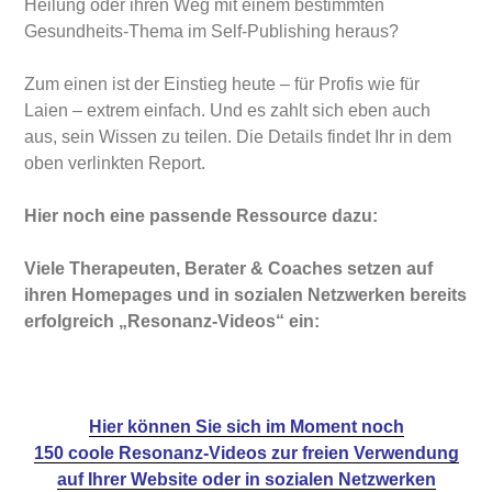
Heilung oder ihren Weg mit einem bestimmten
Gesundheits-Thema im Self-Publishing heraus?
Zum einen ist der Einstieg heute – für Profis wie für
Laien – extrem einfach. Und es zahlt sich eben auch
aus, sein Wissen zu teilen. Die Details findet Ihr in dem
oben verlinkten Report.
Hier noch eine passende Ressource dazu:
Viele Therapeuten, Berater & Coaches setzen auf
ihren Homepages und in sozialen Netzwerken bereits
erfolgreich „Resonanz-Videos“ ein:
Hier können Sie sich im Moment noch
150 coole Resonanz-Videos zur freien Verwendung
auf Ihrer Website oder in sozialen Netzwerken