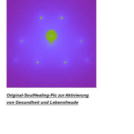
Original-SoulHealing-Pic zur Aktivierung
von Gesundheit und Lebensfreude