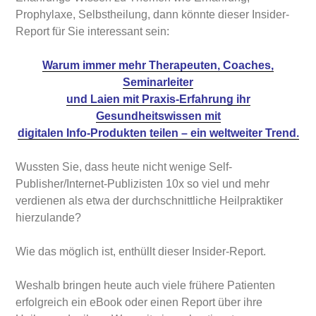
Prophylaxe, Selbstheilung, dann könnte dieser Insider-
Report für Sie interessant sein:
Warum immer mehr Therapeuten, Coaches,
Seminarleiter
und Laien mit Praxis-Erfahrung ihr
Gesundheitswissen mit
digitalen Info-Produkten
teilen – ein weltweiter Trend.
Wussten Sie, dass heute nicht wenige Self-
Publisher/Internet-Publizisten 10x so viel und mehr
verdienen als etwa der durchschnittliche Heilpraktiker
hierzulande?
Wie das möglich ist, enthüllt dieser Insider-Report.
Weshalb bringen heute auch viele frühere Patienten
erfolgreich ein eBook oder einen Report über ihre