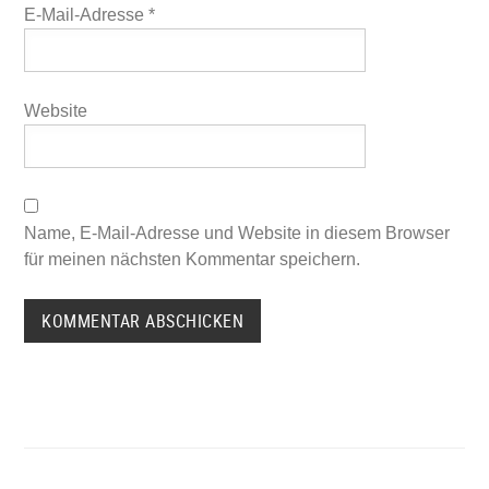
E-Mail-Adresse
*
Website
Name, E-Mail-Adresse und Website in diesem Browser
für meinen nächsten Kommentar speichern.