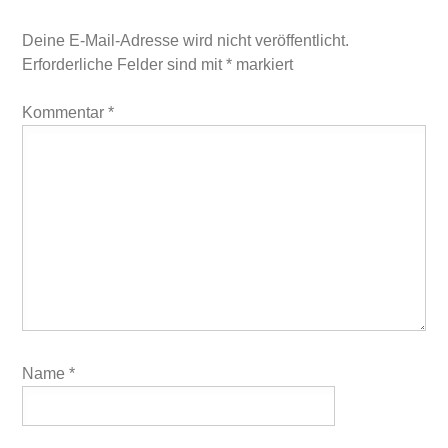
Deine E-Mail-Adresse wird nicht veröffentlicht.
Erforderliche Felder sind mit
*
markiert
Kommentar
*
Name
*