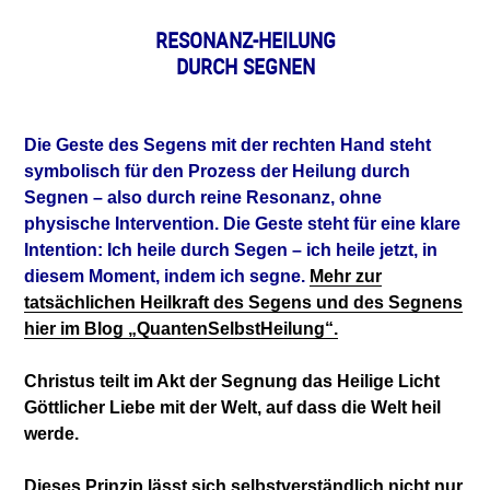
RESONANZ-HEILUNG
DURCH SEGNEN
Die Geste des Segens mit der rechten Hand steht
symbolisch für den Prozess der Heilung durch
Segnen – also durch reine Resonanz, ohne
physische Intervention. Die Geste steht für eine klare
Intention: Ich heile durch Segen – ich heile jetzt, in
diesem Moment, indem ich segne.
Mehr zur
tatsächlichen Heilkraft des Segens und des Segnens
hier im Blog „QuantenSelbstHeilung“.
Christus teilt im Akt der Segnung das Heilige Licht
Göttlicher Liebe mit der Welt, auf dass die Welt heil
werde.
Dieses Prinzip lässt sich selbstverständlich nicht nur