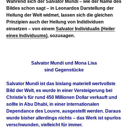
Während sich der Salvator Mundi – wie der Name des
Bildes schon sagt – in Leonardos Darstellung der
Heilung der Welt widmet, lassen sich die gleichen
Prinzipien auch der Heilung von Indidividuen
einsetzen – von einem
Salvator Individualis (Heiler
eines Individuums)
, sozusagen.
Salvator Mundi und Mona Lisa
sind Gegenstücke
Salvator Mundi ist das bislang materiell wertvollste
Bild der Welt, es wurde in einer Versteigerung bei
Christie’s für rund 450 Millionen Dollar verkauft und
sollte in Abu Dhabi, in einer internationalen
Dependance des Louvre, ausgestellt werden. Daraus
wurde bisher allerdings nichts – das Werk ist spurlos
verschwunden, vielleicht für immer.