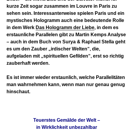
kurze Zeit sogar zusammen im Louvre in Paris zu
sehen sein. Interessanterweise spielen Paris und ein
mystisches Hologramm auch eine bedeutende Rolle
in dem Werk
Das Hologramm der Liebe
, in dem es
erstaunliche Parallelen gibt zu Martin Kemps Analyse
– auch in dem Buch von Surya & Raphael Stella geht
es um den Zauber „irdischer Welten“, die,
aufgeladen mit „spirituellen Gefilden“, erst so richtig
zauberhaft werden.
Es ist immer wieder erstaunlich, welche Parallelitäten
man wahrnehmen kann, wenn man nur genau genug
hinschaut.
Teuerstes Gemälde der Welt –
in Wirklichkeit unbezahlbar