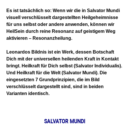
Es ist tatsächlich so: Wenn wir die in Salvator Mundi
visuell verschlüsselt dargestellten Heilgeheimnisse
für uns selbst oder andere anwenden, können wir
HeilSein durch reine Resonanz auf geistigem Weg
aktivieren – Resonanzheilung.
Leonardos Bildnis ist ein Werk, dessen Botschaft
Dich mit der universellen heilenden Kraft in Kontakt
bringt. Heilkraft für Dich selbst (Salvator Individualis).
Und Heilkraft für die Welt (Salvator Mundi). Die
eingesetzten 7 Grundprinzipien, die im Bild
verschlüsselt dargestellt sind, sind in beiden
Varianten identisch.
SALVATOR MUNDI