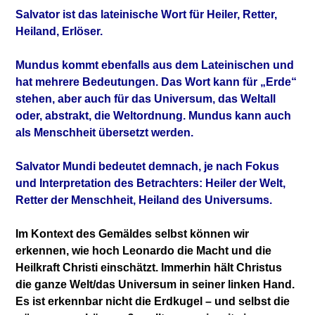
Salvator ist das lateinische Wort für Heiler, Retter,
Heiland, Erlöser.
Mundus kommt ebenfalls aus dem Lateinischen und
hat mehrere Bedeutungen. Das Wort kann für „Erde“
stehen, aber auch für das Universum, das Weltall
oder, abstrakt, die Weltordnung. Mundus kann auch
als Menschheit übersetzt werden.
Salvator Mundi bedeutet demnach, je nach Fokus
und Interpretation des Betrachters: Heiler der Welt,
Retter der Menschheit, Heiland des Universums.
Im Kontext des Gemäldes selbst können wir
erkennen, wie hoch Leonardo die Macht und die
Heilkraft Christi einschätzt. Immerhin hält Christus
die ganze Welt/das Universum in seiner linken Hand.
Es ist erkennbar nicht die Erdkugel – und selbst die