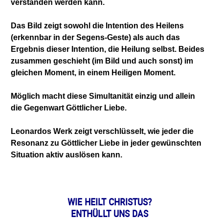
verstanden werden kann.
Das Bild zeigt sowohl die Intention des Heilens
(erkennbar in der Segens-Geste) als auch das
Ergebnis dieser Intention, die Heilung selbst. Beides
zusammen geschieht (im Bild und auch sonst) im
gleichen Moment, in einem Heiligen Moment.
Möglich macht diese Simultanität einzig und allein
die Gegenwart Göttlicher Liebe.
Leonardos Werk zeigt verschlüsselt, wie jeder die
Resonanz zu Göttlicher Liebe in jeder gewünschten
Situation aktiv auslösen kann.
WIE HEILT CHRISTUS?
ENTHÜLLT UNS DAS