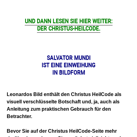
UND DANN LESEN SIE HIER WEITER:
DER CHRISTUS-HEILCODE.
SALVATOR MUNDI
IST EINE EINWEIHUNG
IN BILDFORM
Leonardos Bild enthält den Christus HeilCode als
visuell verschlüsselte Botschaft und, ja, auch als
Anleitung zum praktischen Gebrauch für den
Betrachter.
Bevor Sie auf der Christus HeilCode-Seite mehr