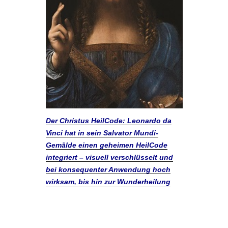
Der Christus HeilCode: Leonardo da
Vinci hat in sein Salvator Mundi-
Gemälde einen geheimen HeilCode
integriert – visuell verschlüsselt und
bei konsequenter Anwendung hoch
wirksam, bis hin zur Wunderheilung