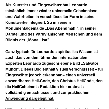
Als Künstler und Eingeweihter hat Leonardo
tatsächlich immer wieder universelle Geheimnisse
und Wahrheiten in verschlüsselter Form in seine
Kunstwerke integriert. So in seinem
Monumentalgemälde „Das Abendmahl“, in seiner
Darstellung des Vitruvianischen Menschen und dem
Bildnis der „Mona Lisa“.
Ganz typisch für Leonardos spirituelles Wissen ist
auch das von den führenden internationalen
Experten Leonardo zugeschriebene Bild „Salvator
Mundi“. Dieses Bild enthält visuell verschlüsselt – für
Eingeweihte jedoch erkennbar – einen universell
anwendbaren Heil-Code, den
Christus HeilCode, den
die HeilGeheimnis-Redaktion hier erstmals
vollständig entschlüsselt und zur praktischen
Anwendung dargelegt hat.