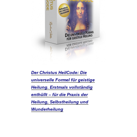
Der Christus HeilCode: Die
universelle Formel für geistige
Heilung. Erstmals vollständig
enthüllt – für die Praxis der
Heilung, Selbstheilung und
Wunderheilung