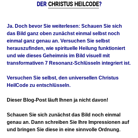
DER
CHRISTUS HEILCODE
?
Ja. Doch bevor Sie weiterlesen: Schauen Sie sich
das Bild ganz oben zunächst einmal selbst noch
einmal ganz genau an. Versuchen Sie selbst
herauszufinden, wie spirituelle Heilung funktioniert
und wie dieses Geheimnis im Bild visuell mit
transformativen 7 Resonanz-Schlüsseln integriert ist.
Versuchen Sie selbst, den universellen Christus
HeilCode zu entschlüsseln.
Dieser Blog-Post läuft Ihnen ja nicht davon!
Schauen Sie sich zunächst das Bild noch einmal
genau an.
Dann schreiben Sie Ihre Impressionen auf
und bringen Sie diese in eine sinnvolle Ordnung.