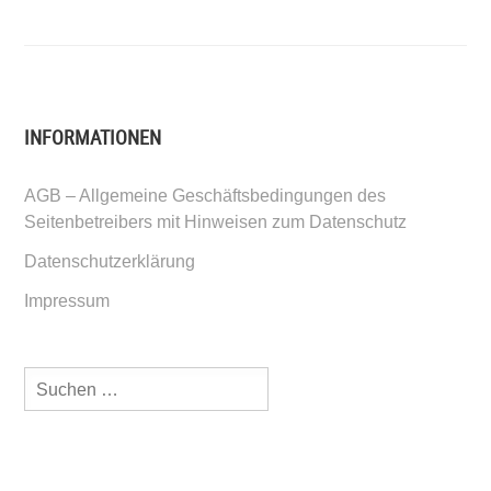
INFORMATIONEN
AGB – Allgemeine Geschäftsbedingungen des
Seitenbetreibers mit Hinweisen zum Datenschutz
Datenschutzerklärung
Impressum
Suchen
nach: