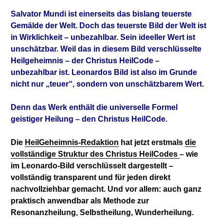
Salvator Mundi ist einerseits das bislang teuerste
Gemälde der Welt. Doch das teuerste Bild der Welt ist
in Wirklichkeit – unbezahlbar. Sein ideeller Wert ist
unschätzbar. Weil das in diesem Bild verschlüsselte
Heilgeheimnis – der Christus HeilCode –
unbezahlbar ist. Leonardos Bild ist also im Grunde
nicht nur „teuer“, sondern von unschätzbarem Wert.
Denn das Werk enthält die universelle Formel
geistiger Heilung – den Christus HeilCode.
Die
HeilGeheimnis-Redaktion
hat jetzt erstmals
die
vollständige Struktur des Christus HeilCodes
– wie
im Leonardo-Bild verschlüsselt dargestellt –
vollständig transparent und für jeden direkt
nachvollziehbar gemacht. Und vor allem: auch ganz
praktisch anwendbar als Methode zur
Resonanzheilung, Selbstheilung, Wunderheilung.