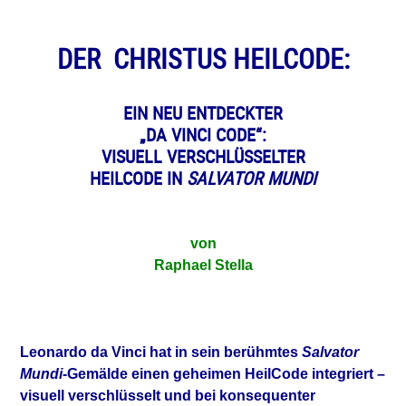
DER CHRISTUS HEILCODE:
EIN NEU ENTDECKTER
„DA VINCI CODE“:
VISUELL VERSCHLÜSSELTER
HEILCODE IN
SALVATOR MUNDI
von
Raphael Stella
Leonardo da Vinci hat in sein berühmtes
Salvator
Mundi
-Gemälde einen geheimen HeilCode integriert –
visuell verschlüsselt und bei konsequenter