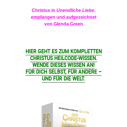
Christus in
Unendliche Liebe
,
empfangen und aufgezeichnet
von Glenda Green
HIER GEHT ES ZUM KOMPLETTEN
CHRISTUS HEILCODE-WISSEN.
WENDE DIESES WISSEN AN!
FÜR DICH SELBST, FÜR ANDERE –
UND FÜR DIE WELT.