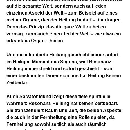
auf die gesamte Welt, sondern auch auf jeden
einzelnen Aspekt der Welt – zum Beispiel auf eines
meiner Organe, das der Heilung bedarf – übertragen.
Denn das Prinzip, das die ganz Welt zu heilen
vermag, kann auch einen Teil der Welt – wie etwa ein
erkranktes Organ – heilen.
Und die intendierte Heilung geschieht immer sofort
im Heiligen Moment des Segens, weil Resonanz-
Heilung immer direkt und sofort geschieht – von
einer bestimmten Dimension aus hat Heilung keinen
Zeitbedarf.
Auch Salvator Mundi zeigt diese tiefe spirituelle
Wahrheit: Resonanz-Heilung hat keinen Zeitbedarf.
Sie transzendiert Raum und Zeit, die beiden Aspekte,
die auch in der Fernheilung eine Rolle spielen, da
Fernheilung sowohl zeitlich als auch räumlich