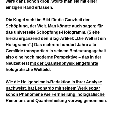
wäre ganz schön groß, wollte man sie mit einer
einzigen Hand erfassen.
Die Kugel steht im Bild für die Ganzheit der
Schöpfung, der Welt. Man könnte auch sagen: für
das universelle Schöpfungs-Hologramm. (Siehe
hierzu ergänzend den Blog-Artikel:
„Die Welt ist ein
Hologramm“
.) Das mehrere hundert Jahre alte
Gemälde transportiert in seinem Bedeutungsgehalt
also eine hoch moderne Perspektive – das in der
Neuzeit erst
mit der Quantenphysik eingeführte
holografische Weltbild
.
Wie die Heilgeheimnis-Redaktion in ihrer Analyse
nachweist, hat Leonardo mit seinem Werk sogar
schon Phänomene wie Fernheilung, holografische
Resonanz und Quantenheilung vorweg genommen.