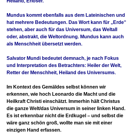
Heiland, Erlöser.
Mundus kommt ebenfalls aus dem Lateinischen und
hat mehrere Bedeutungen. Das Wort kann für „Erde“
stehen, aber auch für das Universum, das Weltall
oder, abstrakt, die Weltordnung. Mundus kann auch
als Menschheit übersetzt werden.
Salvator Mundi bedeutet demnach, je nach Fokus
und Interpretation des Betrachters: Heiler der Welt,
Retter der Menschheit, Heiland des Universums.
Im Kontext des Gemäldes selbst können wir
erkennen, wie hoch Leonardo die Macht und die
Heilkraft Christi einschätzt. Immerhin hält Christus
die ganze Welt/das Universum in seiner linken Hand.
Es ist erkennbar nicht die Erdkugel – und selbst die
wäre ganz schön groß, wollte man sie mit einer
einzigen Hand erfassen.