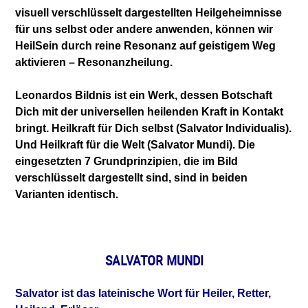
visuell verschlüsselt dargestellten Heilgeheimnisse
für uns selbst oder andere anwenden, können wir
HeilSein durch reine Resonanz auf geistigem Weg
aktivieren – Resonanzheilung.
Leonardos Bildnis ist ein Werk, dessen Botschaft
Dich mit der universellen heilenden Kraft in Kontakt
bringt. Heilkraft für Dich selbst (Salvator Individualis).
Und Heilkraft für die Welt (Salvator Mundi). Die
eingesetzten 7 Grundprinzipien, die im Bild
verschlüsselt dargestellt sind, sind in beiden
Varianten identisch.
SALVATOR MUNDI
Salvator ist das lateinische Wort für Heiler, Retter,