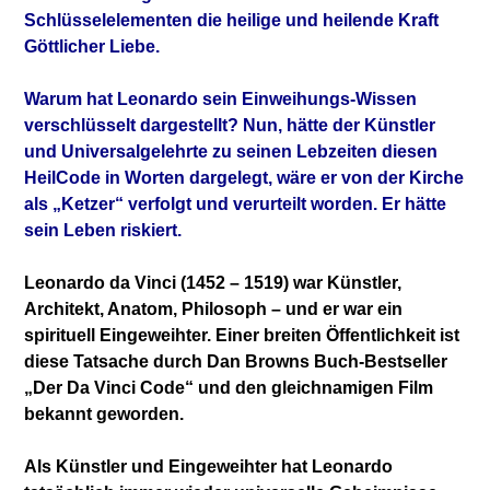
Schlüsselelementen die heilige und heilende Kraft
Göttlicher Liebe.
Warum hat Leonardo sein Einweihungs-Wissen
verschlüsselt dargestellt? Nun, hätte der Künstler
und Universalgelehrte zu seinen Lebzeiten diesen
HeilCode in Worten dargelegt, wäre er von der Kirche
als „Ketzer“ verfolgt und verurteilt worden. Er hätte
sein Leben riskiert.
Leonardo da Vinci (1452 – 1519) war Künstler,
Architekt, Anatom, Philosoph – und er war ein
spirituell Eingeweihter. Einer breiten Öffentlichkeit ist
diese Tatsache durch Dan Browns Buch-Bestseller
„Der Da Vinci Code“ und den gleichnamigen Film
bekannt geworden.
Als Künstler und Eingeweihter hat Leonardo