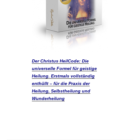
Der Christus HeilCode: Die
universelle Formel für geistige
Heilung. Erstmals vollständig
enthüllt – für die Praxis der
Heilung, Selbstheilung und
Wunderheilung