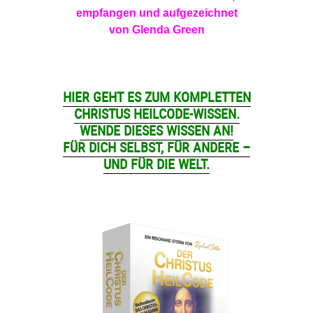
empfangen und aufgezeichnet
von Glenda Green
HIER GEHT ES ZUM KOMPLETTEN
CHRISTUS HEILCODE-WISSEN.
WENDE DIESES WISSEN AN!
FÜR DICH SELBST, FÜR ANDERE –
UND FÜR DIE WELT.