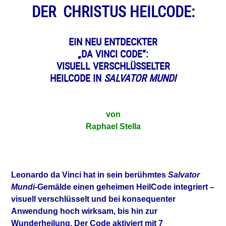
DER CHRISTUS HEILCODE:
EIN NEU ENTDECKTER
„DA VINCI CODE“:
VISUELL VERSCHLÜSSELTER
HEILCODE IN
SALVATOR MUNDI
von
Raphael Stella
Leonardo da Vinci hat in sein berühmtes
Salvator
Mundi
-Gemälde einen geheimen HeilCode integriert –
visuell verschlüsselt und bei konsequenter
Anwendung hoch wirksam, bis hin zur
Wunderheilung. Der Code aktiviert mit 7