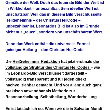
Gemälde der Welt. Doch das teuerste Bild der Welt ist
in Wirklichkeit – unbezahlbar. Sein ideeller Wert ist
unschätzbar. Weil das in diesem Bild verschlüsselte
Heilgeheimnis – der Christus HeilCode –
unbezahlbar ist. Leonardos Bild ist also im Grunde
nicht nur „teuer“, sondern von unschätzbarem Wert.
Denn das Werk enthält die universelle Formel
geistiger Heilung – den Christus HeilCode.
Die
HeilGeheimnis-Redaktion
hat jetzt erstmals
die
vollständige Struktur des Christus HeilCodes
– wie
im Leonardo-Bild verschlüsselt dargestellt –
vollständig transparent und für jeden direkt
nachvollziehbar gemacht. Und vor allem: auch ganz
praktisch anwendbar als Methode zur
Resonanzheilung, Selbstheilung, Wunderheilung.
Es ist tatsächlich so: Wenn wir die in Salvator Mundi