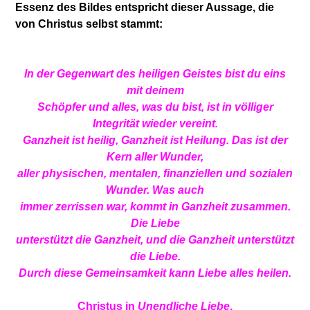
Essenz des Bildes entspricht dieser Aussage, die
von Christus selbst stammt:
In der Gegenwart des heiligen Geistes bist du eins
mit deinem
Schöpfer und alles, was du bist, ist in völliger
Integrität wieder vereint.
Ganzheit ist heilig, Ganzheit ist Heilung. Das ist der
Kern aller Wunder,
aller physischen, mentalen, finanziellen und sozialen
Wunder. Was auch
immer zerrissen war, kommt in Ganzheit zusammen.
Die Liebe
unterstützt die Ganzheit, und die Ganzheit unterstützt
die Liebe.
Durch diese Gemeinsamkeit kann Liebe alles heilen.
Christus in
Unendliche Liebe
,