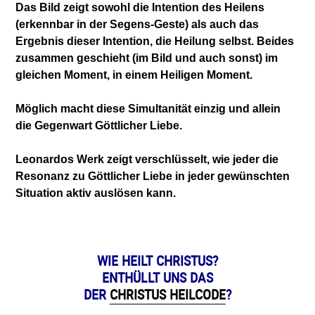
Das Bild zeigt sowohl die Intention des Heilens
(erkennbar in der Segens-Geste) als auch das
Ergebnis dieser Intention, die Heilung selbst. Beides
zusammen geschieht (im Bild und auch sonst) im
gleichen Moment, in einem Heiligen Moment.
Möglich macht diese Simultanität einzig und allein
die Gegenwart Göttlicher Liebe.
Leonardos Werk zeigt verschlüsselt, wie jeder die
Resonanz zu Göttlicher Liebe in jeder gewünschten
Situation aktiv auslösen kann.
WIE HEILT CHRISTUS?
ENTHÜLLT UNS DAS
DER
CHRISTUS HEILCODE
?