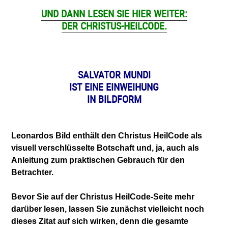
UND DANN LESEN SIE HIER WEITER:
DER CHRISTUS-HEILCODE.
SALVATOR MUNDI
IST EINE EINWEIHUNG
IN BILDFORM
Leonardos Bild enthält den Christus HeilCode als
visuell verschlüsselte Botschaft und, ja, auch als
Anleitung zum praktischen Gebrauch für den
Betrachter.
Bevor Sie auf der Christus HeilCode-Seite mehr
darüber lesen, lassen Sie zunächst vielleicht noch
dieses Zitat auf sich wirken, denn die gesamte