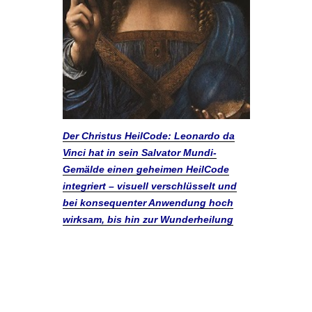
Der Christus HeilCode: Leonardo da
Vinci hat in sein Salvator Mundi-
Gemälde einen geheimen HeilCode
integriert – visuell verschlüsselt und
bei konsequenter Anwendung hoch
wirksam, bis hin zur Wunderheilung