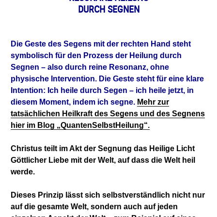
DURCH SEGNEN
Die Geste des Segens mit der rechten Hand steht
symbolisch für den Prozess der Heilung durch
Segnen – also durch reine Resonanz, ohne
physische Intervention. Die Geste steht für eine klare
Intention: Ich heile durch Segen – ich heile jetzt, in
diesem Moment, indem ich segne.
Mehr zur
tatsächlichen Heilkraft des Segens und des Segnens
hier im Blog „QuantenSelbstHeilung“.
Christus teilt im Akt der Segnung das Heilige Licht
Göttlicher Liebe mit der Welt, auf dass die Welt heil
werde.
Dieses Prinzip lässt sich selbstverständlich nicht nur
auf die gesamte Welt, sondern auch auf jeden