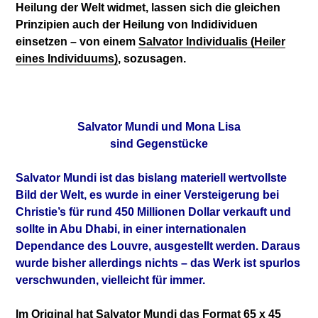
Heilung der Welt widmet, lassen sich die gleichen
Prinzipien auch der Heilung von Indidividuen
einsetzen – von einem
Salvator Individualis (Heiler
eines Individuums)
, sozusagen.
Salvator Mundi und Mona Lisa
sind Gegenstücke
Salvator Mundi ist das bislang materiell wertvollste
Bild der Welt, es wurde in einer Versteigerung bei
Christie’s für rund 450 Millionen Dollar verkauft und
sollte in Abu Dhabi, in einer internationalen
Dependance des Louvre, ausgestellt werden. Daraus
wurde bisher allerdings nichts – das Werk ist spurlos
verschwunden, vielleicht für immer.
Im Original hat Salvator Mundi das Format 65 x 45