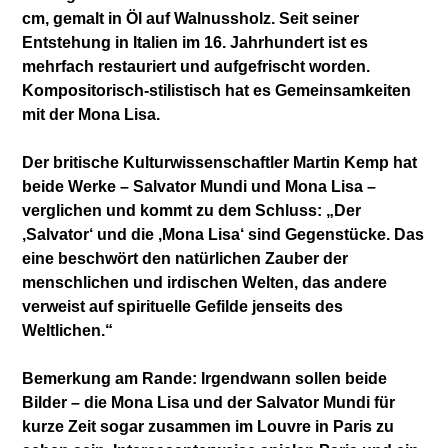
cm, gemalt in Öl auf Walnussholz. Seit seiner
Entstehung in Italien im 16. Jahrhundert ist es
mehrfach restauriert und aufgefrischt worden.
Kompositorisch-stilistisch hat es Gemeinsamkeiten
mit der Mona Lisa.
Der britische Kulturwissenschaftler Martin Kemp hat
beide Werke – Salvator Mundi und Mona Lisa –
verglichen und kommt zu dem Schluss: „Der
‚Salvator‘ und die ‚Mona Lisa‘ sind Gegenstücke. Das
eine beschwört den natürlichen Zauber der
menschlichen und irdischen Welten, das andere
verweist auf spirituelle Gefilde jenseits des
Weltlichen.“
Bemerkung am Rande: Irgendwann sollen beide
Bilder – die Mona Lisa und der Salvator Mundi für
kurze Zeit sogar zusammen im Louvre in Paris zu