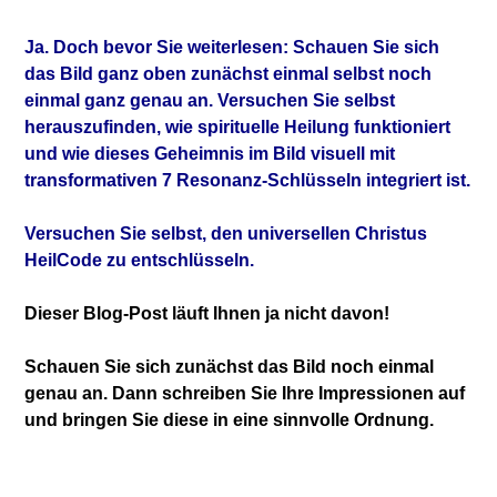
Ja. Doch bevor Sie weiterlesen: Schauen Sie sich
das Bild ganz oben zunächst einmal selbst noch
einmal ganz genau an. Versuchen Sie selbst
herauszufinden, wie spirituelle Heilung funktioniert
und wie dieses Geheimnis im Bild visuell mit
transformativen 7 Resonanz-Schlüsseln integriert ist.
Versuchen Sie selbst, den universellen Christus
HeilCode zu entschlüsseln.
Dieser Blog-Post läuft Ihnen ja nicht davon!
Schauen Sie sich zunächst das Bild noch einmal
genau an.
Dann schreiben Sie Ihre Impressionen auf
und bringen Sie diese in eine sinnvolle Ordnung.