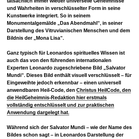
tatsächlich immer wieder universelle Geheimnisse
und Wahrheiten in verschlüsselter Form in seine
Kunstwerke integriert. So in seinem
Monumentalgemälde „Das Abendmahl“, in seiner
Darstellung des Vitruvianischen Menschen und dem
Bildnis der „Mona Lisa“.
Ganz typisch für Leonardos spirituelles Wissen ist
auch das von den führenden internationalen
Experten Leonardo zugeschriebene Bild „Salvator
Mundi“. Dieses Bild enthält visuell verschlüsselt – für
Eingeweihte jedoch erkennbar – einen universell
anwendbaren Heil-Code, den
Christus HeilCode, den
die HeilGeheimnis-Redaktion hier erstmals
vollständig entschlüsselt und zur praktischen
Anwendung dargelegt hat.
Während sich der Salvator Mundi – wie der Name des
Bildes schon sagt – in Leonardos Darstellung der