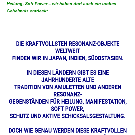
Heilung, Soft Power – wir haben dort auch ein uraltes
Geheimnis entdeckt
DIE KRAFTVOLLSTEN RESONANZ-OBJEKTE
WELTWEIT
FINDEN WIR IN JAPAN, INDIEN, SÜDOSTASIEN.
IN DIESEN LÄNDERN GIBT ES EINE
JAHRHUNDERTE ALTE
TRADITION VON AMULETTEN UND ANDEREN
RESONANZ-
GEGENSTÄNDEN FÜR HEILUNG, MANIFESTATION,
SOFT POWER,
SCHUTZ UND AKTIVE SCHICKSALSGESTALTUNG.
DOCH WIE GENAU WERDEN DIESE KRAFTVOLLEN