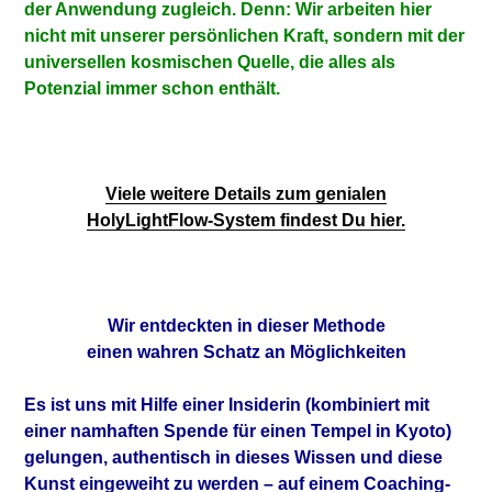
der Anwendung zugleich. Denn: Wir arbeiten hier
nicht mit unserer persönlichen Kraft, sondern mit der
universellen kosmischen Quelle, die alles als
Potenzial immer schon enthält.
Viele weitere Details zum genialen
HolyLightFlow-System findest Du hier.
Wir entdeckten in dieser Methode
einen wahren Schatz an Möglichkeiten
Es ist uns mit Hilfe einer Insiderin (kombiniert mit
einer namhaften Spende für einen Tempel in Kyoto)
gelungen, authentisch in dieses Wissen und diese
Kunst eingeweiht zu werden – auf einem Coaching-