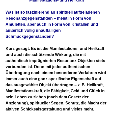
Manifestations- und Heilkraft
Was ist so faszinierend an spirituell aufgeladenen
Resonanzgegenständen – meist in Form von
Amuletten, aber auch in Form von Kristallen und
äußerlich völlig unauffälligen
Schmuckgegenständen?
Kurz gesagt: Es ist die Manifestations- und Heilkraft
und auch die schützende Wirkung, die mit
authentisch imprägnierten Resonanz-Objekten stets
verbunden ist. Denn mit jeder authentischen
Übertragung nach einem besonderen Verfahren wird
immer auch eine ganz spezifische Eigenschaft auf
das ausgewählte Objekt übertragen – z. B. Heilkraft,
Manifestationskraft, die Fähigkeit, Geld und Glück in
sein Leben zu ziehen (nach dem Gesetz der
Anziehung), spiritueller Segen, Schutz, die Macht der
aktiven Schicksalsgestaltung und vieles mehr.