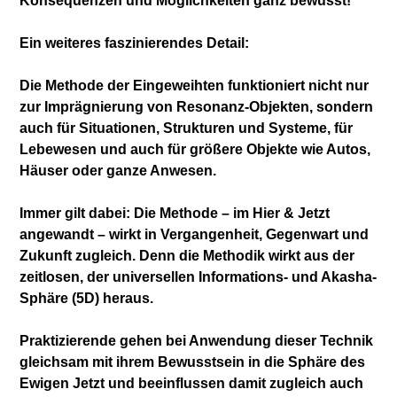
Konsequenzen und Möglichkeiten ganz bewusst!
Ein weiteres faszinierendes Detail:
Die Methode der Eingeweihten funktioniert nicht nur
zur Imprägnierung von Resonanz-Objekten, sondern
auch für Situationen, Strukturen und Systeme, für
Lebewesen und auch für größere Objekte wie Autos,
Häuser oder ganze Anwesen.
Immer gilt dabei: Die Methode – im Hier & Jetzt
angewandt – wirkt in Vergangenheit, Gegenwart und
Zukunft zugleich. Denn die Methodik wirkt aus der
zeitlosen, der universellen Informations- und Akasha-
Sphäre (5D) heraus.
Praktizierende gehen bei Anwendung dieser Technik
gleichsam mit ihrem Bewusstsein in die Sphäre des
Ewigen Jetzt und beeinflussen damit zugleich auch