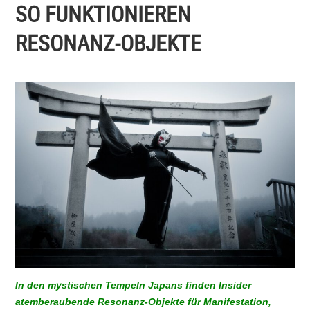
SO FUNKTIONIEREN
RESONANZ-OBJEKTE
In den mystischen Tempeln Japans finden Insider
atemberaubende Resonanz-Objekte für Manifestation,