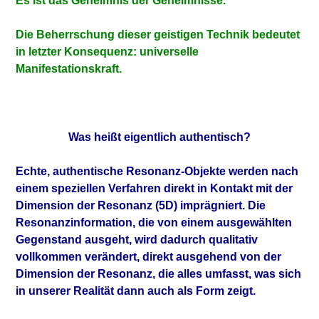
Es ist das Geheimnis der Geheimnisse.
Die Beherrschung dieser geistigen Technik bedeutet
in letzter Konsequenz: universelle
Manifestationskraft.
Was heißt eigentlich authentisch?
Echte, authentische Resonanz-Objekte werden nach
einem speziellen Verfahren direkt in Kontakt mit der
Dimension der Resonanz (5D) imprägniert. Die
Resonanzinformation, die von einem ausgewählten
Gegenstand ausgeht, wird dadurch qualitativ
vollkommen verändert, direkt ausgehend von der
Dimension der Resonanz, die alles umfasst, was sich
in unserer Realität dann auch als Form zeigt.