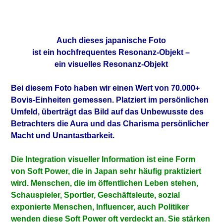
Auch dieses japanische Foto
ist ein hochfrequentes Resonanz-Objekt –
ein visuelles Resonanz-Objekt
Bei diesem Foto haben wir einen Wert von 70.000+
Bovis-Einheiten gemessen. Platziert im persönlichen
Umfeld, überträgt das Bild auf das Unbewusste des
Betrachters die Aura und das Charisma persönlicher
Macht und Unantastbarkeit.
Die Integration visueller Information ist eine Form
von Soft Power, die in Japan sehr häufig praktiziert
wird. Menschen, die im öffentlichen Leben stehen,
Schauspieler, Sportler, Geschäftsleute, sozial
exponierte Menschen, Influencer, auch Politiker
wenden diese Soft Power oft verdeckt an. Sie stärken