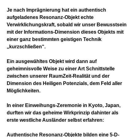
Je nach Imprägnierung hat ein authentisch
aufgeladenes Resonanz-Objekt echte
Verwirklichungskraft, sobald wir unser Bewusstsein
mit der Informations-Dimension dieses Objekts mit
einer ganz bestimmten geistigen Technik
„kurzschließen“.
Ein ausgewähltes Objekt wird dann auf
geheimnisvolle Weise zu einer Art Schnittstelle
zwischen unserer RaumZeit-Realität und der
Dimension des Heiligen Potenzials, dem Feld aller
Möglichkeiten.
In einer Einweihungs-Zeremonie in Kyoto, Japan,
durften wir das geheime Wirkprinzip dahinter als
erste westliche Ausländer selbst erfahren:
Authentische Resonanz-Objekte bilden eine 5-D-