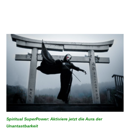
Spiritual SuperPower: Aktiviere
jetzt die Aura der
Unantastbarkeit