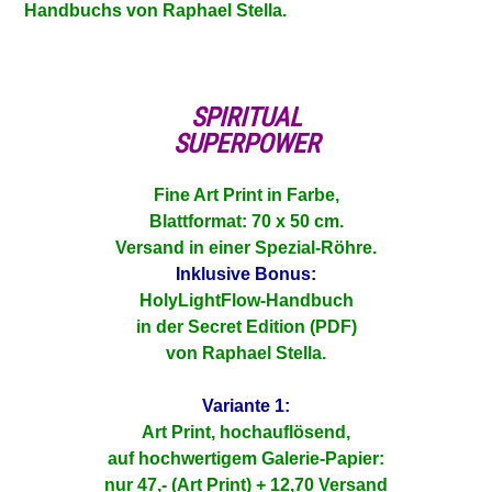
Handbuchs von Raphael Stella.
SPIRITUAL
SUPERPOWER
Fine Art Print in Farbe,
Blattformat: 70 x 50 cm.
Versand in einer Spezial-Röhre.
Inklusive Bonus:
HolyLightFlow-Handbuch
in der Secret Edition (PDF)
von Raphael Stella.
Variante 1:
Art Print, hochauflösend,
auf hochwertigem Galerie-Papier:
nur 47,- (Art Print) + 12,70 Versand