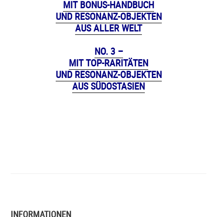
MIT BONUS-HANDBUCH
UND RESONANZ-OBJEKTEN
AUS ALLER WELT
NO. 3 –
MIT TOP-RARITÄTEN
UND RESONANZ-OBJEKTEN
AUS SÜDOSTASIEN
INFORMATIONEN