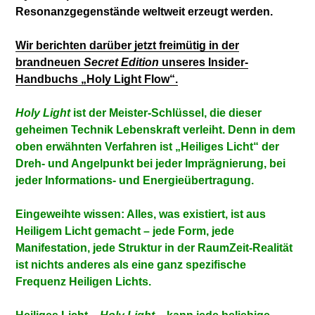
Resonanzgegenstände weltweit erzeugt werden.
Wir berichten darüber jetzt freimütig in der
brandneuen
Secret Edition
unseres Insider-
Handbuchs „Holy Light Flow“.
Holy Light
ist der Meister-Schlüssel, die dieser
geheimen Technik Lebenskraft verleiht. Denn in dem
oben erwähnten Verfahren ist „Heiliges Licht“ der
Dreh- und Angelpunkt bei jeder Imprägnierung, bei
jeder Informations- und Energieübertragung.
Eingeweihte wissen: Alles, was existiert, ist aus
Heiligem Licht gemacht – jede Form, jede
Manifestation, jede Struktur in der RaumZeit-Realität
ist nichts anderes als eine ganz spezifische
Frequenz Heiligen Lichts.