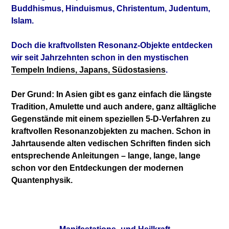
Buddhismus, Hinduismus, Christentum, Judentum,
Islam.
Doch die kraftvollsten Resonanz-Objekte entdecken
wir seit Jahrzehnten schon in den mystischen
Tempeln Indiens, Japans, Südostasiens
.
Der Grund: In Asien gibt es ganz einfach die längste
Tradition, Amulette und auch andere, ganz alltägliche
Gegenstände mit einem speziellen 5-D-Verfahren zu
kraftvollen Resonanzobjekten zu machen. Schon in
Jahrtausende alten vedischen Schriften finden sich
entsprechende Anleitungen – lange, lange, lange
schon vor den Entdeckungen der modernen
Quantenphysik.