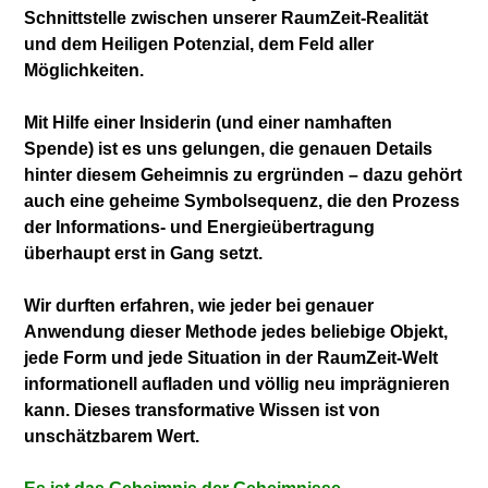
Schnittstelle zwischen unserer RaumZeit-Realität
und dem Heiligen Potenzial, dem Feld aller
Möglichkeiten.
Mit Hilfe einer Insiderin (und einer namhaften
Spende) ist es uns gelungen, die genauen Details
hinter diesem Geheimnis zu ergründen – dazu gehört
auch eine geheime Symbolsequenz, die den Prozess
der Informations- und Energieübertragung
überhaupt erst in Gang setzt.
Wir durften erfahren, wie jeder bei genauer
Anwendung dieser Methode jedes beliebige Objekt,
jede Form und jede Situation in der RaumZeit-Welt
informationell aufladen und völlig neu imprägnieren
kann. Dieses transformative Wissen ist von
unschätzbarem Wert.