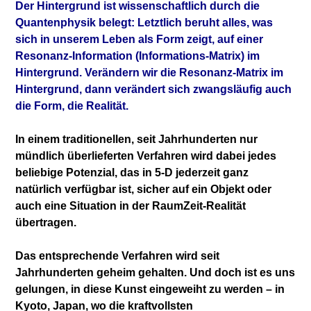
Der Hintergrund ist wissenschaftlich durch die
Quantenphysik belegt: Letztlich beruht alles, was
sich in unserem Leben als Form zeigt, auf einer
Resonanz-Information (Informations-Matrix) im
Hintergrund. Verändern wir die Resonanz-Matrix im
Hintergrund, dann verändert sich zwangsläufig auch
die Form, die Realität.
In einem traditionellen, seit Jahrhunderten nur
mündlich überlieferten Verfahren wird dabei jedes
beliebige Potenzial, das in 5-D jederzeit ganz
natürlich verfügbar ist, sicher auf ein Objekt oder
auch eine Situation in der RaumZeit-Realität
übertragen.
Das entsprechende Verfahren wird seit
Jahrhunderten geheim gehalten. Und doch ist es uns
gelungen, in diese Kunst eingeweiht zu werden – in
Kyoto, Japan, wo die kraftvollsten