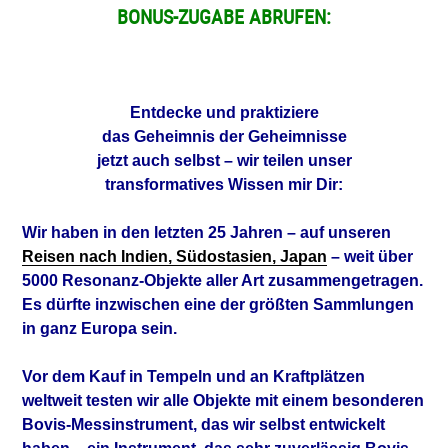
BONUS-ZUGABE ABRUFEN:
Entdecke und praktiziere
das Geheimnis der Geheimnisse
jetzt auch selbst – wir teilen unser
transformatives Wissen mir Dir:
Wir haben in den letzten 25 Jahren – auf unseren
Reisen nach Indien, Südostasien, Japan
– weit über
5000 Resonanz-Objekte aller Art zusammengetragen.
Es dürfte inzwischen eine der größten Sammlungen
in ganz Europa sein.
Vor dem Kauf in Tempeln und an Kraftplätzen
weltweit testen wir alle Objekte mit einem besonderen
Bovis-Messinstrument, das wir selbst entwickelt