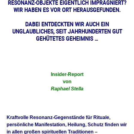
RESONANZ-OBJEKTE EIGENTLICH IMPRÄGNIERT?
WIR HABEN ES VOR ORT HERAUSGEFUNDEN.
DABEI ENTDECKTEN WIR AUCH EIN
UNGLAUBLICHES, SEIT JAHRHUNDERTEN GUT
GEHÜTETES GEHEIMNIS …
Insider-Report
von
Raphael Stella
Kraftvolle Resonanz-Gegenstände für Rituale,
persönliche Manifestation, Heilung, Schutz finden wir
in allen großen spirituellen Traditionen –