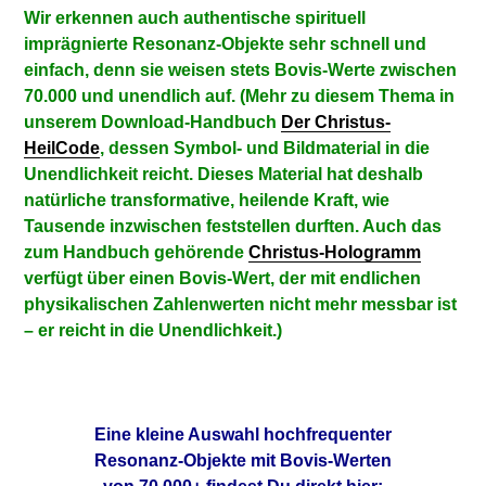
Wir erkennen auch authentische spirituell
imprägnierte Resonanz-Objekte sehr schnell und
einfach, denn sie weisen stets Bovis-Werte zwischen
70.000 und unendlich auf. (Mehr zu diesem Thema in
unserem Download-Handbuch
Der Christus-
HeilCode
, dessen Symbol- und Bildmaterial in die
Unendlichkeit reicht. Dieses Material hat deshalb
natürliche transformative, heilende Kraft, wie
Tausende inzwischen feststellen durften. Auch das
zum Handbuch gehörende
Christus-Hologramm
verfügt über einen Bovis-Wert, der mit endlichen
physikalischen Zahlenwerten nicht mehr messbar ist
– er reicht in die Unendlichkeit.)
Eine kleine Auswahl hochfrequenter
Resonanz-Objekte mit Bovis-Werten