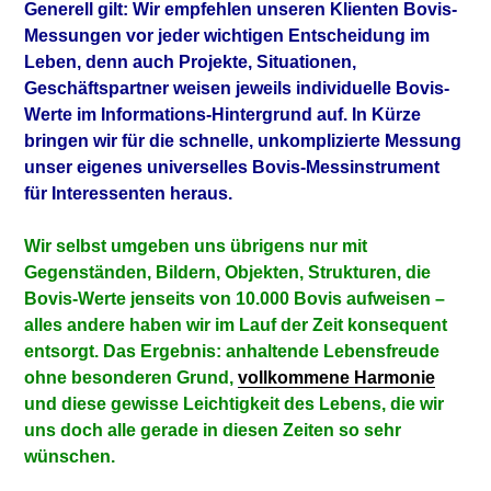
Generell gilt: Wir empfehlen unseren Klienten Bovis-
Messungen vor jeder wichtigen Entscheidung im
Leben, denn auch Projekte, Situationen,
Geschäftspartner weisen jeweils individuelle Bovis-
Werte im Informations-Hintergrund auf. In Kürze
bringen wir für die schnelle, unkomplizierte Messung
unser eigenes universelles Bovis-Messinstrument
für Interessenten heraus.
Wir selbst umgeben uns übrigens nur mit
Gegenständen, Bildern, Objekten, Strukturen, die
Bovis-Werte jenseits von 10.000 Bovis aufweisen –
alles andere haben wir im Lauf der Zeit konsequent
entsorgt. Das Ergebnis: anhaltende Lebensfreude
ohne besonderen Grund,
vollkommene Harmonie
und diese gewisse Leichtigkeit des Lebens, die wir
uns doch alle gerade in diesen Zeiten so sehr
wünschen.