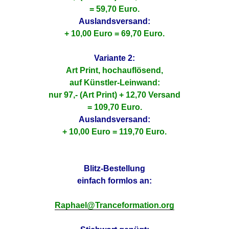
= 59,70 Euro.
Auslandsversand:
+ 10,00 Euro = 69,70 Euro.
Variante 2:
Art Print, hochauflösend,
auf Künstler-Leinwand:
nur 97,- (Art Print) + 12,70 Versand
= 109,70 Euro.
Auslandsversand:
+ 10,00 Euro = 119,70 Euro.
Blitz-Bestellung
einfach formlos an
:
Raphael@Tranceformation.org