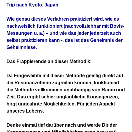
Trip nach Kyoto, Japan.
Wie genau dieses Verfahren praktiziert wird, wie es
nachweislich funktioniert (nachvollziehbar mit Bovis-
Messungen u. a.) – und wie das jeder jederzeit auch
selbst praktizieren kann -, das ist das Geheimnis der
Geheimnisse.
Das Frappierende an dieser Methodik:
Da Eingeweihte mit dieser Methode geistig direkt auf
die Resonanzebene zugreifen können, funktioniert
die Methode vollkommen unabhängig von Raum und
Zeit. Das ergibt schier unglaubliche Konseqenzen,
birgt ungeahnte Möglichkeiten. Für jeden Aspekt
unseres Lebens.
Denke einmal tief darüber nach und werde Dir der