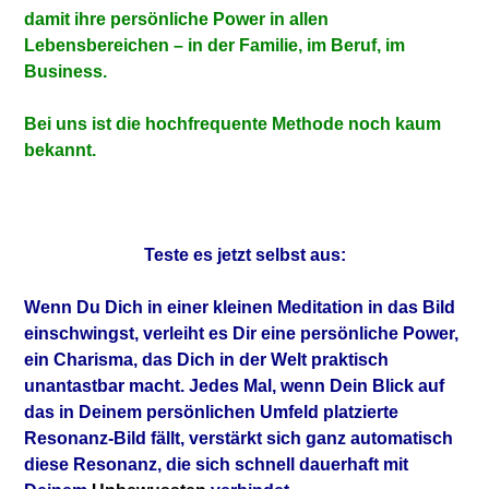
damit ihre persönliche Power in allen
Lebensbereichen – in der Familie, im Beruf, im
Business.
Bei uns ist die hochfrequente Methode noch kaum
bekannt.
Teste es jetzt selbst aus:
Wenn Du Dich in einer kleinen Meditation in das Bild
einschwingst, verleiht es Dir eine persönliche Power,
ein Charisma, das Dich in der Welt praktisch
unantastbar macht. Jedes Mal, wenn Dein Blick auf
das in Deinem persönlichen Umfeld platzierte
Resonanz-Bild fällt, verstärkt sich ganz automatisch
diese Resonanz, die sich schnell dauerhaft mit