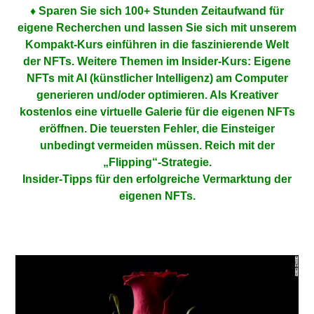
♦ Sparen Sie sich 100+ Stunden Zeitaufwand für
eigene Recherchen und lassen Sie sich mit unserem
Kompakt-Kurs einführen in die faszinierende Welt
der NFTs. Weitere Themen im Insider-Kurs: Eigene
NFTs mit AI (künstlicher Intelligenz) am Computer
generieren und/oder optimieren. Als Kreativer
kostenlos eine virtuelle Galerie für die eigenen NFTs
eröffnen. Die teuersten Fehler, die Einsteiger
unbedingt vermeiden müssen. Reich mit der
„Flipping“-Strategie.
Insider-Tipps für den erfolgreiche Vermarktung der
eigenen NFTs.