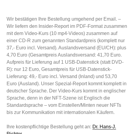
Wir bestätigen Ihre Bestellung umgehend per Email. –
Wir liefern den Insider-Report im PDF-Format zusammen
mit dem Video-Kurs (10 mp4-Videos) zusammen auf
einer CD-R zum genannten Standardpreis (komplett nur
37,- Euro incl. Versand). Auslandsversand (EU/CH): plus
4,70 Euro (Gesamtpreis Auslandsversand: 41,70 Euro.
Aufpreis für Lieferung auf 1 USB-Datenstick (statt DVD-
R): nur 12 Euro, Gesamtpreis für USB-Datenstick-
Lieferung: 49,- Euro incl. Versand (Inland) und 53,70
Euro (Ausland). Unser Spezial-Report kommt komplett in
deutscher Sprache. Der Video-Kurs kommt in englischer
Sprache, denn in der NFT-Szene ist Englisch die
Standardsprache – vom Einstellen/Minten neuer NFTs
bis zur Kommunikation mit internationalen Käufern.
Ihre kostenpflichtige Bestellung geht an:
Dr. Hans-J.
Richter