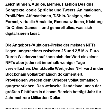
Zeichnungen, Audios, Memes, Fashion Designs,
Songtexte, coole Sprüche und Tweets, Animationen,
Profil-Pics, Affirmationen, T-Shirt-Designs, eine
Formel, virtuelle Amulette, Resonanz-Items, Kleidung
für Online-Games – und generell alles, was sich
digitalisieren lässt.
Die Angebots-/Auktions-Preise der meisten NFTs
liegen umgerechnet zwischen 25 und 2,5 Mio. Euro.
Durch Wiederverkauf kann sich der Wert einzelner
NFTs aber jederzeit innerhalb weniger Tage
vervielfachen. Der aktuelle Wert jedes NFT wird in der
Blockchain vollautomatisch dokumentiert,
Provisionen werden dem Urheber vollautomatisch
gutgeschrieben. Das weltweite Handelsvolumen der
größten Plattform in diesem Bereich beträgt Jahr für
Jahr mehrere Milliarden Dollar.