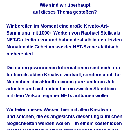
Wie sind wir überhaupt
auf dieses Thema gestoßen?
Wir bereiten im Moment eine große Krypto-Art-
Sammlung mit 1000+ Werken von Raphael Stella als
NFT-Collection vor und haben deshalb in den letzten
Monaten die Geheimnisse der NFT-Szene akribisch
recherchiert.
Die dabei gewonnenen Informationen sind nicht nur
für bereits aktive Kreative wertvoll, sondern auch für
Menschen, die aktuell in einem ganz anderen Job
arbeiten und sich nebenher ein zweites Standbein
mit dem Verkauf eigener NFTs aufbauen wollen.
Wir teilen dieses Wissen hier mit allen Kreativen –
und solchen, die es angesichts dieser unglaublichen
Möglichkeiten werden wollen – in einem kostenlosen