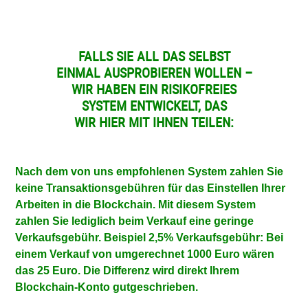
FALLS SIE ALL DAS SELBST
EINMAL AUSPROBIEREN WOLLEN –
WIR HABEN EIN RISIKOFREIES
SYSTEM ENTWICKELT, DAS
WIR HIER MIT IHNEN TEILEN:
Nach dem von uns empfohlenen System zahlen Sie
keine Transaktionsgebühren für das Einstellen Ihrer
Arbeiten in die Blockchain. Mit diesem System
zahlen Sie lediglich beim Verkauf eine geringe
Verkaufsgebühr. Beispiel 2,5% Verkaufsgebühr: Bei
einem Verkauf von umgerechnet 1000 Euro wären
das 25 Euro. Die Differenz wird direkt Ihrem
Blockchain-Konto gutgeschrieben.