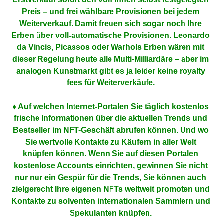
Preis – und frei wählbare Provisionen bei jedem
Weiterverkauf. Damit freuen sich sogar noch Ihre
Erben über voll-automatische Provisionen. Leonardo
da Vincis, Picassos oder Warhols Erben wären mit
dieser Regelung heute alle Multi-Milliardäre – aber im
analogen Kunstmarkt gibt es ja leider keine royalty
fees für Weiterverkäufe.
♦ Auf welchen Internet-Portalen Sie täglich kostenlos
frische Informationen über die aktuellen Trends und
Bestseller im NFT-Geschäft abrufen können. Und wo
Sie wertvolle Kontakte zu Käufern in aller Welt
knüpfen können. Wenn Sie auf diesen Portalen
kostenlose Accounts einrichten, gewinnen Sie nicht
nur nur ein Gespür für die Trends, Sie können auch
zielgerecht Ihre eigenen NFTs weltweit promoten und
Kontakte zu solventen internationalen Sammlern und
Spekulanten knüpfen.