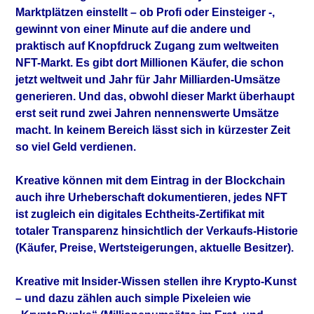
Marktplätzen einstellt – ob Profi oder Einsteiger -,
gewinnt von einer Minute auf die andere und
praktisch auf Knopfdruck Zugang zum weltweiten
NFT-Markt. Es gibt dort Millionen Käufer, die schon
jetzt weltweit und Jahr für Jahr Milliarden-Umsätze
generieren. Und das, obwohl dieser Markt überhaupt
erst seit rund zwei Jahren nennenswerte Umsätze
macht. In keinem Bereich lässt sich in kürzester Zeit
so viel Geld verdienen.
Kreative können mit dem Eintrag in der Blockchain
auch ihre Urheberschaft dokumentieren, jedes NFT
ist zugleich ein digitales Echtheits-Zertifikat mit
totaler Transparenz hinsichtlich der Verkaufs-Historie
(Käufer, Preise, Wertsteigerungen, aktuelle Besitzer).
Kreative mit Insider-Wissen stellen ihre Krypto-Kunst
– und dazu zählen auch simple Pixeleien wie