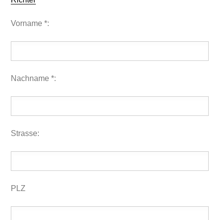
Vorname *:
Nachname *:
Strasse:
PLZ