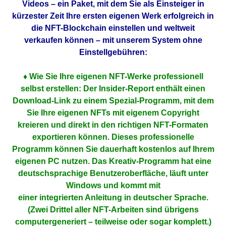
Videos – ein Paket, mit dem Sie als Einsteiger in
kürzester Zeit Ihre ersten eigenen Werk erfolgreich in
die NFT-Blockchain einstellen und weltweit
verkaufen können – mit unserem System ohne
Einstellgebühren:
♦ Wie Sie Ihre eigenen NFT-Werke professionell
selbst erstellen: Der Insider-Report enthält einen
Download-Link zu einem Spezial-Programm, mit dem
Sie Ihre eigenen NFTs mit eigenem Copyright
kreieren und direkt in den richtigen NFT-Formaten
exportieren können. Dieses professionelle
Programm können Sie dauerhaft kostenlos auf Ihrem
eigenen PC nutzen. Das Kreativ-Programm hat eine
deutschsprachige Benutzeroberfläche, läuft unter
Windows und kommt mit
einer integrierten Anleitung in deutscher Sprache.
(Zwei Drittel aller NFT-Arbeiten sind übrigens
computergeneriert – teilweise oder sogar komplett.)