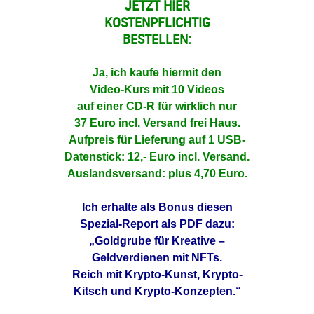
JETZT HIER
KOSTENPFLICHTIG
BESTELLEN:
Ja, ich kaufe hiermit den
Video-Kurs mit 10 Videos
auf einer CD-R für wirklich nur
37 Euro incl. Versand frei Haus.
Aufpreis für Lieferung auf 1 USB-
Datenstick: 12,- Euro incl. Versand.
Auslandsversand: plus 4,70 Euro.
Ich erhalte als Bonus diesen
Spezial-
Report als PDF dazu:
„Goldgrube für Kreative –
Geldverdienen mit NFTs.
Reich mit Krypto-Kunst, Krypto-
Kitsch
und Krypto-Konzepten.“