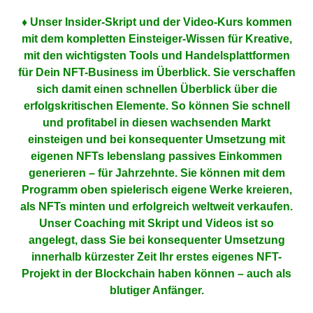
♦ Unser Insider-Skript und der Video-Kurs kommen
mit dem kompletten Einsteiger-Wissen für Kreative,
mit den
wichtigsten Tools und Handelsplattformen
für Dein NFT-Business im Überblick. Sie verschaffen
sich damit einen schnellen Überblick über die
erfolgskritischen Elemente. So können Sie schnell
und profitabel in diesen wachsenden Markt
einsteigen und bei konsequenter Umsetzung m
it
eigenen NFTs lebenslang passives Einkommen
generieren – für Jahrzehnte. Sie können mit dem
Programm oben spielerisch eigene Werke kreieren,
als NFTs minten und erfolgreich weltweit verkaufen.
Unser Coaching mit Skript und Videos ist so
angelegt, dass Sie bei konsequenter Umsetzung
innerhalb kürzester Zeit Ihr erstes eigenes NFT-
Projekt in der Blockchain haben können – auch als
blutiger Anfänger.