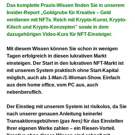
Das komplette Praxis-Wissen finden Sie in unserem
Insider-Report „Goldgrube für Kreative – Geld
verdienen mit NFTs. Reich mit Krypto-Kunst, Krypto-
Kitsch und Krypto-Konzepten“ sowie in dem
dazugehörigen Video-Kurs für NFT-Einsteiger.
Mit diesem Wissen können Sie schon in wenigen
Tagen erfolgreich in diesen lukrativen Markt
einsteigen. Der Start in den lukrativen NFT-Markt ist
mit unserem System praktisch ohne Start-Kapital
möglich, auch als 1-Man-/1-Woman-Show. Einfach
aus dem home office, vom PC aus, auch
nebenberuflich.
Der Einstieg mit unserem System ist risikolos, da Sie
nach unserer genauen Anleitung keinerlei
Transaktionsgebühren (
gas fees)
für das Einstellen
Ihrer eigenen Werke zahlen – ein Riesen-Vorteil.