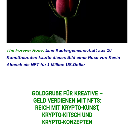
The Forever Rose:
Eine Käufergemeinschaft aus 10
Kunstfreunden kaufte dieses Bild einer Rose von Kevin
Abosch als NFT für 1 Million US-Dollar
GOLDGRUBE FÜR KREATIVE –
GELD VERDIENEN MIT NFTS:
REICH MIT KRYPTO-KUNST,
KRYPTO-KITSCH UND
KRYPTO-KONZEPTEN