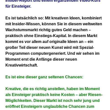
Insider-Report und einem ergänzenden Video-Kurs
für Einsteiger.
Es ist tatsächlich so: Mit kreativen Ideen, kombiniert
mit Insider-Wissen, können Sie in diesem weltweiten
Wachstumsmarkt richtig gutes Geld machen –
praktisch ohne Einstiegs-Kapital. In diesem Markt
kommt es vor allem auf originalle Ideen an – ein
großer Teil dieser neuen Kunst wird mit Spezial-
Programmen computergeneriert. Und wir sehen im
Moment erst die Anfänge dieser neuen
Kreativwirtschaft.
Es ist eine dieser ganz seltenen Chancen:
Kreative, die es richtig anstellen, haben im Moment
als Einsteiger praktisch keine Kosten – aber Riesen-
Möglichkeiten. Dieser Markt ist noch sehr jung und
eröffnet Einsteigern unglaubliche Chancen zum