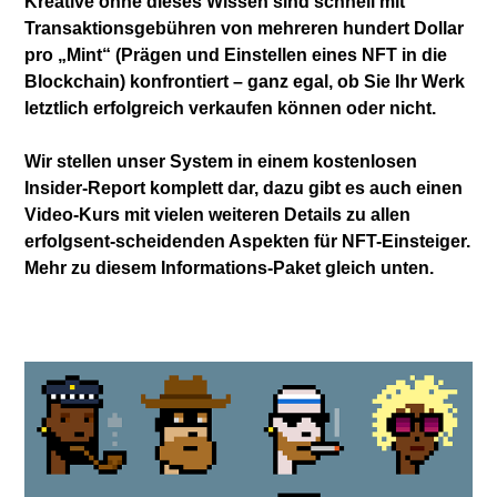
Kreative ohne dieses Wissen sind schnell mit
Transaktionsgebühren von mehreren hundert Dollar
pro „Mint“ (Prägen und Einstellen eines NFT in die
Blockchain) konfrontiert – ganz egal, ob Sie Ihr Werk
letztlich erfolgreich verkaufen können oder nicht.
Wir stellen unser System in einem kostenlosen
Insider-Report komplett dar, dazu gibt es auch einen
Video-Kurs mit vielen weiteren Details zu allen
erfolgsent-scheidenden Aspekten für NFT-Einsteiger.
Mehr zu diesem Informations-Paket gleich unten.