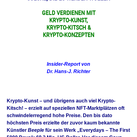
GELD VERDIENEN MIT
KRYPTO-KUNST,
KRYPTO-KITSCH &
KRYPTO-KONZEPTEN
Insider-Report von
Dr. Hans-J. Richter
Krypto-Kunst – und übrigens auch viel Krypto-
Kitsch! – erzielt auf speziellen NFT-Marktplätzen oft
schwindelerregend hohe Preise. Den bis dato
höchsten Preis erzielte der zuvor kaum bekannte
Künstler
Beeple
für sein Werk „Everydays – The First