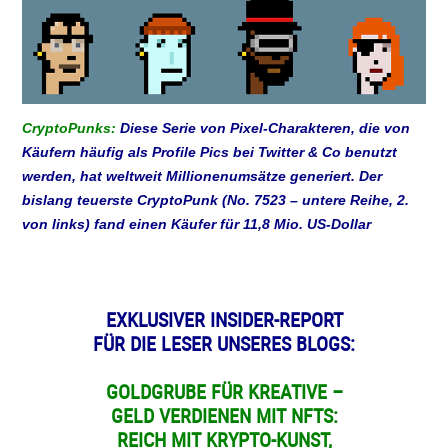
CryptoPunks:
Diese Serie von Pixel-Charakteren, die von
Käufern häufig als Profile Pics bei Twitter & Co benutzt
werden, hat weltweit Millionenumsätze generiert. Der
bislang teuerste CryptoPunk (No. 7523 – untere Reihe, 2.
von links) fand einen Käufer für 11,8 Mio. US-Dollar
EXKLUSIVER INSIDER-REPORT
FÜR DIE LESER UNSERES BLOGS:
GOLDGRUBE FÜR KREATIVE –
GELD VERDIENEN MIT NFTS:
REICH MIT KRYPTO-KUNST,