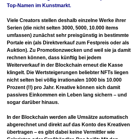
Top-Namen im Kunstmarkt.
Viele Creators stellen deshalb einzelne Werke ihrer
Serien (die nicht selten 3000, 5000, 10.000 items
umfassen) zunächst sehr preisgünstig in bestimmte
Portale ein (als Direktverkauf zum Festpreis oder als
Auktion). Zu Promotionzwecken und weil sie ja damit
rechnen können, dass künftig bei jedem
Weiterverkauf in der Blockchain erneut die Kasse
klingelt. Die Wertsteigerungen beliebter NFTs liegen
nicht selten bei völlig irrationalen 1000 bis 10.000
Prozent (!!) pro Jahr. Kreative können sich damit
passives Einkommen ein Leben lang sichern – und
sogar darüber hinaus.
In der Blockchain werden alle Umsätze automatisch
abgerechnet und direkt auf das Konto des Kreativen
übertragen – es gibt dabei keine Vermittler wie