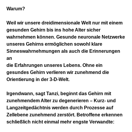
Warum?
Weil wir unsere dreidimensionale Welt nur mit
einem
gesunden Gehirn bis ins hohe Alter sicher
wahrnehmen können. Gesunde neuronale Netzwerke
unseres Gehirns ermöglichen sowohl klare
Sinnes
wahrnehmungen als auch die Erinnerungen
an
die Erfahrungen unseres Lebens. Ohne ein
gesundes Gehirn verlieren wir zunehmend die
Orientierung in der 3-D-Welt.
Irgendwann, sagt Tanzi, beginnt das Gehirn mit
zunehmendem Alter zu degenerieren – Kurz- und
Langzeitgedächtnis werden durch Prozesse auf
Zellebene zunehmend zerstört. Betroffene
erkennen
schließlich nicht einmal mehr engste
Verwandte: