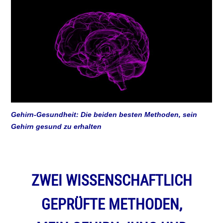
Gehirn-Gesundheit: Die beiden besten Methoden, sein
Gehirn gesund zu erhalten
ZWEI WISSENSCHAFTLICH
GEPRÜFTE METHODEN,