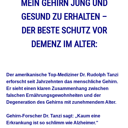
MEIN GEHIRN JUNG UND
GESUND
ZU ERHALTEN –
DER BESTE SCHUTZ VOR
DEMENZ IM ALTER:
Der amerikanische Top-Mediziner Dr. Rudolph Tanzi
erforscht seit Jahrzehnten das menschliche Gehirn.
Er sieht einen klaren Zusammenhang zwischen
falschen Ernährungsgewohnheiten und der
Degeneration des Gehirns mit zunehmendem Alter.
Gehirn-Forscher Dr. Tanzi
sagt: „Kaum eine
Erkrankung ist so schlimm
wie Alzheimer.“