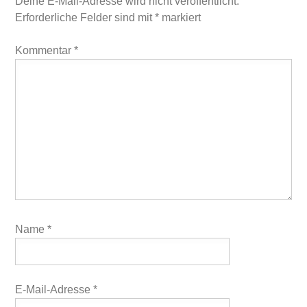
Deine E-Mail-Adresse wird nicht veröffentlicht.
Erforderliche Felder sind mit
*
markiert
Kommentar
*
Name
*
E-Mail-Adresse
*