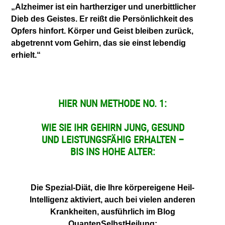
„Alzheimer ist ein hartherziger und unerbittlicher
Dieb des Geistes. Er reißt die Persönlichkeit des
Opfers hinfort. Körper und Geist bleiben zurück,
abgetrennt vom Gehirn, das sie einst lebendig
erhielt.“
HIER NUN METHODE NO. 1:
WIE SIE IHR GEHIRN JUNG, GESUND
UND LEISTUNGSFÄHIG ERHALTEN –
BIS INS HOHE ALTER:
Die Spezial-Diät, die Ihre körpereigene Heil-
Intelligenz aktiviert, auch bei vielen anderen
Krankheiten, ausführlich im Blog
QuantenSelbstHeilung: