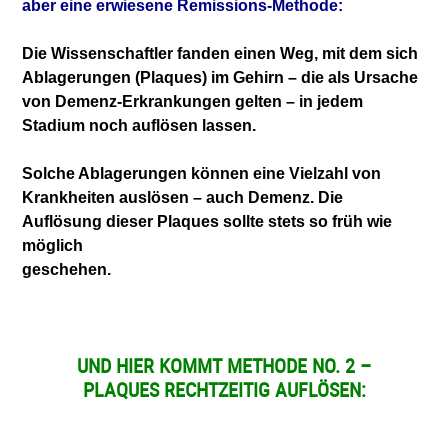
aber eine erwiesene Remissions-Methode:
Die Wissenschaftler fanden einen Weg, mit dem
sich
Ablagerungen (Plaques) im Gehirn – die
als Ursache
von Demenz-Erkrankungen gelten –
in jedem
Stadium noch auflösen lassen.
Solche Ablagerungen können eine Vielzahl von
Krankheiten auslösen – auch Demenz. Die
Auflösung
dieser Plaques sollte stets so früh wie
möglich
geschehen.
UND HIER KOMMT METHODE NO. 2 –
PLAQUES RECHTZEITIG AUFLÖSEN
: