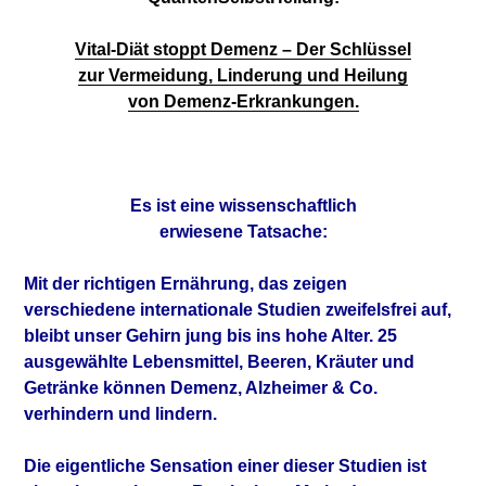
Vital-Diät stoppt Demenz – Der Schlüssel
zur Vermeidung, Linderung und Heilung
von Demenz-Erkrankungen.
Es ist eine wissenschaftlich
erwiesene Tatsache:
Mit der richtigen Ernährung, das zeigen
verschiedene internationale Studien zweifelsfrei auf,
bleibt unser Gehirn
jung bis ins hohe Alter. 25
ausgewählte L
ebensmittel, Beeren, Kräuter und
Getränke
können Demenz, Alzheimer & Co.
verhindern
und lindern.
Die eigentliche Sensation einer dieser Studien ist