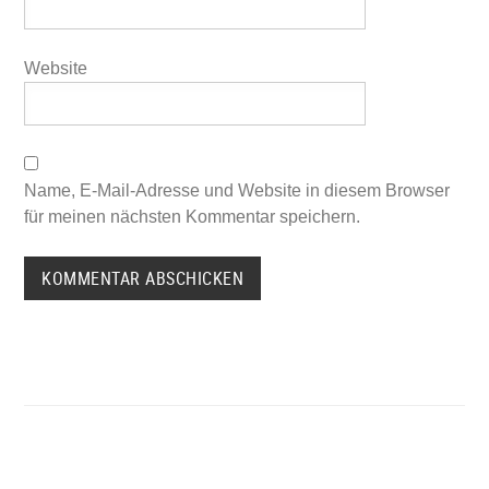
Website
Name, E-Mail-Adresse und Website in diesem Browser
für meinen nächsten Kommentar speichern.