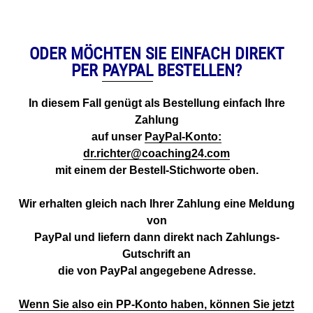
ODER MÖCHTEN SIE EINFACH DIREKT
PER
PAYPAL
BESTELLEN?
In diesem Fall genügt als Bestellung einfach Ihre
Zahlung
auf unser
PayPal-Konto:
dr.richter@coaching24.com
mit einem der Bestell-Stichworte oben.
Wir erhalten gleich nach Ihrer Zahlung eine Meldung
von
PayPal und liefern dann direkt nach Zahlungs-
Gutschrift an
die von PayPal angegebene Adresse.
Wenn Sie also ein PP-Konto haben, können Sie jetzt