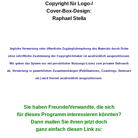
Copyright für Logo-/
Cover-Box-Design:
Raphael Stella
Jegliche Verwertung oder öffentliche Zugänglichmachung des Materials durch Dritte
ohne schriftliche Zustimmung der Copyright-Inhaber ist ausdrücklich ausgeschlossen.
Wir geben das System nur mit persönlicher Nutzungs-Lizenz zum privaten Gebrauch
ab, Verwertung in gewerblichen Zusammenhängen (Publikationen, Coachings, Seminare
etc.) wird hiermit ausdrücklich ausgeschlossen.
Sie haben Freunde/Verwandte, die sich
für dieses Programm interessieren könnten?
Dann mailen Sie ihnen jetzt doch
ganz einfach diesen Link zu: