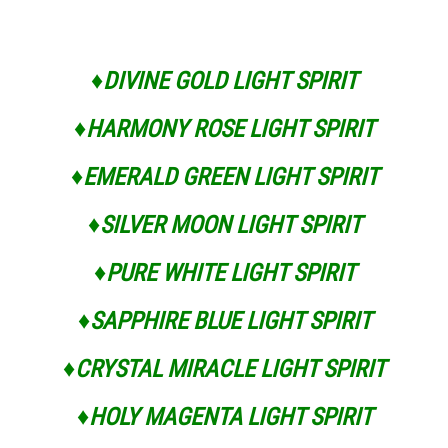
♦
DIVINE GOLD LIGHT SPIRIT
♦
HARMONY ROSE LIGHT SPIRIT
♦
EMERALD GREEN LIGHT SPIRIT
♦
SILVER MOON LIGHT SPIRIT
♦
PURE WHITE LIGHT SPIRIT
♦
SAPPHIRE BLUE LIGHT SPIRIT
♦
CRYSTAL MIRACLE LIGHT SPIRIT
♦
HOLY MAGENTA LIGHT SPIRIT