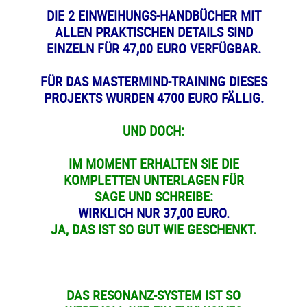
DIE 2 EINWEIHUNGS-HANDBÜCHER MIT
ALLEN PRAKTISCHEN DETAILS SIND
EINZELN FÜR 47,00 EURO VERFÜGBAR.
FÜR DAS MASTERMIND-TRAINING DIESES
PROJEKTS WURDEN 4700 EURO FÄLLIG.
UND DOCH:
IM MOMENT ERHALTEN SIE DIE
KOMPLETTEN UNTERLAGEN FÜR
SAGE UND SCHREIBE:
WIRKLICH NUR 37,00 EURO.
JA, DAS IST SO GUT WIE GESCHENKT.
DAS RESONANZ-SYSTEM IST SO