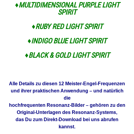
♦
MULTIDIMENSIONAL PURPLE LIGHT
SPIRIT
♦
RUBY RED LIGHT SPIRIT
♦
INDIGO BLUE LIGHT SPIRIT
♦
BLACK & GOLD LIGHT SPIRIT
Alle Details zu diesen 12 Meister-Engel-Frequenzen
und ihrer praktischen Anwendung – und natürlich
die
hochfrequenten Resonanz-Bilder – gehören zu den
Original-Unterlagen des Resonanz-Systems,
das Du zum Direkt-Download bei uns abrufen
kannst.