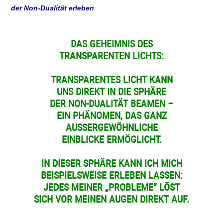
der Non-Dualität erleben
DAS GEHEIMNIS DES
TRANSPARENTEN LICHTS:
TRANSPARENTES LICHT KANN
UNS DIREKT IN DIE
SPHÄRE
DER NON-DUALITÄT BEAMEN –
EIN PHÄNOMEN,
DAS GANZ
AUSSERGEWÖHNLICHE
EINBLICKE ERMÖGLICHT.
IN DIESER SPHÄRE KANN ICH MICH
BEISPIELSWEISE
ERLEBEN LASSEN:
JEDES MEINER „PROBLEME“ LÖST
SICH VOR MEINEN AUGEN DIREKT AUF.