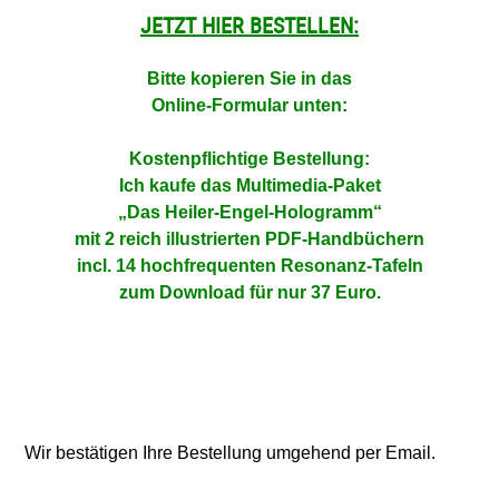
JETZT HIER BESTELLEN:
Bitte kopieren Sie in das
Online-Formular unten:
Kostenpflichtige Bestellung:
Ich kaufe das Multimedia-Paket
„Das Heiler-Engel-Hologramm“
mit 2 reich illustrierten PDF-Handbüchern
incl. 14 hochfrequenten Resonanz-Tafeln
zum Download für nur 37 Euro.
Wir bestätigen Ihre Bestellung umgehend per Email.