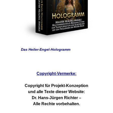
Das Heiler-Engel-Hologramm
Copyright-Vermerke:
Copyright für Projekt-Konzeption
und alle Texte dieser Website:
Dr. Hans-Jürgen Richter –
Alle Rechte vorbehalten.