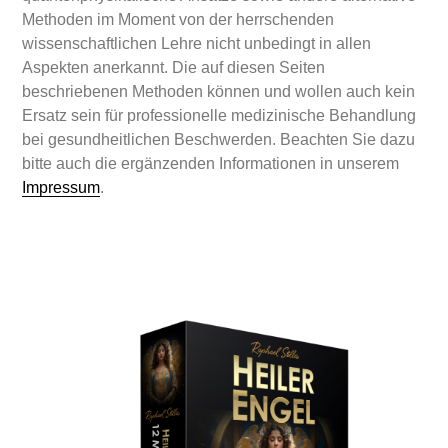
Methoden im Moment von der herrschenden
wissenschaftlichen Lehre nicht unbedingt in allen
Aspekten anerkannt. Die auf diesen Seiten
beschriebenen Methoden können und wollen auch kein
Ersatz sein für professionelle medizinische Behandlung
bei gesundheitlichen Beschwerden. Beachten Sie dazu
bitte auch die ergänzenden Informationen in unserem
Impressum
.