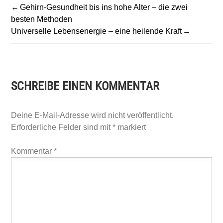
BEITRAGSNAVIGATION
Gehirn-Gesundheit bis ins hohe Alter – die zwei
besten Methoden
Universelle Lebensenergie – eine heilende Kraft
SCHREIBE EINEN KOMMENTAR
Deine E-Mail-Adresse wird nicht veröffentlicht.
Erforderliche Felder sind mit
*
markiert
Kommentar
*