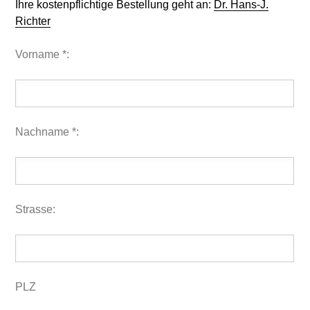
Ihre kostenpflichtige Bestellung geht an:
Dr. Hans-J.
Richter
Vorname *:
Nachname *:
Strasse:
PLZ