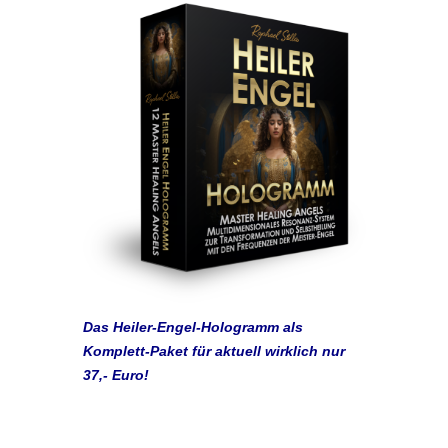
Das Heiler-Engel-Hologramm als
Komplett-Paket für aktuell wirklich nur
37,- Euro!