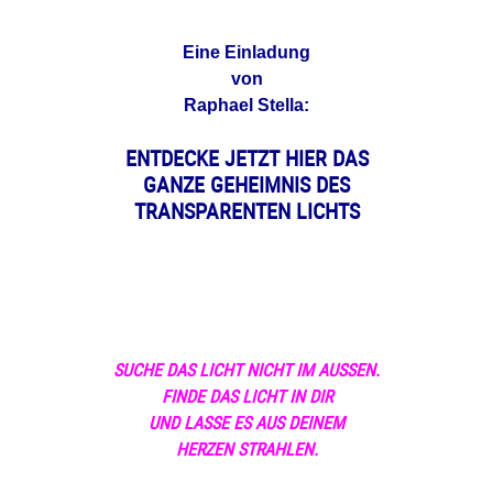
Eine Einladung
von
Raphael Stella:
ENTDECKE JETZT HIER DAS
GANZE GEHEIMNIS DES
TRANSPARENTEN LICHTS
SUCHE DAS LICHT
NICHT IM AUSSEN.
FINDE DAS LICHT IN DIR
UND LASSE ES AUS DEINEM
HERZEN STRAHLEN.