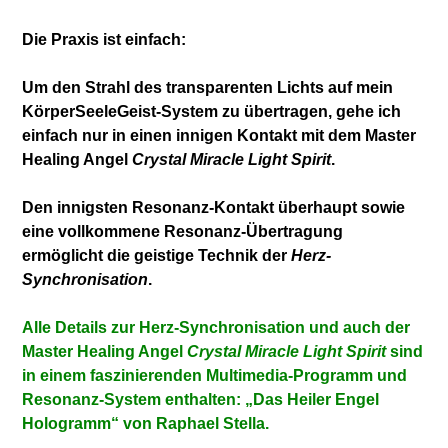
Die Praxis ist einfach:
Um den Strahl des transparenten Lichts auf mein
KörperSeeleGeist-System zu übertragen, gehe ich
einfach nur in einen innigen Kontakt mit dem Master
Healing Angel
Crystal Miracle Light Spirit
.
Den innigsten Resonanz-Kontakt überhaupt sowie
eine vollkommene Resonanz-Übertragung
ermöglicht die geistige Technik der
Herz-
Synchronisation
.
Alle Details zur Herz-Synchronisation
und auch der
Master Healing Angel
Crystal Miracle Light Spirit
sind
in einem faszinierenden Multimedia-Programm und
Resonanz-System
enthalten: „Das Heiler Engel
Hologramm“ von Raphael Stella.