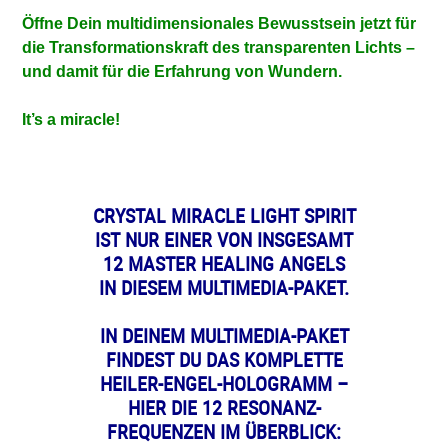
Öffne Dein multidimensionales Bewusstsein jetzt für
die Transformationskraft des transparenten Lichts –
und damit für die Erfahrung von Wundern.
It’s a miracle!
CRYSTAL MIRACLE LIGHT SPIRIT
IST NUR EINER VON INSGESAMT
12 MASTER HEALING ANGELS
IN DIESEM MULTIMEDIA-PAKET.
IN DEINEM MULTIMEDIA-PAKET
FINDEST DU DAS KOMPLETTE
HEILER-ENGEL-HOLOGRAMM –
HIER DIE 12 RESONANZ-
FREQUENZEN IM ÜBERBLICK: