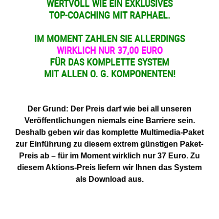
WERTVOLL WIE EIN EXKLUSIVES
TOP-COACHING MIT RAPHAEL.
IM MOMENT ZAHLEN SIE ALLERDINGS
WIRKLICH
NUR 37,00 EURO
FÜR DAS KOMPLETTE SYSTEM
MIT ALLEN O. G. KOMPONENTEN!
Der Grund: D
er Preis darf wie bei all unseren
Veröffentlichungen niemals eine Barriere sein.
Deshalb geben wir das komplette Multimedia-Paket
zur Einführung zu diesem extrem günstigen Paket-
Preis ab – für im Moment wirklich nur 37 Euro. Zu
diesem Aktions-Preis liefern wir Ihnen das System
als Download aus.