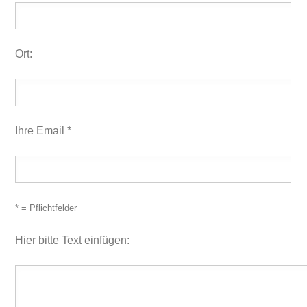
Ort:
Ihre Email *
* = Pflichtfelder
Hier bitte Text einfügen: