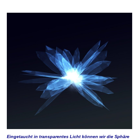
Eingetaucht in transparentes Licht können wir die Sphäre