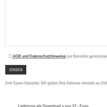
AGB und Datenschutzhinweise
zur Kenntnis genomme
Anti-Spam-Garantie: Wir geben Ihre Adresse niemals an Dritt
Lieferung als Download = nur 37,- Euro.