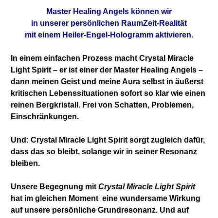
Master Healing Angels können wir
in unserer persönlichen RaumZeit-Realität
mit einem Heiler-Engel-Hologramm aktivieren.
In einem einfachen Prozess macht Crystal Miracle
Light Spirit – er ist einer der Master Healing Angels –
dann meinen Geist und meine Aura
selbst in äußerst
kritischen Lebenssituationen
sofort so klar wie einen
reinen Bergkristall. Frei von Schatten, Problemen,
Einschränkungen.
Und: Crystal Miracle Light Spirit sorgt zugleich dafür,
dass das so bleibt, solange wir in seiner
Resonanz
bleiben.
Unsere Begegnung mit
Crystal Miracle Light Spirit
hat im gleichen Moment eine wundersame Wirkung
auf
unsere persönliche Grundresonanz. Und auf