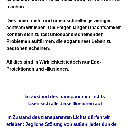
machen.
Dies umso mehr und umso schneller, je weniger
achtsam wir leben. Die Folgen langer Unacht
samkeit
können sich zu fast unlösbar erscheinenden
Problemen auftürmen, die sogar unser Leben zu
bedrohen scheinen.
All dies sind in Wirklichkeit jedoch nur Ego-
Projektionen und -Illusionen.
Im Zustand des transparenten Lichts
lösen sich alle diese Illusionen auf
Im Zustand des transparenten Lichts dürfen wir
erleben: Jegliche Störung von außen, jeder
dunkle