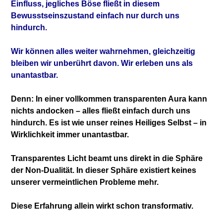
Einfluss, jegliches Böse fließt in
diesem
Bewusstseinszustand einfach nur durch
uns
hindurch.
Wir können alles weiter wahrnehmen, gleichzeitig
bleiben wir unberührt davon. Wir erleben uns
als
unantastbar.
Denn: In einer vollkommen transparenten Aura kann
nichts andocken – alles fließt einfach durch
uns
hindurch. Es ist wie unser reines Heiliges
Selbst – in
Wirklichkeit immer unantastbar.
Transparentes Licht beamt uns direkt in die
Sphäre
der Non-Dualität. In dieser Sphäre
existiert keines
unserer vermeintlichen
Probleme mehr.
Diese Erfahrung allein wirkt schon transformativ.