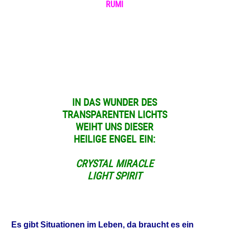
RUMI
IN DAS WUNDER DES
TRANSPARENTEN LICHTS
WEIHT UNS DIESER
HEILIGE ENGEL EIN:
CRYSTAL MIRACLE
LIGHT SPIRIT
Es gibt Situationen im Leben, da braucht es
ein