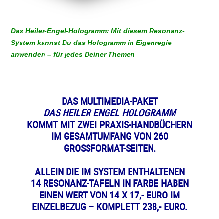
Das Heiler-Engel-Hologramm:
Mit diesem Resonanz-
System kannst Du das Hologramm in Eigenregie
anwenden – für jedes Deiner Themen
DAS MULTIMEDIA-PAKET
DAS HEILER ENGEL HOLOGRAMM
KOMMT MIT ZWEI PRAXIS-HANDBÜCHERN
IM GESAMTUMFANG VON 260
GROSSFORMAT-SEITEN.
ALLEIN DIE IM SYSTEM ENTHALTENEN
14 RESONANZ-TAFELN IN FARBE HABEN
EINEN WERT VON 14 X 17,- EURO IM
EINZELBEZUG – KOMPLETT 238,- EURO.