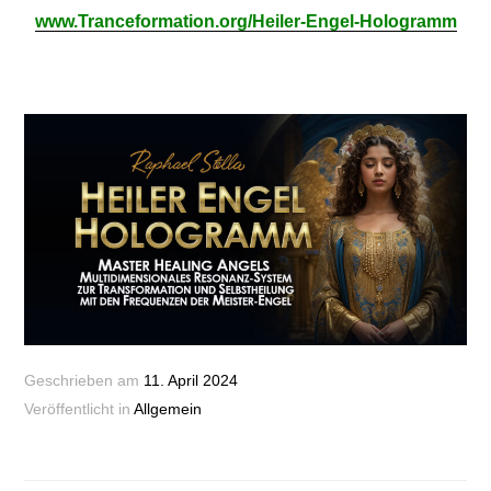
www.Tranceformation.org/Heiler-Engel-Hologramm
Geschrieben am
11. April 2024
Veröffentlicht in
Allgemein