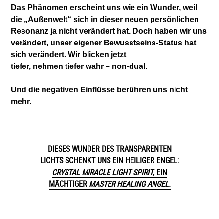
Das Phänomen erscheint uns wie ein Wunder, weil
die
„Außenwelt“ sich in dieser neuen persönlichen
Resonanz ja nicht verändert hat. Doch haben
wir uns
verändert, unser eigener Bewusstseins-
Status hat
sich verändert. Wir blicken jetzt
tiefer, nehmen tiefer wahr – non-dual.
Und die negativen Einflüsse berühren uns nicht
mehr.
DIESES WUNDER DES TRANSPARENTEN
LICHTS SCHENKT
UNS EIN HEILIGER ENGEL:
CRYSTAL MIRACLE LIGHT SPIRIT
, EIN
MÄCHTIGER
MASTER HEALING ANGEL
.