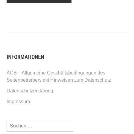
INFORMATIONEN
AGB – Allgemeine Geschäftsbedingungen des
Seitenbetreibers mit Hinweisen zum Datenschutz
Datenschutzerklärung
Impressum
Suchen
nach: