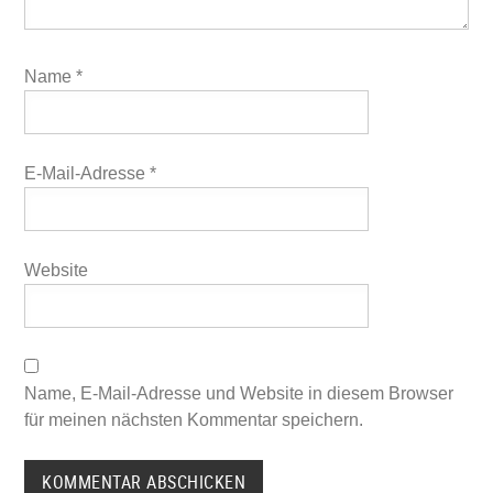
Name
*
E-Mail-Adresse
*
Website
Name, E-Mail-Adresse und Website in diesem Browser
für meinen nächsten Kommentar speichern.