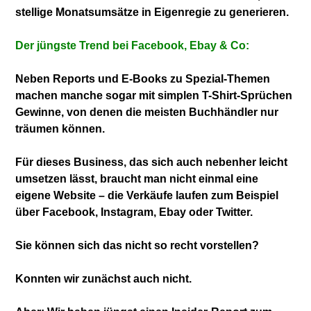
stellige Monatsumsätze in Eigenregie
zu generieren.
Der jüngste Trend bei Facebook, Ebay & Co:
Neben Reports und E-Books zu Spezial-Themen
machen manche sogar mit simplen T-Shirt-Sprüchen
Gewinne, von denen die meisten Buchhändler nur
träumen können.
Für dieses Business, das sich auch nebenher
leicht
umsetzen lässt, braucht man nicht einmal
eine
eigene Website – die Verkäufe laufen zum
Beispiel
über Facebook, Instagram, Ebay oder
Twitter.
Sie können sich das nicht so recht vorstellen?
Konnten wir zunächst auch nicht.