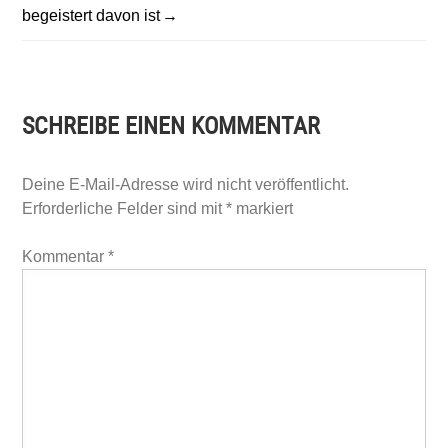
begeistert davon ist
SCHREIBE EINEN KOMMENTAR
Deine E-Mail-Adresse wird nicht veröffentlicht.
Erforderliche Felder sind mit
*
markiert
Kommentar
*