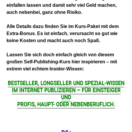
einfallen lassen und damit sehr viel Geld machen,
auch nebenbei, ganz ohne Risiko.
Alle Details dazu finden Sie im Kurs-Paket mit dem
Extra-Bonus. Es ist einfach, verursacht so gut wie
keine Kosten und macht auch noch Spaß.
Lassen Sie sich doch einfach gleich von diesem
großen Self-Publishing-Kurs hier inspirieren – mit
extrem viel echtem Insider-Wissen:
BESTSELLER, LONGSELLER UND SPEZIAL-WISSEN
IM INTERNET PUBLIZIEREN – FÜR EINSTEIGER
UND
PROFIS, HAUPT- ODER NEBENBERUFLICH.