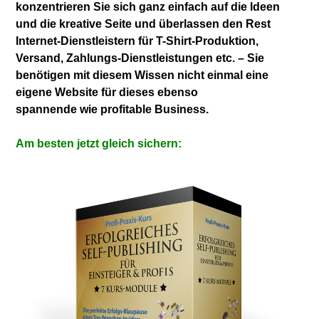
konzentrieren Sie sich ganz einfach auf die
Ideen
und die kreative Seite und überlassen
den Rest
Internet-Dienstleistern für T-Shirt-
Produktion,
Versand, Zahlungs-Dienstleistungen
etc. – Sie
benötigen mit diesem Wissen nicht
einmal eine
eigene Website für dieses ebenso
spannende wie profitable Business.
Am besten jetzt gleich sichern: