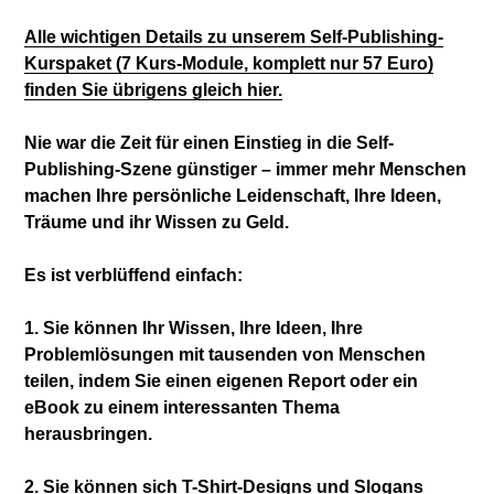
Alle wichtigen Details zu unserem Self-Publishing-
Kurspaket (7 Kurs-Module, komplett nur 57 Euro)
finden Sie übrigens gleich hier.
Nie war die Zeit für einen Einstieg in die Self-
Publishing-Szene günstiger – immer mehr Menschen
machen Ihre persönliche Leidenschaft, Ihre Ideen,
Träume und ihr Wissen zu Geld.
Es ist verblüffend einfach
:
1. Sie können Ihr Wissen, Ihre Ideen, Ihre
Problem
lösungen mit tausenden von Menschen
teilen, indem
Sie einen eigenen Report oder ein
eBook zu einem interessanten Thema
herausbringen.
2. Sie können sich T-Shirt-Designs und Slogans