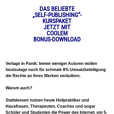
DAS
BELIEBTE
„SELF-PUBLISHING“-
KURSPAKET
JETZT MIT
COOLEM
BONUS-DOWNLOAD
Verlage in Panik: Immer weniger Autoren wollen
heutzutage noch für schmale 8% Umsatzbeteiligung
die Rechte an ihren Werken veräußern.
Warum auch?
Stattdessen nutzen heute Heilpraktiker und
Hausfrauen, Therapeuten, Coaches und sogar
Schüler und Studenten die Power des Internet,
um 5-