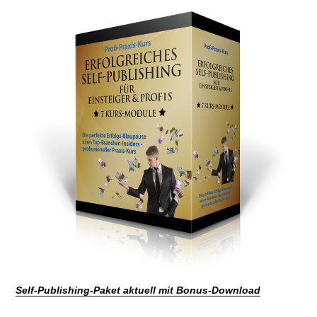
Self-Publishing-Paket aktuell mit Bonus-Download