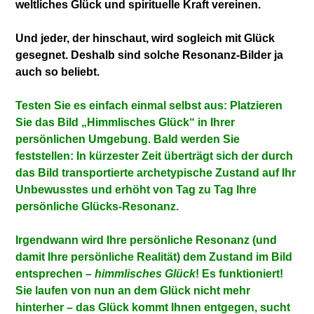
weltliches Glück und spirituelle Kraft vereinen.
Und jeder, der hinschaut, wird sogleich mit Glück
gesegnet. Deshalb sind solche Resonanz-Bilder ja
auch so beliebt.
Testen Sie es einfach einmal selbst aus: Platzieren
Sie das Bild „Himmlisches Glück“ in Ihrer
persönlichen Umgebung. Bald werden Sie
feststellen: In kürzester Zeit überträgt sich der durch
das Bild transportierte archetypische Zustand auf Ihr
Unbewusstes und erhöht von Tag zu Tag Ihre
persönliche Glücks-Resonanz.
Irgendwann wird Ihre persönliche Resonanz (und
damit Ihre persönliche Realität) dem Zustand im Bild
entsprechen –
himmlisches Glück
! Es funktioniert!
Sie laufen von nun an dem Glück nicht mehr
hinterher – das Glück kommt Ihnen entgegen, sucht