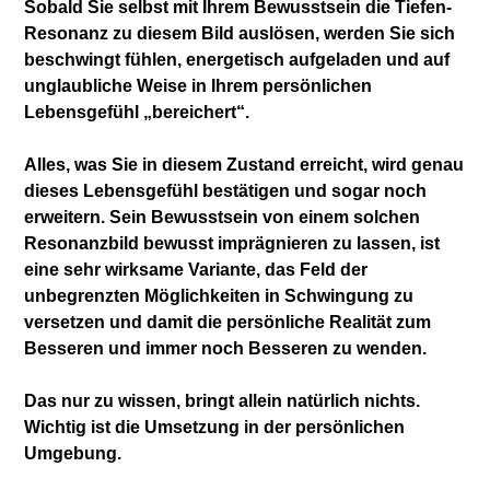
Sobald Sie selbst mit Ihrem Bewusstsein die Tiefen-
Resonanz zu diesem Bild auslösen, werden Sie sich
beschwingt fühlen, energetisch aufgeladen und auf
unglaubliche Weise in Ihrem persönlichen
Lebensgefühl „bereichert“.
Alles, was Sie in diesem Zustand erreicht, wird genau
dieses Lebensgefühl bestätigen und sogar noch
erweitern. Sein Bewusstsein von einem solchen
Resonanzbild bewusst imprägnieren zu lassen, ist
eine sehr wirksame Variante, das Feld der
unbegrenzten Möglichkeiten in Schwingung zu
versetzen und damit die persönliche Realität zum
Besseren und immer noch Besseren zu wenden.
Das nur zu wissen, bringt allein natürlich nichts.
Wichtig ist die Umsetzung in der persönlichen
Umgebung.