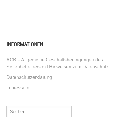
INFORMATIONEN
AGB – Allgemeine Geschäftsbedingungen des
Seitenbetreibers mit Hinweisen zum Datenschutz
Datenschutzerklärung
Impressum
Suchen
nach: