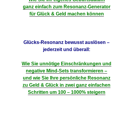
ganz einfach zum Resonanz-Generator
für Glück & Geld machen können
Glücks-Resonanz bewusst auslösen –
jederzeit und überall:
Wie Sie unnötige Einschränkungen und
negative Mind-Sets transformieren –
und wie Sie Ihre persönliche Resonanz
zu Geld & Glück
in zwei ganz einfachen
Schritten um 100 – 1000% steigern