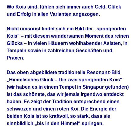
Wo Kois sind, fühlen sich immer auch Geld, Glück
und Erfolg in allen Varianten angezogen.
Nicht umsonst findet sich ein Bild der „springenden
Kois“ – mit diesem wundersamen Moment des reinen
Glücks – in vielen Häusern wohlhabender Asiaten, in
Tempeln sowie in zahlreichen Geschäften und
Praxen.
Das oben abgebildete traditionelle Resonanz-Bild
„Himmlisches Glück – Die zwei springenden Kois“
(wir haben es in einem Tempel
in Singapur gefunden)
ist das schönste, das wir jemals irgendwo entdeckt
haben. Es zeigt der Tradition entsprechend einen
schwarzen und einen roten Koi. Die Energie der
beiden Kois ist so kraftvoll, so stark, dass sie
sinnbildlich „bis in den Himmel“ springen.