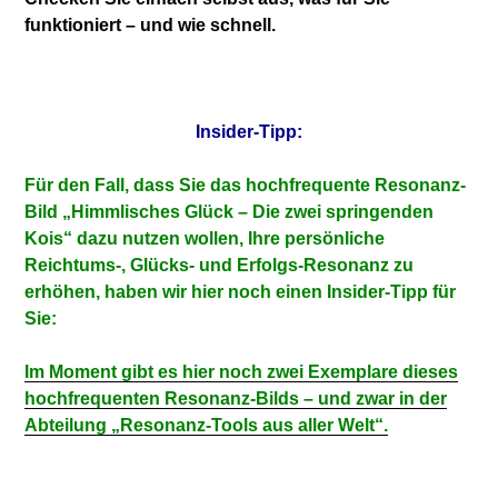
funktioniert – und wie schnell.
Insider-Tipp:
Für den Fall, dass Sie das hochfrequente Resonanz-
Bild „Himmlisches Glück – Die zwei springenden
Kois“ dazu nutzen wollen, Ihre persönliche
Reichtums-, Glücks- und Erfolgs-Resonanz zu
erhöhen, haben wir hier noch einen Insider-Tipp für
Sie:
Im Moment gibt es hier noch zwei Exemplare dieses
hochfrequenten Resonanz-Bilds – und zwar in der
Abteilung „Resonanz-Tools aus aller Welt“.