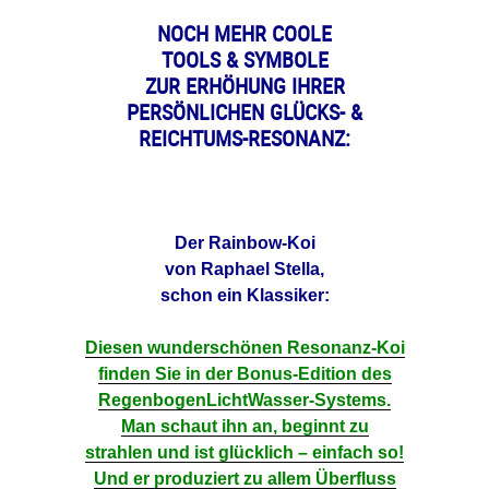
NOCH MEHR COOLE
TOOLS & SYMBOLE
ZUR ERHÖHUNG IHRER
PERSÖNLICHEN GLÜCKS- &
REICHTUMS-RESONANZ:
Der Rainbow-Koi
von Raphael Stella,
schon ein Klassiker:
Diesen wunderschönen Resonanz-Koi
finden Sie in der Bonus-Edition des
RegenbogenLichtWasser-Systems.
Man schaut ihn an, beginnt zu
strahlen und ist glücklich – einfach so!
Und er produziert zu allem Überfluss