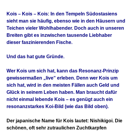
Kois – Kois – Kois: In den Tempeln Südostasiens
sieht man sie häufig, ebenso wie in den Häusern und
Teichen vieler Wohlhabender. Doch auch in unseren
Breiten gibt es inzwischen tausende Liebhaber
dieser faszinierenden Fische.
Und das hat gute Gründe.
Wer Kois um sich hat, kann das Resonanz-Prinzip
gewissermaßen „live“ erleben. Denn wer Kois um
sich hat, wird in den meisten Fällen auch Geld und
Glück in seinem Leben haben. Man braucht dafür
nicht einmal lebende Kois – es genügt auch ein
resonanzstarkes Koi-Bild (wie das Bild oben).
Der japanische Name für Kois lautet: Nishikigoi. Die
schönen, oft sehr zutraulichen Zuchtkarpfen