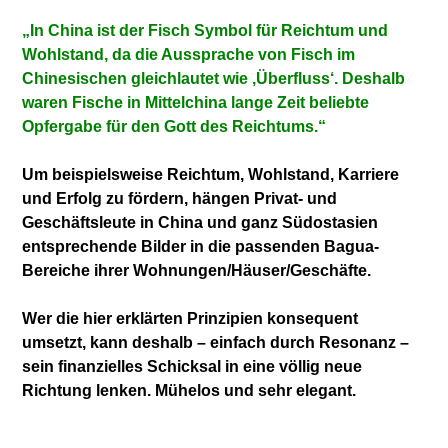
„In China ist der Fisch Symbol für Reichtum und
Wohlstand, da die Aussprache von Fisch im
Chinesischen gleichlautet wie ‚Überfluss‘. Deshalb
waren Fische in Mittelchina lange Zeit beliebte
Opfergabe für den Gott des Reichtums.“
Um beispielsweise Reichtum, Wohlstand, Karriere
und Erfolg zu fördern, hängen Privat- und
Geschäftsleute in China und ganz Südostasien
entsprechende Bilder in die passenden Bagua-
Bereiche ihrer Wohnungen/Häuser/Geschäfte.
Wer die hier erklärten Prinzipien konsequent
umsetzt, kann deshalb – einfach durch Resonanz –
sein finanzielles Schicksal in eine völlig neue
Richtung lenken. Mühelos und sehr elegant.