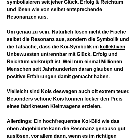
symbolisieren seit jeher Glück, Erfolg & Reichtum
und lösen wie von selbst entsprechende
Resonanzen aus.
Um genau zu sein: Natürlich lösen nicht die Fische
selbst die Resonanz aus, sondern die Symbolik und
die Tatsache, dass die Koi-Symbolik im
kollektiven
Unbewussten
untrennbar mit Glück, Erfolg und
Reichtum verknüpft ist. Weil nun einmal Millionen
Menschen seit Jahrhunderten daran glauben und
positive Erfahrungen damit gemacht haben.
Vielleicht sind Kois deswegen auch oft extrem teuer.
Besonders schöne Kois können locker den Preis
eines fabrikneuen Kleinwagens erzielen.
Allerdings: Ein hochfrequentes Koi-Bild wie das
oben abgebildete kann die Resonanz genauso gut
auslösen, vor allem dann, wenn es im richtigen