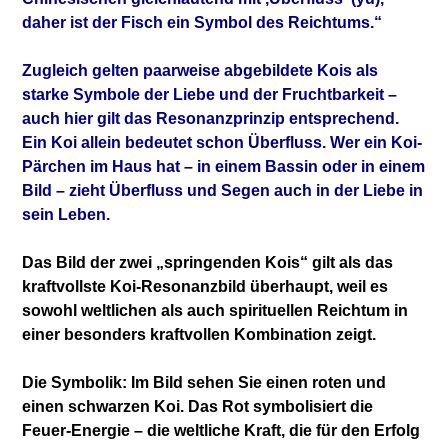
daher ist der Fisch ein Symbol des Reichtums.“
Zugleich gelten paarweise abgebildete Kois als
starke Symbole der Liebe und der Fruchtbarkeit –
auch hier gilt das Resonanzprinzip entsprechend.
Ein Koi allein bedeutet schon Überfluss. Wer ein Koi-
Pärchen im Haus hat – in einem Bassin oder in einem
Bild – zieht Überfluss und Segen auch in der Liebe in
sein Leben.
Das Bild der zwei „springenden Kois“ gilt als das
kraftvollste Koi-Resonanzbild überhaupt, weil es
sowohl weltlichen als auch spirituellen Reichtum in
einer besonders kraftvollen Kombination zeigt.
Die Symbolik: Im Bild sehen Sie einen roten und
einen schwarzen Koi. Das Rot symbolisiert die
Feuer-Energie – die weltliche Kraft, die für den Erfolg