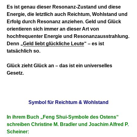
Es ist genau dieser Resonanz-Zustand und diese
Energie, die letztlich auch Reichtum, Wohlstand und
Erfolg durch Resonanz anziehen. Geld und Glück
orientieren sich immer an dieser Art von
hochfrequenter Energie und Resonanzausstrahlung.
Denn „
Geld liebt glückliche Leute
“ – es ist
tatsächlich so.
Glück zieht Glück an – das ist ein universelles
Gesetz.
Symbol für Reichtum & Wohlstand
In ihrem Buch „Feng Shui-Symbole des Ostens“
schreiben Christine M. Bradler und Joachim Alfred P.
Scheiner: