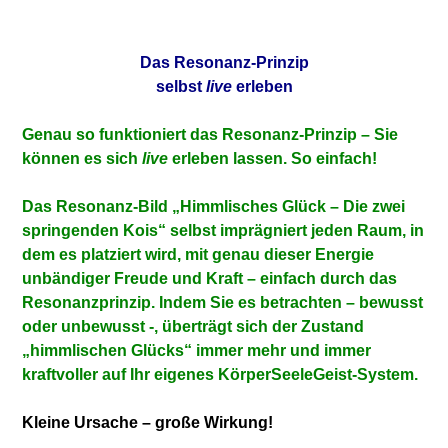
Das Resonanz-Prinzip
selbst
live
erleben
Genau so funktioniert das Resonanz-Prinzip – Sie
können es sich
live
erleben lassen. So einfach!
D
as Resonanz-Bild „Himmlisches Glück – Die zwei
springenden Kois“ selbst imprägniert jeden Raum, in
dem es platziert wird, mit genau dieser Energie
unbändiger Freude und Kraft – einfach durch das
Resonanzprinzip. Indem Sie es betrachten – bewusst
oder unbewusst -, überträgt sich der Zustand
„himmlischen Glücks“ immer mehr und immer
kraftvoller auf Ihr eigenes KörperSeeleGeist-System.
Kleine Ursache – große Wirkung!