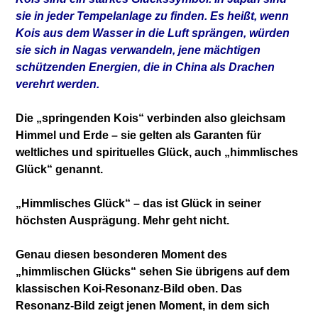
sie in jeder Tempelanlage zu finden. Es heißt, wenn
Kois aus dem Wasser in die Luft sprängen, würden
sie sich in Nagas verwandeln, jene mächtigen
schützenden Energien, die in China als Drachen
verehrt werden.
Die „springenden Kois“ verbinden also gleichsam
Himmel und Erde – sie gelten als Garanten für
weltliches und spirituelles Glück, auch „himmlisches
Glück“ genannt.
„Himmlisches Glück“ – das ist Glück in seiner
höchsten Ausprägung. Mehr geht nicht.
Genau diesen besonderen Moment des
„himmlischen Glücks“ sehen Sie übrigens auf dem
klassischen Koi-Resonanz-Bild oben. Das
Resonanz-Bild zeigt jenen Moment, in dem sich