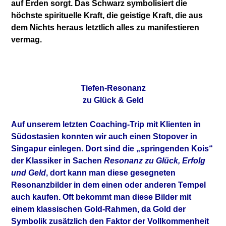
auf Erden sorgt. Das Schwarz symbolisiert die
höchste spirituelle Kraft, die geistige Kraft, die aus
dem Nichts heraus letztlich alles zu manifestieren
vermag.
Tiefen-Resonanz
zu Glück & Geld
Auf unserem letzten Coaching-Trip mit Klienten in
Südostasien konnten wir auch einen Stopover in
Singapur einlegen. Dort sind die „springenden Kois“
der Klassiker in Sachen
Resonanz zu Glück, Erfolg
und Geld
, dort kann man diese gesegneten
Resonanzbilder in dem einen oder anderen Tempel
auch kaufen. Oft bekommt man diese Bilder mit
einem klassischen Gold-Rahmen, da Gold der
Symbolik zusätzlich den Faktor der Vollkommenheit