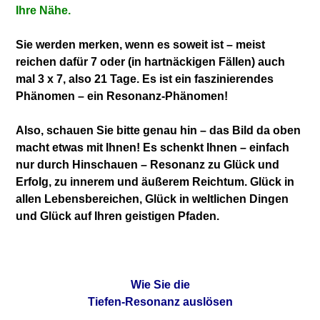
Ihre Nähe.
Sie werden merken, wenn es soweit ist – meist
reichen dafür 7 oder (in hartnäckigen Fällen) auch
mal 3 x 7, also 21 Tage. Es ist ein faszinierendes
Phänomen – ein Resonanz-Phänomen!
Also, schauen Sie bitte genau hin – das Bild da oben
macht etwas mit Ihnen! Es schenkt Ihnen – einfach
nur durch Hinschauen – Resonanz zu Glück und
Erfolg, zu innerem und äußerem Reichtum. Glück in
allen Lebensbereichen, Glück in weltlichen Dingen
und Glück auf Ihren geistigen Pfaden.
Wie Sie die
Tiefen-Resonanz auslösen