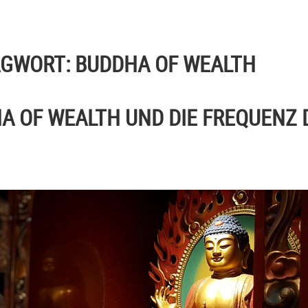
AGWORT:
BUDDHA OF WEALTH
A OF WEALTH UND DIE FREQUENZ 