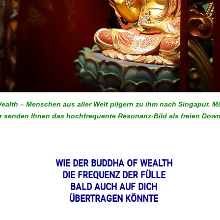
alth – Menschen aus aller Welt pilgern zu ihm nach Singapur. 
ir senden Ihnen das hochfrequente Resonanz-Bild als freien Down
WIE DER BUDDHA OF WEALTH
DIE FREQUENZ DER FÜLLE
BALD AUCH AUF DICH
ÜBERTRAGEN KÖNNTE