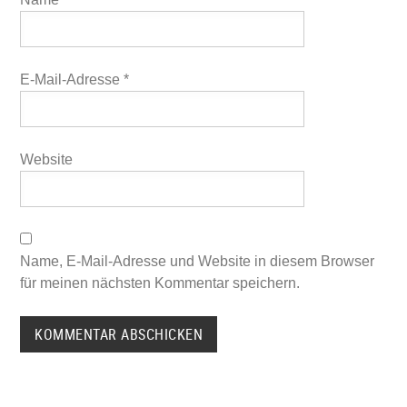
E-Mail-Adresse
*
Website
Name, E-Mail-Adresse und Website in diesem Browser
für meinen nächsten Kommentar speichern.