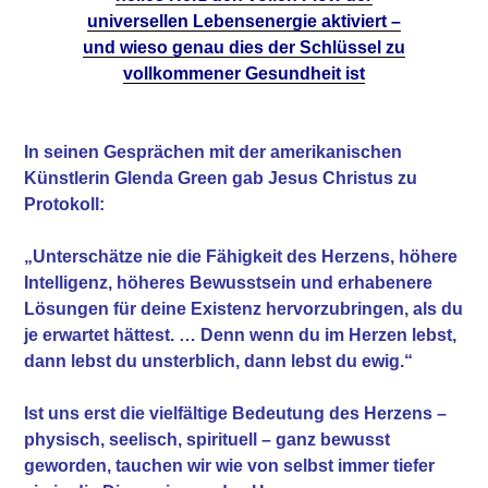
universellen Lebensenergie aktiviert –
und wieso genau dies der Schlüssel zu
vollkommener Gesundheit ist
In seinen Gesprächen mit der amerikanischen
Künstlerin Glenda Green gab Jesus Christus zu
Protokoll:
„Unterschätze nie die Fähigkeit des Herzens, höhere
Intelligenz, höheres Bewusstsein und erhabenere
Lösungen für deine Existenz hervorzubringen, als du
je erwartet hättest. … Denn wenn du im Herzen lebst,
dann lebst du unsterblich, dann lebst du ewig.“
Ist uns erst die vielfältige Bedeutung des Herzens –
physisch, seelisch, spirituell – ganz bewusst
geworden, tauchen wir wie von selbst immer tiefer