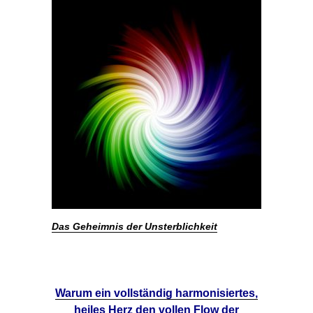
Das Geheimnis der Unsterblichkeit
Warum ein vollständig harmonisiertes,
heiles Herz den vollen Flow der