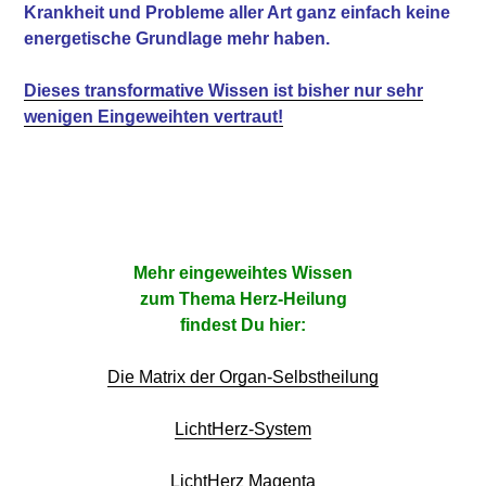
Krankheit
und Probleme aller Art ganz einfach keine
energetische
Grundlage mehr haben.
Dieses transformative Wissen ist bisher nur sehr
wenigen Eingeweihten vertraut!
Mehr eingeweihtes Wissen
zum Thema Herz-Heilung
findest Du hier:
Die Matrix der Organ-Selbstheilung
LichtHerz-System
LichtHerz Magenta