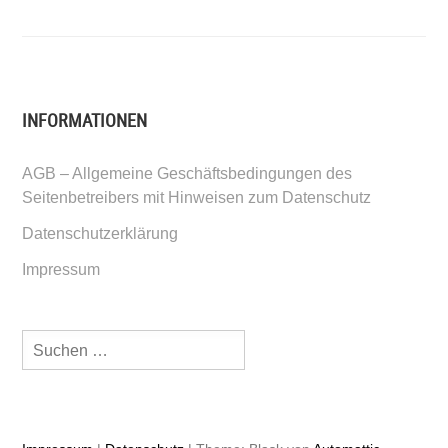
INFORMATIONEN
AGB – Allgemeine Geschäftsbedingungen des
Seitenbetreibers mit Hinweisen zum Datenschutz
Datenschutzerklärung
Impressum
Suchen
nach: