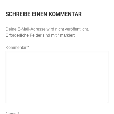
SCHREIBE EINEN KOMMENTAR
Deine E-Mail-Adresse wird nicht veröffentlicht.
Erforderliche Felder sind mit
*
markiert
Kommentar
*
Name
*