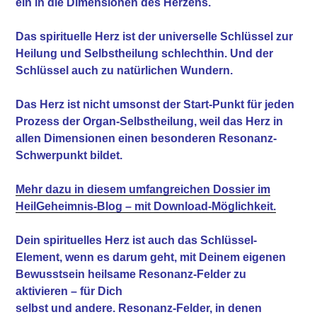
ein in die Dimensionen des Herzens.
Das spirituelle Herz ist der universelle Schlüssel zur
Heilung und Selbstheilung schlechthin. Und der
Schlüssel auch zu natürlichen Wundern.
Das Herz ist nicht umsonst der Start-Punkt für jeden
Prozess der Organ-Selbstheilung, weil das Herz in
allen Dimensionen einen besonderen Resonanz-
Schwerpunkt bildet.
Mehr dazu in diesem umfangreichen Dossier im
HeilGeheimnis-Blog – mit Download-Möglichkeit.
Dein spirituelles Herz ist auch das Schlüssel-
Element,
wenn es darum geht, mit Deinem eigenen
Bewusstsein
heilsame Resonanz-Felder zu
aktivieren – für Dich
selbst und andere. Resonanz-Felder, in denen