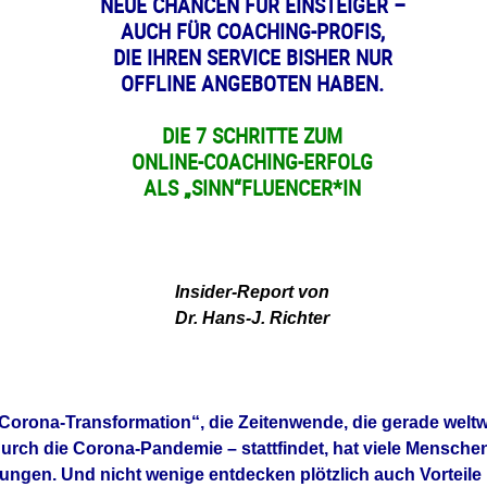
NEUE CHANCEN FÜR EINSTEIGER –
AUCH FÜR COACHING-PROFIS,
DIE IHREN SERVICE BISHER NUR
OFFLINE ANGEBOTEN HABEN.
DIE 7 SCHRITTE ZUM
ONLINE-COACHING-ERFOLG
ALS „SINN“FLUENCER*IN
Insider-Report von
Dr. Hans-J. Richter
Corona-Transformation“, die Zeitenwende, die gerade weltw
urch die Corona-Pandemie – stattfindet, hat viele Mensch
ungen. Und nicht wenige entdecken plötzlich auch Vorteile 