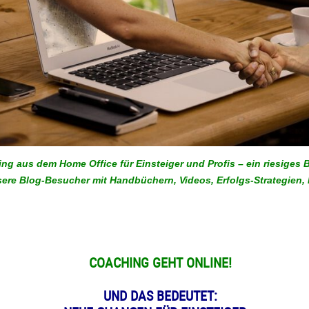
ng aus dem Home Office für Einsteiger und Profis – ein riesiges
sere Blog-Besucher mit Handbüchern, Videos, Erfolgs-Strategien, 
COACHING GEHT ONLINE!
UND DAS BEDEUTET: