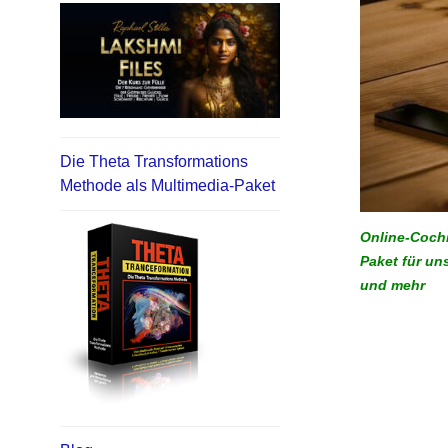
Die Theta Transformations
Methode als Multimedia-Paket
Online-Cochi
Paket für un
und mehr