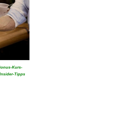
 Bonus-Kurs-
Insider-Tipps