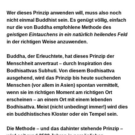
Wer dieses Prinzip anwenden will, muss also noch
nicht einmal Buddhist sein. Es genügt völlig, einfach
nur die von Buddha empfohlene Methode des
geistigen Eintauchens in ein natürlich heilendes Feld
in der richtigen Weise anzuwenden.
Buddha, der Erleuchtete, hat dieses Prinzip der
Menschheit anvertraut – durch Inspiration des
Bodhisattvas Subhuti. Von diesem Bodhisattva
ausgehend, wird das Prinzip bis heute suchenden
Menschen (vor allem in Asien) spontan vermittelt,
wenn sie im richtigen Moment am richtigen Ort
erscheinen – an einem Ort mit einem lebenden
Bodhisattva. Meist (nicht unbedingt immer!) wird dies
ein buddhistisches Kloster oder ein Tempel sein.
Die Methode – und das dahinter stehende Prinzip –