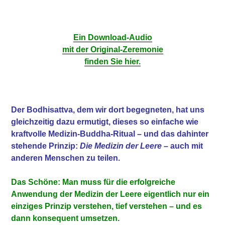
Ein Download-Audio
mit der Original-Zeremonie
finden Sie hier.
Der Bodhisattva, dem wir dort begegneten, hat uns
gleichzeitig dazu ermutigt, dieses so einfache wie
kraftvolle Medizin-Buddha-Ritual – und das dahinter
stehende Prinzip:
Die Medizin der Leere
– auch mit
anderen Menschen zu teilen.
Das Schöne: Man muss für die erfolgreiche
Anwendung der Medizin der Leere eigentlich nur ein
einziges Prinzip verstehen, tief verstehen – und es
dann konsequent umsetzen.