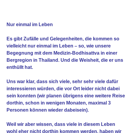
Nur einmal im Leben
Es gibt Zufälle und Gelegenheiten, die kommen so
vielleicht nur einmal im Leben – so, wie unsere
Begegnung mit dem Medizin-Bodhisattva in einer
Bergregion in Thailand. Und die Weisheit, die er uns
enthüllt hat.
Uns war klar, dass sich viele, sehr sehr viele dafür
interessieren würden, die vor Ort leider nicht dabei
sein konnten (wir planen übrigens eine weitere Reise
dorthin, schon in wenigen Monaten, maximal 3
Personen können wieder dabeisein).
Weil wir aber wissen, dass viele in diesem Leben
wohl eher nicht dorthin kommen werden, haben wir