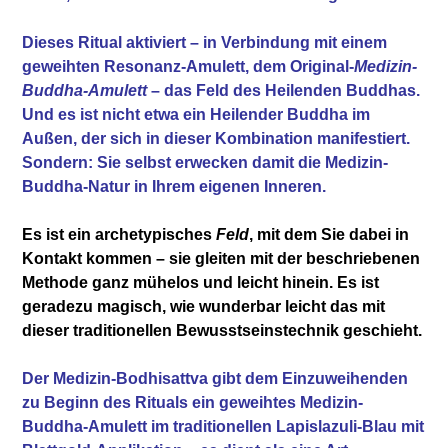
Dieses Ritual aktiviert – in Verbindung mit einem
geweihten Resonanz-Amulett, dem Original-
Medizin-
Buddha-Amulett
– das Feld des Heilenden Buddhas.
Und es ist nicht etwa ein Heilender Buddha im
Außen, der sich in dieser Kombination manifestiert.
Sondern: Sie selbst erwecken damit die Medizin-
Buddha-Natur in Ihrem eigenen Inneren.
Es ist ein archetypisches
Feld
, mit dem Sie dabei in
Kontakt kommen – sie gleiten mit der beschriebenen
Methode ganz mühelos und leicht hinein. Es ist
geradezu magisch, wie wunderbar leicht das mit
dieser traditionellen Bewusstseinstechnik geschieht.
Der Medizin-Bodhisattva gibt dem Einzuweihenden
zu Beginn des Rituals ein geweihtes Medizin-
Buddha-Amulett im traditionellen Lapislazuli-Blau mit