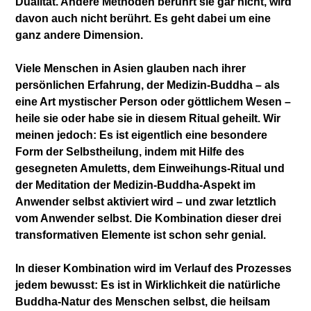
Dualität. Andere Methoden berührt sie gar nicht, wird
davon auch nicht berührt. Es geht dabei um eine
ganz andere Dimension.
Viele Menschen in Asien glauben nach ihrer
persönlichen Erfahrung, der Medizin-Buddha – als
eine Art mystischer Person oder göttlichem Wesen –
heile sie oder habe sie in diesem Ritual geheilt. Wir
meinen jedoch: Es ist eigentlich eine besondere
Form der Selbstheilung, indem mit Hilfe des
gesegneten Amuletts, dem Einweihungs-Ritual und
der Meditation der Medizin-Buddha-Aspekt im
Anwender selbst aktiviert wird – und zwar letztlich
vom Anwender selbst. Die Kombination dieser drei
transformativen Elemente ist schon sehr genial.
In dieser Kombination wird im Verlauf des Prozesses
jedem bewusst: Es ist in Wirklichkeit die natürliche
Buddha-Natur des Menschen selbst, die heilsam