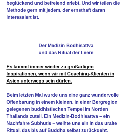
beglückend und befreiend erlebt. Und wir teilen die
Methode gern mit jedem, der ernsthaft daran
interessiert ist.
Der Medizin-Bodhisattva
und das Ritual der Leere
Es kommt immer wieder zu großartigen
Inspirationen, wenn wir mit Coaching-Klienten in
Asien unterwegs sein dürfen.
Beim letzten Mal wurde uns eine ganz wundervolle
Offenbarung in einem kleinen, in einer Bergregion
gelegenen buddhistischen Tempel im Norden
Thailands zuteil. Ein Medizin-Bodhisattva – ein
Nachfahre Subhutis – weihte uns ein in das uralte
Ritual, das bis auf Buddha selbst zurückgeht.