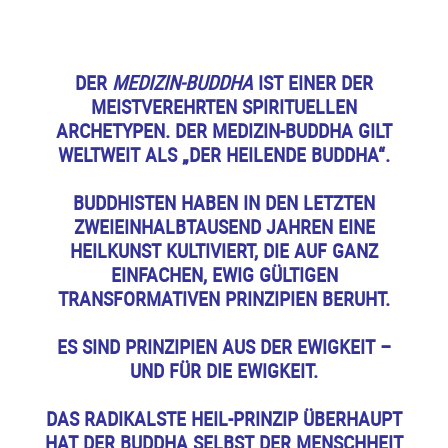
DER
MEDIZIN-BUDDHA
IST EINER DER
MEISTVEREHRTEN SPIRITUELLEN
ARCHETYPEN. DER MEDIZIN-BUDDHA GILT
WELTWEIT ALS „DER HEILENDE BUDDHA“.
BUDDHISTEN HABEN IN DEN LETZTEN
ZWEIEINHALBTAUSEND JAHREN EINE
HEILKUNST KULTIVIERT, DIE AUF GANZ
EINFACHEN, EWIG GÜLTIGEN
TRANSFORMATIVEN PRINZIPIEN BERUHT.
ES SIND PRINZIPIEN AUS DER EWIGKEIT –
UND FÜR DIE EWIGKEIT.
DAS RADIKALSTE HEIL-PRINZIP ÜBERHAUPT
HAT DER BUDDHA SELBST DER MENSCHHEIT