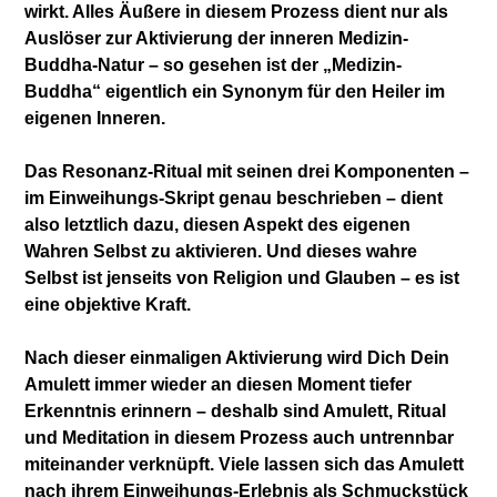
wirkt. Alles Äußere in diesem Prozess dient nur als
Auslöser zur Aktivierung der inneren Medizin-
Buddha-Natur – so gesehen ist der „Medizin-
Buddha“ eigentlich ein Synonym für den Heiler im
eigenen Inneren.
Das Resonanz-Ritual mit seinen drei Komponenten –
im Einweihungs-Skript genau beschrieben – dient
also letztlich dazu, diesen Aspekt des eigenen
Wahren Selbst zu aktivieren. Und dieses wahre
Selbst ist jenseits von Religion und Glauben – es ist
eine objektive Kraft.
Nach dieser einmaligen Aktivierung wird Dich Dein
Amulett immer wieder an diesen Moment tiefer
Erkenntnis erinnern – deshalb sind Amulett, Ritual
und Meditation in diesem Prozess auch untrennbar
miteinander verknüpft. Viele lassen sich das Amulett
nach ihrem Einweihungs-Erlebnis als Schmuckstück