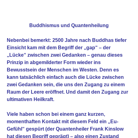
Buddhismus und Quantenheilung
Nebenbei bemerkt: 2500 Jahre nach Buddhas tiefer
Einsicht kam mit dem Begriff der „gap“ – der
„Lücke“ zwischen zwei Gedanken – genau dieses
Prinzip in abgemilderter Form wieder ins
Bewusstsein der Menschen im Westen. Denn es
kann tatsächlich einfach auch die Lücke zwischen
zwei Gedanken sein, die uns den Zugang zu einem
Raum der Leere eröffnet. Und damit den Zugang zur
ultimativen Heilkraft.
Viele haben schon bei einem ganz kurzen,
momenthaften Kontakt mit diesem Feld ein „Eu-
Gefühl“ gespürt (der Quantenheiler Frank Kinslow
hat diesen Begriff geprägt) – also einen Zustand