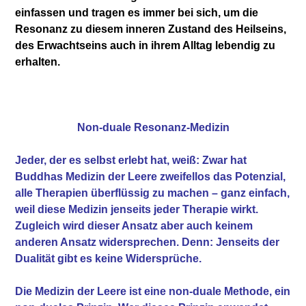
einfassen und tragen es immer bei sich, um die
Resonanz zu diesem inneren Zustand des Heilseins,
des Erwachtseins auch in ihrem Alltag lebendig zu
erhalten.
Non-duale Resonanz-Medizin
Jeder, der es selbst erlebt hat, weiß: Zwar hat
Buddhas Medizin der Leere zweifellos das Potenzial,
alle Therapien überflüssig zu machen – ganz einfach,
weil diese Medizin jenseits jeder Therapie wirkt.
Zugleich wird dieser Ansatz aber auch keinem
anderen Ansatz widersprechen. Denn: Jenseits der
Dualität gibt es keine Widersprüche.
Die Medizin der Leere ist eine non-duale Methode, ein