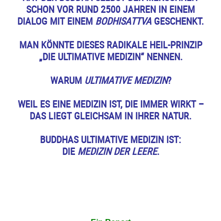
SCHON VOR RUND 2500 JAHREN IN EINEM
DIALOG MIT EINEM
BODHISATTVA
GESCHENKT.
MAN KÖNNTE DIESES RADIKALE HEIL-PRINZIP
„DIE ULTIMATIVE MEDIZIN“ NENNEN.
WARUM
ULTIMATIVE MEDIZIN
?
WEIL ES EINE MEDIZIN IST, DIE IMMER WIRKT –
DAS LIEGT GLEICHSAM IN IHRER NATUR.
BUDDHAS ULTIMATIVE MEDIZIN IST:
DIE
MEDIZIN DER LEERE
.