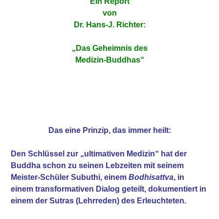
Ein Report
von
Dr. Hans-J. Richter:
„Das Geheimnis des
Medizin-Buddhas“
Das eine Prinzip, das immer heilt:
Den Schlüssel zur „ultimativen Medizin“ hat der
Buddha schon zu seinen Lebzeiten mit seinem
Meister-Schüler Subuthi, einem
Bodhisattva
, in
einem transformativen Dialog geteilt, dokumentiert in
einem der Sutras (Lehrreden) des Erleuchteten.