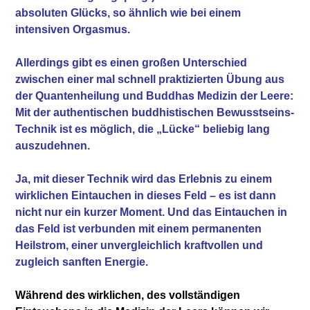
absoluten Glücks, so ähnlich wie bei einem
intensiven Orgasmus.
Allerdings gibt es einen großen Unterschied
zwischen einer mal schnell praktizierten Übung aus
der Quantenheilung und Buddhas Medizin der Leere:
Mit der authentischen buddhistischen Bewusstseins-
Technik ist es möglich, die „Lücke“ beliebig lang
auszudehnen.
Ja, mit dieser Technik wird das Erlebnis zu einem
wirklichen Eintauchen in dieses Feld – es ist dann
nicht nur ein kurzer Moment. Und das Eintauchen in
das Feld ist verbunden mit einem permanenten
Heilstrom, einer unvergleichlich kraftvollen und
zugleich sanften Energie.
Während des wirklichen, des vollständigen