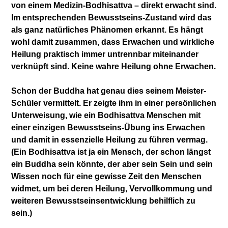
von einem Medizin-Bodhisattva – direkt erwacht sind.
Im entsprechenden Bewusstseins-Zustand wird das
als ganz natürliches Phänomen erkannt. Es hängt
wohl damit zusammen, dass Erwachen und wirkliche
Heilung praktisch immer untrennbar miteinander
verknüpft sind. Keine wahre Heilung ohne Erwachen.
Schon der Buddha hat genau dies seinem Meister-
Schüler vermittelt. Er zeigte ihm in einer persönlichen
Unterweisung, wie ein Bodhisattva Menschen mit
einer einzigen Bewusstseins-Übung ins Erwachen
und damit in essenzielle Heilung zu führen vermag.
(Ein Bodhisattva ist ja ein Mensch, der schon längst
ein Buddha sein könnte, der aber sein Sein und sein
Wissen noch für eine gewisse Zeit den Menschen
widmet, um bei deren Heilung, Vervollkommung und
weiteren Bewusstseinsentwicklung behilflich zu
sein.)