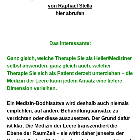
von Raphael Stella
hier abrufen
Das Interessante:
Ganz gleich, welche Therapie Sie als Heiler/Mediziner
selbst anwenden, ganz gleich auch, welcher
Therapie Sie sich als Patient derzeit unterziehen – die
Medizin der Leere kann jedem Ansatz eine tiefere
Dimension verleihen.
Ein Medizin-Bodhisattva wird deshalb auch niemals
empfehlen, auf andere Behandlungsansätze zu
verzichten oder diese auszusetzen. Der Grund dafür
ist klar: Die Medizin der Leere transzendiert die
Ebene der RaumZeit – sie wirkt daher jenseits der