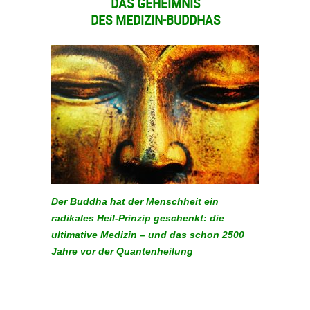
DAS GEHEIMNIS
DES MEDIZIN-BUDDHAS
Der Buddha hat der Menschheit ein
radikales Heil-Prinzip geschenkt: die
ultimative Medizin – und das schon 2500
Jahre vor der Quantenheilung