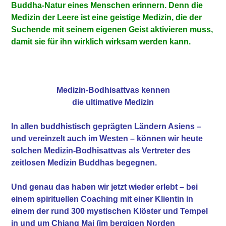
Buddha-Natur eines Menschen erinnern. Denn die
Medizin der Leere ist eine geistige Medizin, die der
Suchende mit seinem eigenen Geist aktivieren muss,
damit sie für ihn wirklich wirksam werden kann.
Medizin-Bodhisattvas kennen
die ultimative Medizin
In allen buddhistisch geprägten Ländern Asiens –
und vereinzelt auch im Westen – können wir heute
solchen Medizin-Bodhisattvas als Vertreter des
zeitlosen Medizin Buddhas begegnen.
Und genau das haben wir jetzt wieder erlebt – bei
einem spirituellen Coaching mit einer Klientin in
einem der rund 300 mystischen Klöster und Tempel
in und um Chiang Mai (im bergigen Norden