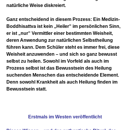
natürliche Weise diskreiert.
Ganz entscheidend in diesem Prozess: Ein Medizin-
Boddhisattva ist kein „Heiler“ im persönlichen Sinn,
er ist „nur“ Vermittler einer bestimmten Weisheit,
deren Anwendung zur natürlichen Selbstheilung
führen kann. Dem Schüler steht es immer frei, diese
Weisheit anzuwenden – und sich so ganz bewusst
selbst zu heilen. Sowohl im Vorfeld als auch im
Prozess selbst ist das Bewusstsein des Heilung
suchenden Menschen das entscheidende Element.
Denn sowohl Krankheit als auch Heilung finden im
Bewusstsein statt.
Erstmals im Westen veröffentlicht