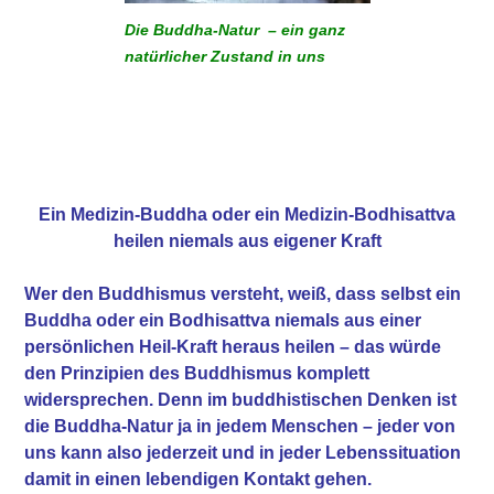
Die Buddha-Natur – ein ganz
natürlicher Zustand in uns
Ein Medizin-Buddha oder ein Medizin-Bodhisattva
heilen niemals aus eigener Kraft
Wer den Buddhismus versteht, weiß, dass selbst ein
Buddha oder ein Bodhisattva niemals aus einer
persönlichen Heil-Kraft heraus heilen – das würde
den Prinzipien des Buddhismus komplett
widersprechen. Denn im buddhistischen Denken ist
die Buddha-Natur ja in jedem Menschen – jeder von
uns kann also jederzeit und in jeder Lebenssituation
damit in einen lebendigen Kontakt gehen.