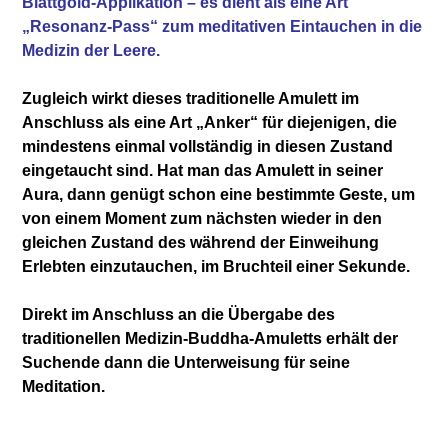
Blattgold-Applikation – es dient als eine Art
„Resonanz-Pass“ zum meditativen Eintauchen in die
Medizin der Leere.
Zugleich wirkt dieses traditionelle Amulett im
Anschluss als eine Art „Anker“ für diejenigen, die
mindestens einmal vollständig in diesen Zustand
eingetaucht sind. Hat man das Amulett in seiner
Aura, dann genügt schon eine bestimmte Geste, um
von einem Moment zum nächsten wieder in den
gleichen Zustand des während der Einweihung
Erlebten einzutauchen, im Bruchteil einer Sekunde.
Direkt im Anschluss an die Übergabe des
traditionellen Medizin-Buddha-Amuletts erhält der
Suchende dann die Unterweisung für seine
Meditation.