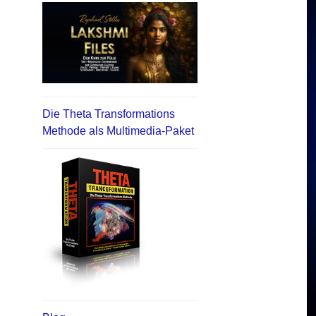
Die Theta Transformations
Methode als Multimedia-Paket