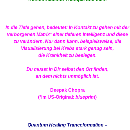
In die Tiefe gehen, bedeutet: In Kontakt zu gehen mit der
verborgenen Matrix* einer tieferen Intelligenz und diese
zu verändern. Nur dann kann, beispielsweise, die
Visualisierung bei Krebs stark genug sein,
die Krankheit zu besiegen.
Du musst in Dir selbst den Ort finden,
an dem nichts unmöglich ist.
Deepak Chopra
(*im US-Original:
blueprint
)
Quantum Healing Tranceformation
–