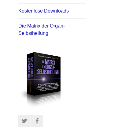
Kostenlose Downloads
Die Matrix der Organ-
Selbstheilung
Twitter
Facebook