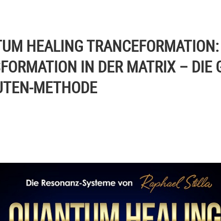
UM HEALING TRANCEFORMATION:
FORMATION IN DER MATRIX – DIE 
UTEN-METHODE